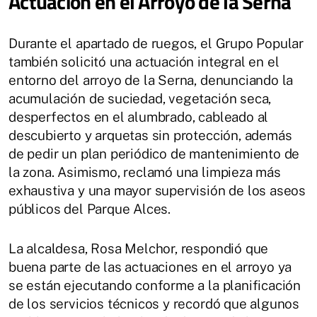
Actuación en el Arroyo de la Serna
Durante el apartado de ruegos, el Grupo Popular
también solicitó una actuación integral en el
entorno del arroyo de la Serna, denunciando la
acumulación de suciedad, vegetación seca,
desperfectos en el alumbrado, cableado al
descubierto y arquetas sin protección, además
de pedir un plan periódico de mantenimiento de
la zona. Asimismo, reclamó una limpieza más
exhaustiva y una mayor supervisión de los aseos
públicos del Parque Alces.
La alcaldesa, Rosa Melchor, respondió que
buena parte de las actuaciones en el arroyo ya
se están ejecutando conforme a la planificación
de los servicios técnicos y recordó que algunos