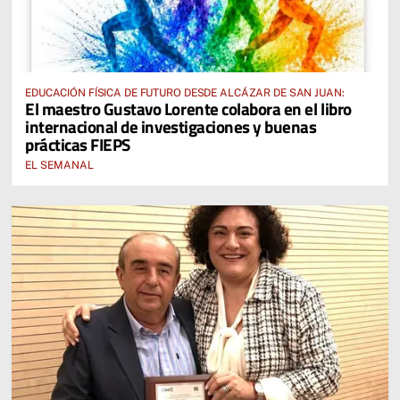
EDUCACIÓN FÍSICA DE FUTURO DESDE ALCÁZAR DE SAN JUAN:
El maestro Gustavo Lorente colabora en el libro
internacional de investigaciones y buenas
prácticas FIEPS
EL SEMANAL