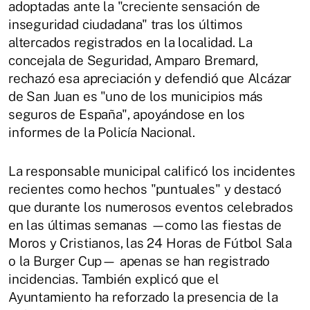
adoptadas ante la "creciente sensación de
inseguridad ciudadana" tras los últimos
altercados registrados en la localidad. La
concejala de Seguridad, Amparo Bremard,
rechazó esa apreciación y defendió que Alcázar
de San Juan es "uno de los municipios más
seguros de España", apoyándose en los
informes de la Policía Nacional.
La responsable municipal calificó los incidentes
recientes como hechos "puntuales" y destacó
que durante los numerosos eventos celebrados
en las últimas semanas —como las fiestas de
Moros y Cristianos, las 24 Horas de Fútbol Sala
o la Burger Cup— apenas se han registrado
incidencias. También explicó que el
Ayuntamiento ha reforzado la presencia de la