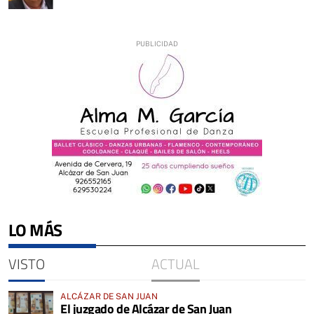
LO MÁS
VISTO
ACTUAL
ALCÁZAR DE SAN JUAN
El juzgado de Alcázar de San Juan