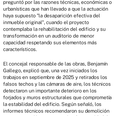
preguntó por las razones técnicas, económicas o
urbanísticas que han llevado a que la actuación
haya supuesto "la desaparición efectiva del
inmueble original", cuando el proyecto
contemplaba la rehabilitación del edificio y su
transformación en un auditorio de menor
capacidad respetando sus elementos más
característicos.
El concejal responsable de las obras, Benjamín
Gallego, explicó que, una vez iniciados los
trabajos en septiembre de 2025 y retirados los
falsos techos y las cámaras de aire, los técnicos
detectaron un importante deterioro en los
forjados y muros estructurales que comprometía
la estabilidad del edificio. Según señaló, los
informes técnicos recomendaron su demolición