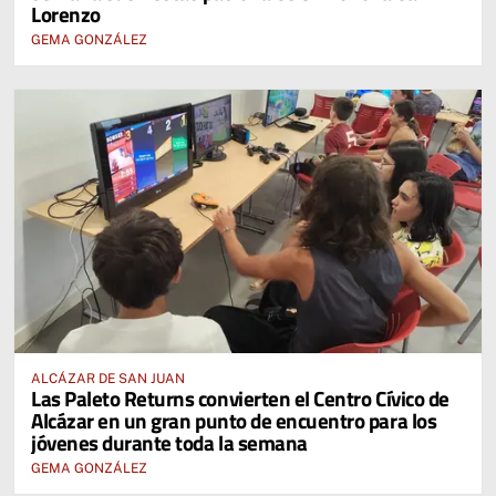
Lorenzo
GEMA GONZÁLEZ
ALCÁZAR DE SAN JUAN
Las Paleto Returns convierten el Centro Cívico de
Alcázar en un gran punto de encuentro para los
jóvenes durante toda la semana
GEMA GONZÁLEZ