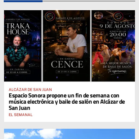
ALCÁZAR DE SAN JUAN
Espacio Sonora propone un fin de semana con
música electrónica y baile de salón en Alcázar de
San Juan
EL SEMANAL