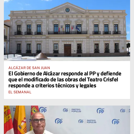
ALCÁZAR DE SAN JUAN
El Gobierno de Alcázar responde al PP y defiende
que el modificado de las obras del Teatro Crisfel
responde a criterios técnicos y legales
EL SEMANAL