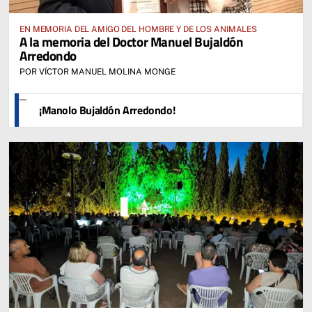
EN MEMORIA DEL AMIGO DEL HOMBRE Y DE LOS ANIMALES
A la memoria del Doctor Manuel Bujaldón
Arredondo
POR VÍCTOR MANUEL MOLINA MONGE
¡Manolo Bujaldón Arredondo!