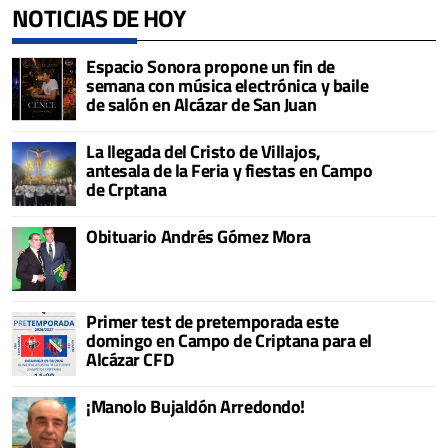
NOTICIAS DE HOY
Espacio Sonora propone un fin de
semana con música electrónica y baile
de salón en Alcázar de San Juan
La llegada del Cristo de Villajos,
antesala de la Feria y fiestas en Campo
de Crptana
Obituario Andrés Gómez Mora
Primer test de pretemporada este
domingo en Campo de Criptana para el
Alcázar CFD
¡Manolo Bujaldón Arredondo!