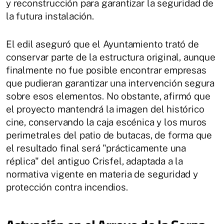
y reconstrucción para garantizar la seguridad de
la futura instalación.
El edil aseguró que el Ayuntamiento trató de
conservar parte de la estructura original, aunque
finalmente no fue posible encontrar empresas
que pudieran garantizar una intervención segura
sobre esos elementos. No obstante, afirmó que
el proyecto mantendrá la imagen del histórico
cine, conservando la caja escénica y los muros
perimetrales del patio de butacas, de forma que
el resultado final será "prácticamente una
réplica" del antiguo Crisfel, adaptada a la
normativa vigente en materia de seguridad y
protección contra incendios.