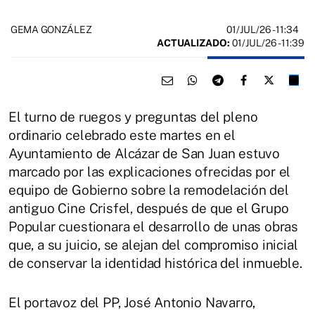
01/JUL/26
- 11:34
GEMA GONZÁLEZ
ACTUALIZADO:
01/JUL/26 - 11:39
El turno de ruegos y preguntas del pleno
ordinario celebrado este martes en el
Ayuntamiento de Alcázar de San Juan estuvo
marcado por las explicaciones ofrecidas por el
equipo de Gobierno sobre la remodelación del
antiguo Cine Crisfel, después de que el Grupo
Popular cuestionara el desarrollo de unas obras
que, a su juicio, se alejan del compromiso inicial
de conservar la identidad histórica del inmueble.
El portavoz del PP, José Antonio Navarro,