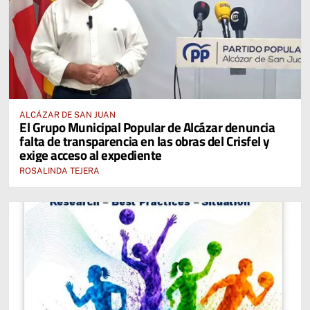
ALCÁZAR DE SAN JUAN
El Grupo Municipal Popular de Alcázar denuncia
falta de transparencia en las obras del Crisfel y
exige acceso al expediente
ROSALINDA TEJERA