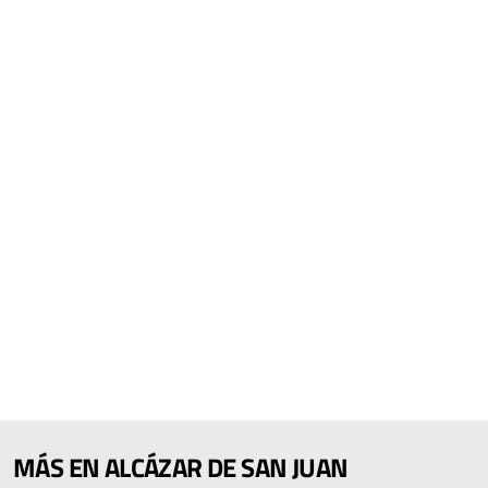
MÁS EN ALCÁZAR DE SAN JUAN