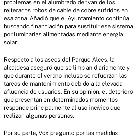
problemas en el alumbrado derivan de los
reiterados robos de cable de cobre sufridos en
esa zona. Añadió que el Ayuntamiento continúa
buscando financiación para sustituir ese sistema
por luminarias alimentadas mediante energía
solar.
Respecto a los aseos del Parque Alces, la
alcaldesa aseguró que se limpian diariamente y
que durante el verano incluso se refuerzan las
tareas de mantenimiento debido a la elevada
afluencia de usuarios. En su opinión, el deterioro
que presentan en determinados momentos
responde principalmente al uso incívico que
realizan algunas personas.
Por su parte, Vox preguntó por las medidas