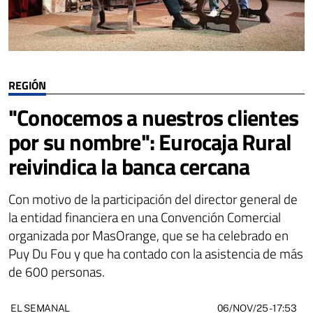
REGIÓN
"Conocemos a nuestros clientes
por su nombre": Eurocaja Rural
reivindica la banca cercana
Con motivo de la participación del director general de
la entidad financiera en una Convención Comercial
organizada por MasOrange, que se ha celebrado en
Puy Du Fou y que ha contado con la asistencia de más
de 600 personas.
06/NOV/25
- 17:53
EL SEMANAL