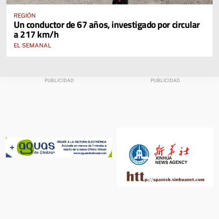
REGIÓN
Un conductor de 67 años, investigado por circular
a 217 km/h
EL SEMANAL