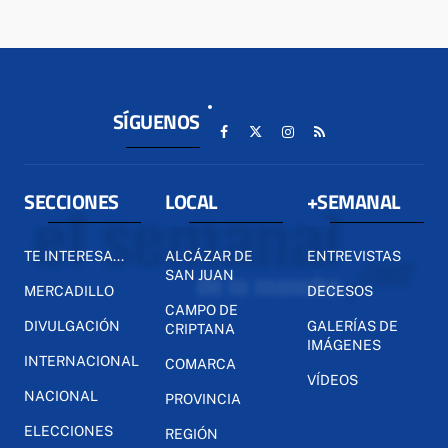
SÍGUENOS
SECCIONES
LOCAL
+SEMANAL
TE INTERESA...
ALCÁZAR DE
ENTREVISTAS
SAN JUAN
MERCADILLO
DECESOS
CAMPO DE
DIVULGACIÓN
GALERÍAS DE
CRIPTANA
IMÁGENES
INTERNACIONAL
COMARCA
VÍDEOS
NACIONAL
PROVINCIA
ELECCIONES
REGIÓN