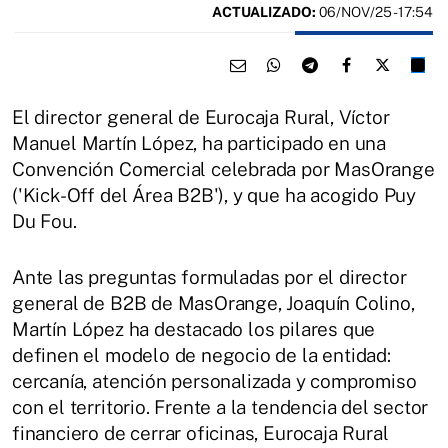
ACTUALIZADO:
06/NOV/25 - 17:54
El director general de Eurocaja Rural, Víctor
Manuel Martín López, ha participado en una
Convención Comercial celebrada por MasOrange
('Kick-Off del Área B2B'), y que ha acogido Puy
Du Fou.
Ante las preguntas formuladas por el director
general de B2B de MasOrange, Joaquín Colino,
Martín López ha destacado los pilares que
definen el modelo de negocio de la entidad:
cercanía, atención personalizada y compromiso
con el territorio. Frente a la tendencia del sector
financiero de cerrar oficinas, Eurocaja Rural