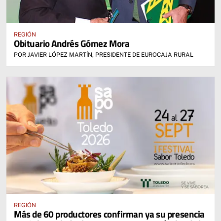
REGIÓN
Obituario Andrés Gómez Mora
POR JAVIER LÓPEZ MARTÍN, PRESIDENTE DE EUROCAJA RURAL
REGIÓN
Más de 60 productores confirman ya su presencia