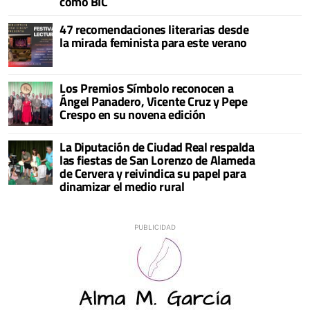
como BIC
47 recomendaciones literarias desde
la mirada feminista para este verano
Los Premios Símbolo reconocen a
Ángel Panadero, Vicente Cruz y Pepe
Crespo en su novena edición
La Diputación de Ciudad Real respalda
las fiestas de San Lorenzo de Alameda
de Cervera y reivindica su papel para
dinamizar el medio rural