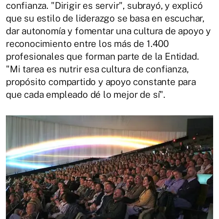
confianza. "Dirigir es servir", subrayó, y explicó
que su estilo de liderazgo se basa en escuchar,
dar autonomía y fomentar una cultura de apoyo y
reconocimiento entre los más de 1.400
profesionales que forman parte de la Entidad.
"Mi tarea es nutrir esa cultura de confianza,
propósito compartido y apoyo constante para
que cada empleado dé lo mejor de sí".