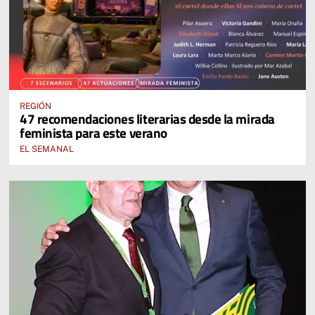
REGIÓN
47 recomendaciones literarias desde la mirada
feminista para este verano
EL SEMANAL