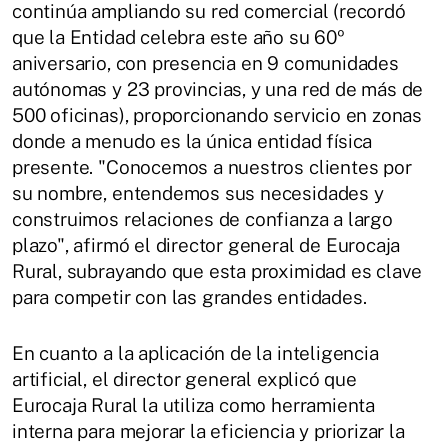
continúa ampliando su red comercial (recordó
que la Entidad celebra este año su 60º
aniversario, con presencia en 9 comunidades
autónomas y 23 provincias, y una red de más de
500 oficinas), proporcionando servicio en zonas
donde a menudo es la única entidad física
presente. "Conocemos a nuestros clientes por
su nombre, entendemos sus necesidades y
construimos relaciones de confianza a largo
plazo", afirmó el director general de Eurocaja
Rural, subrayando que esta proximidad es clave
para competir con las grandes entidades.
En cuanto a la aplicación de la inteligencia
artificial, el director general explicó que
Eurocaja Rural la utiliza como herramienta
interna para mejorar la eficiencia y priorizar la