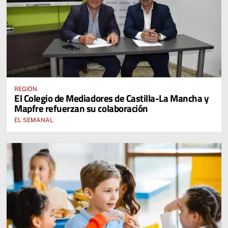
REGIÓN
El Colegio de Mediadores de Castilla-La Mancha y
Mapfre refuerzan su colaboración
EL SEMANAL