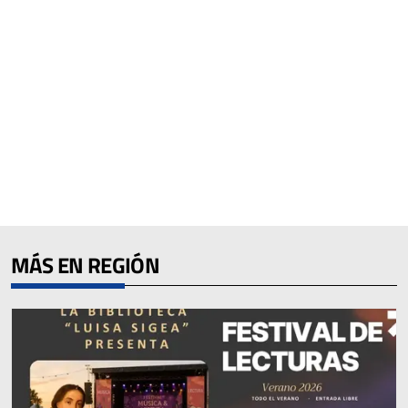
MÁS EN REGIÓN