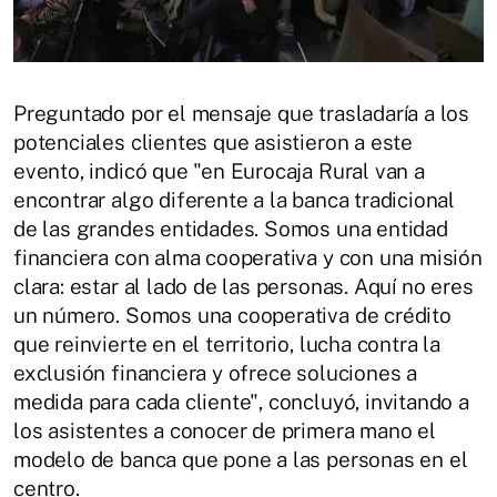
Preguntado por el mensaje que trasladaría a los
potenciales clientes que asistieron a este
evento, indicó que "en Eurocaja Rural van a
encontrar algo diferente a la banca tradicional
de las grandes entidades. Somos una entidad
financiera con alma cooperativa y con una misión
clara: estar al lado de las personas. Aquí no eres
un número. Somos una cooperativa de crédito
que reinvierte en el territorio, lucha contra la
exclusión financiera y ofrece soluciones a
medida para cada cliente", concluyó, invitando a
los asistentes a conocer de primera mano el
modelo de banca que pone a las personas en el
centro.