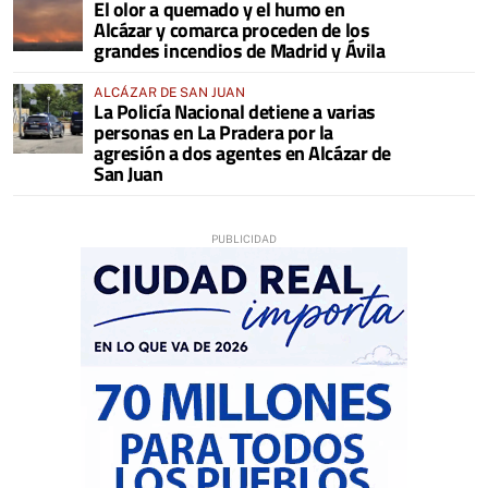
El olor a quemado y el humo en
COMARCA
Alcázar y comarca proceden de los
grandes incendios de Madrid y Ávila
ALCÁZAR DE SAN JUAN
La Policía Nacional detiene a varias
personas en La Pradera por la
agresión a dos agentes en Alcázar de
San Juan