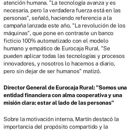
atención humana. "La tecnología avanza y es
necesaria, pero la verdadera fuerza está en las
personas", señaló, haciendo referencia a la
campaña lanzada este año, "La revolución de los
máquinas", que pone en contraste un banco
ficticio 100% automatizado con el modelo
humano y empático de Eurocaja Rural. "Se
pueden aplicar todas las tecnologías y procesos
innovadores, y nosotros lo hacemos a diario,
pero sin dejar de ser humanos" matizó.
Director General de Eurocaja Rural: "Somos una
entidad financiera con alma cooperativa y una
misión clara: estar al lado de las personas"
Sobre la motivación interna, Martín destacó la
importancia del propósito compartido y la