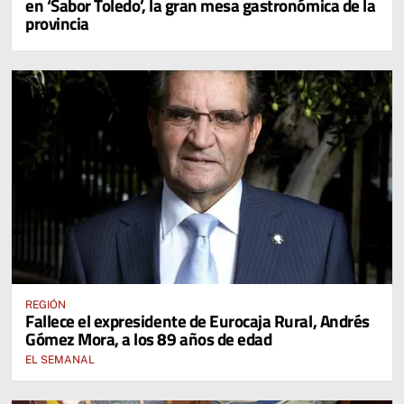
en ‘Sabor Toledo’, la gran mesa gastronómica de la
provincia
REGIÓN
Fallece el expresidente de Eurocaja Rural, Andrés
Gómez Mora, a los 89 años de edad
EL SEMANAL