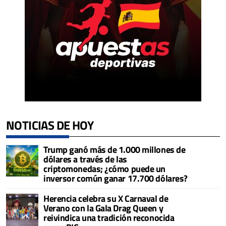
NOTICIAS DE HOY
Trump ganó más de 1.000 millones de
dólares a través de las
criptomonedas; ¿cómo puede un
inversor común ganar 17.700 dólares?
Herencia celebra su X Carnaval de
Verano con la Gala Drag Queen y
reivindica una tradición reconocida