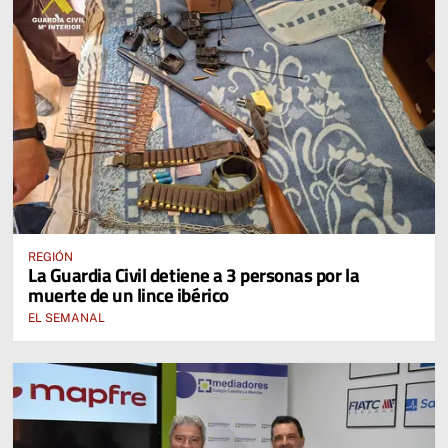
REGIÓN
La Guardia Civil detiene a 3 personas por la
muerte de un lince ibérico
EL SEMANAL