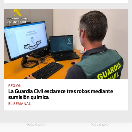
REGIÓN
La Guardia Civil esclarece tres robos mediante
sumisión química
EL SEMANAL