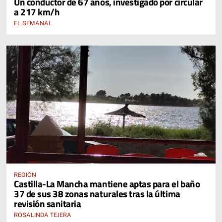
Un conductor de 67 años, investigado por circular
a 217 km/h
EL SEMANAL
REGIÓN
Castilla-La Mancha mantiene aptas para el baño
37 de sus 38 zonas naturales tras la última
revisión sanitaria
ROSALINDA TEJERA