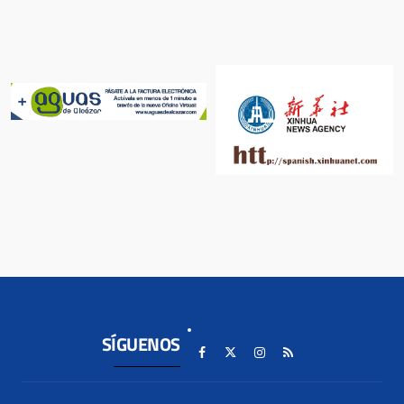
SÍGUENOS