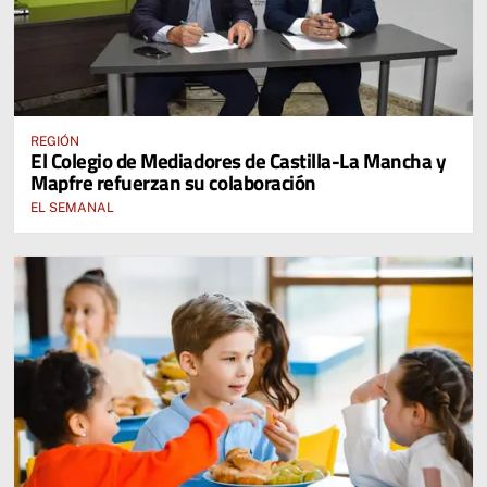
REGIÓN
El Colegio de Mediadores de Castilla-La Mancha y
Mapfre refuerzan su colaboración
EL SEMANAL