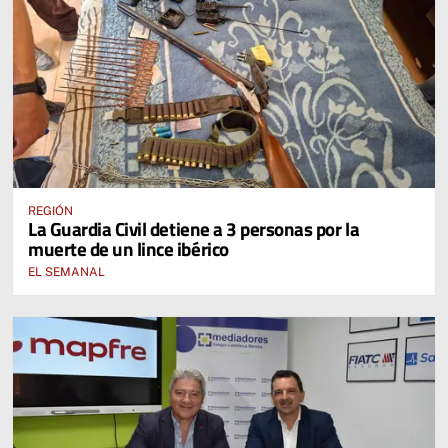
REGIÓN
La Guardia Civil detiene a 3 personas por la
muerte de un lince ibérico
EL SEMANAL