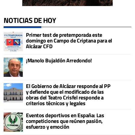
NOTICIAS DE HOY
Primer test de pretemporada este
domingo en Campo de Criptana para el
Alcázar CFD
¡Manolo Bujaldón Arredondo!
El Gobierno de Alcázar responde al PP
y defiende que el modificado de las
obras del Teatro Crisfel responde a
criterios técnicos y legales
Eventos deportivos en España: Las
competiciones que reúnen pasión,
esfuerzo y emoción