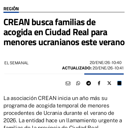
REGIÓN
CREAN busca familias de
acogida en Ciudad Real para
menores ucranianos este verano
20/ENE/26
- 10:40
EL SEMANAL
ACTUALIZADO:
20/ENE/26 - 10:41
La asociación CREAN inicia un año más su
programa de acogida temporal de menores
procedentes de Ucrania durante el verano de
2026. La entidad hace un llamamiento urgente a
familias de la provincia de Ciudad Real