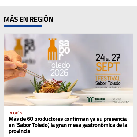
MÁS EN REGIÓN
REGIÓN
Más de 60 productores confirman ya su presencia
en ‘Sabor Toledo’, la gran mesa gastronómica de la
provincia