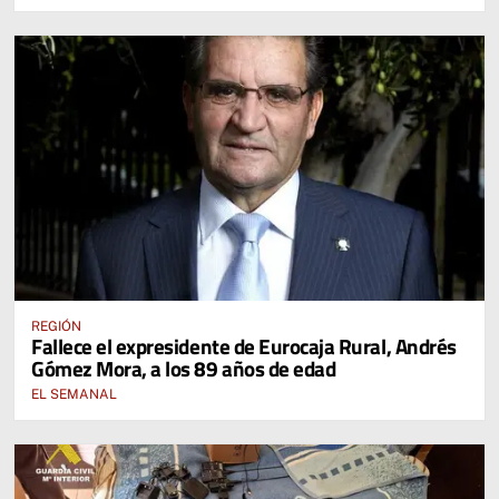
REGIÓN
Fallece el expresidente de Eurocaja Rural, Andrés
Gómez Mora, a los 89 años de edad
EL SEMANAL