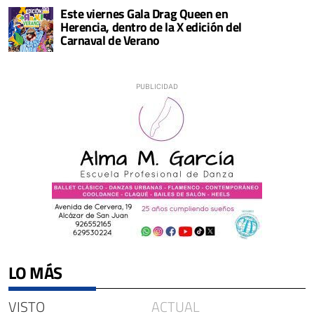
Este viernes Gala Drag Queen en
Herencia, dentro de la X edición del
Carnaval de Verano
LO MÁS
VISTO
ACTUAL