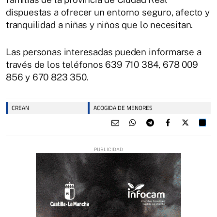
dispuestas a ofrecer un entorno seguro, afecto y
tranquilidad a niñas y niños que lo necesitan.
Las personas interesadas pueden informarse a
través de los teléfonos 639 710 384, 678 009
856 y 670 823 350.
CREAN
ACOGIDA DE MENORES