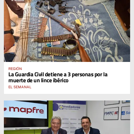
REGIÓN
La Guardia Civil detiene a 3 personas por la
muerte de un lince ibérico
EL SEMANAL