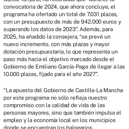
convocatoria de 2024, que ahora concluye, el
programa ha ofertado un total de 7.031 plazas,
con un presupuesto de más de 942.000 euros y
superando los datos de 2023”. Además, para
2025, ha añadido la consejera, “se prevé un
nuevo incremento, con más plazas y mayor
dotación presupuestaria, lo que representa un
paso más hacia el objetivo marcado desde el
Gobierno de Emiliano García-Page de llegar a las
10.000 plazas, fijado para el año 2027”​​.
“La apuesta del Gobierno de Castilla-La Mancha
por este programa no sólo refleja nuestro
compromiso con la calidad de vida de las
personas mayores, sino que también impulsa el
empleo y la economía local en los municipios
donde se encuentran los balnearios