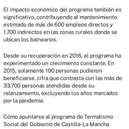
El impacto económico del programa también es
significativo, contribuyendo al mantenimiento
estimado de más de 600 empleos directos y
1.700 indirectos en las zonas rurales donde se
ubican los balnearios​.
Desde su recuperación en 2016, el programa ha
experimentado un crecimiento constante. En
2015, solamente 190 personas pudieron
beneficiarse, cifra que contrasta con las más de
33.700 personas atendidas desde su
relanzamiento, excluyendo los años marcados
por la pandemia​​.
Cómo apuntarse al programa de Termalismo
Social del Gobierno de Castilla-La Mancha