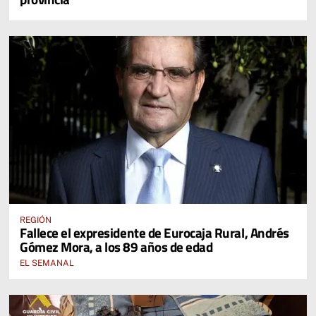
REGIÓN
Fallece el expresidente de Eurocaja Rural, Andrés
Gómez Mora, a los 89 años de edad
EL SEMANAL