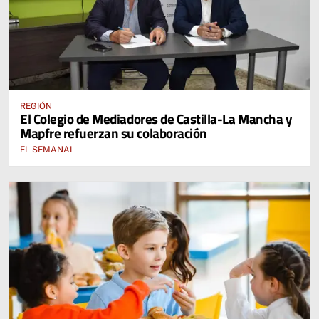
REGIÓN
El Colegio de Mediadores de Castilla-La Mancha y
Mapfre refuerzan su colaboración
EL SEMANAL