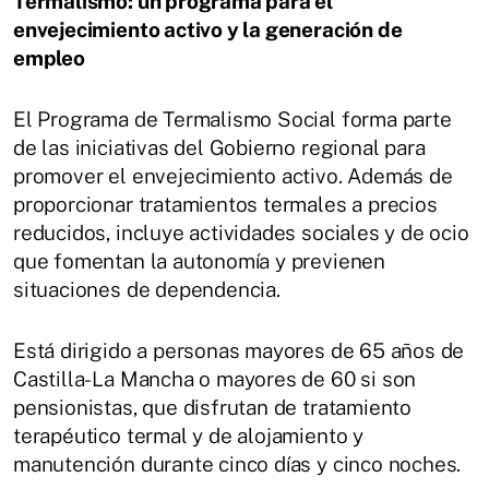
Termalismo: un programa para el
envejecimiento activo y la generación de
empleo
El Programa de Termalismo Social forma parte
de las iniciativas del Gobierno regional para
promover el envejecimiento activo. Además de
proporcionar tratamientos termales a precios
reducidos, incluye actividades sociales y de ocio
que fomentan la autonomía y previenen
situaciones de dependencia​.
Está dirigido a personas mayores de 65 años de
Castilla-La Mancha o mayores de 60 si son
pensionistas, que disfrutan de tratamiento
terapéutico termal y de alojamiento y
manutención durante cinco días y cinco noches.