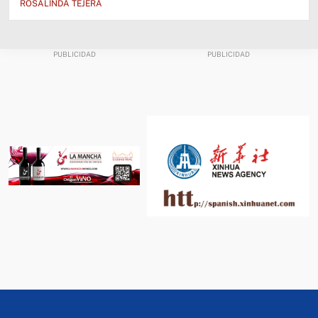
ROSALINDA TEJERA