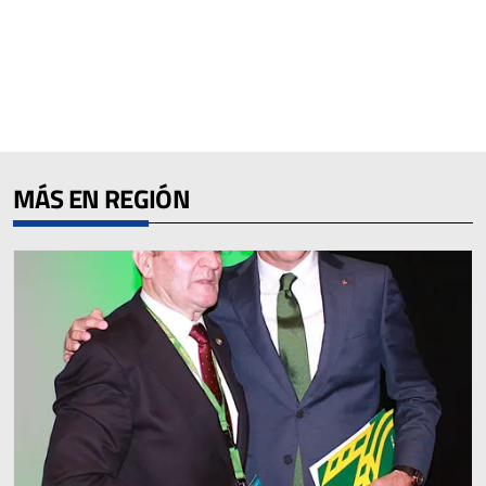
MÁS EN REGIÓN