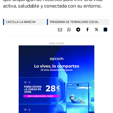
activa, saludable y conectada con su entorno.
CASTILLA-LA MANCHA
PROGRAMA DE TERMALISMO SOCIAL