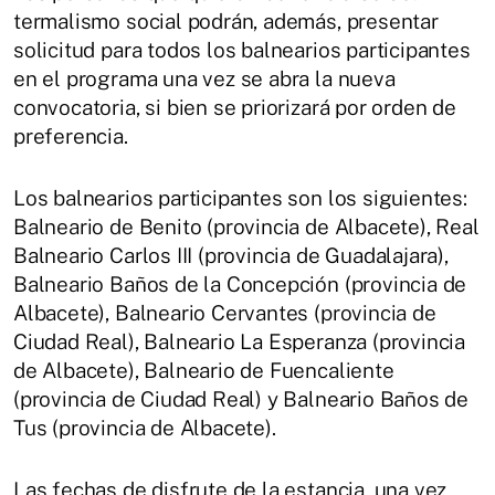
termalismo social podrán, además, presentar
solicitud para todos los balnearios participantes
en el programa una vez se abra la nueva
convocatoria, si bien se priorizará por orden de
preferencia.
Los balnearios participantes son los siguientes:
Balneario de Benito (provincia de Albacete), Real
Balneario Carlos III (provincia de Guadalajara),
Balneario Baños de la Concepción (provincia de
Albacete), Balneario Cervantes (provincia de
Ciudad Real), Balneario La Esperanza (provincia
de Albacete), Balneario de Fuencaliente
(provincia de Ciudad Real) y Balneario Baños de
Tus (provincia de Albacete).
Las fechas de disfrute de la estancia, una vez