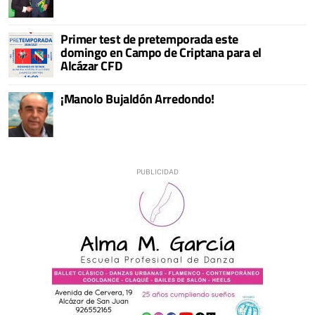
Primer test de pretemporada este
domingo en Campo de Criptana para el
Alcázar CFD
¡Manolo Bujaldón Arredondo!