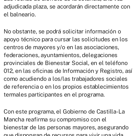
adjudicada plaza, se acordarán directamente con
el balneario.
No obstante, se podrá solicitar información o
apoyo técnico para cursar las solicitudes en los
centros de mayores y/o en las asociaciones,
federaciones, ayuntamientos, delegaciones
provinciales de Bienestar Social, en el teléfono
012, en las oficinas de Información y Registro, así
como acudiendo a los/las trabajadores sociales
de referencia o en los propios establecimientos
termales participantes en el programa.
Con este programa, el Gobierno de Castilla-La
Mancha reafirma su compromiso con el
bienestar de las personas mayores, asegurando
que dispongan de recursos para vivir una vida