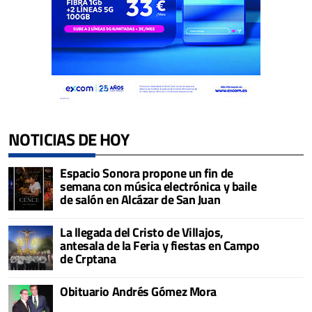
NOTICIAS DE HOY
Espacio Sonora propone un fin de
semana con música electrónica y baile
de salón en Alcázar de San Juan
La llegada del Cristo de Villajos,
antesala de la Feria y fiestas en Campo
de Crptana
Obituario Andrés Gómez Mora