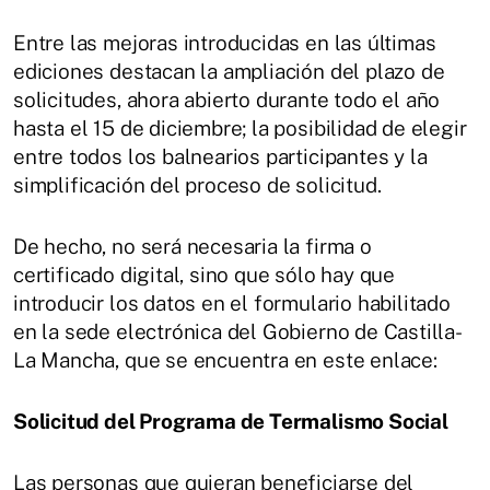
Entre las mejoras introducidas en las últimas
ediciones destacan la ampliación del plazo de
solicitudes, ahora abierto durante todo el año
hasta el 15 de diciembre; la posibilidad de elegir
entre todos los balnearios participantes y la
simplificación del proceso de solicitud.
De hecho, no será necesaria la firma o
certificado digital, sino que sólo hay que
introducir los datos en el formulario habilitado
en la sede electrónica del Gobierno de Castilla-
La Mancha, que se encuentra en este enlace:
Solicitud del Programa de Termalismo Social
Las personas que quieran beneficiarse del