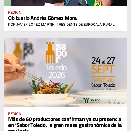
REGIÓN
Obituario Andrés Gómez Mora
POR JAVIER LÓPEZ MARTÍN, PRESIDENTE DE EUROCAJA RURAL
REGIÓN
Más de 60 productores confirman ya su presencia
en ‘Sabor Toledo’, la gran mesa gastronómica de la
provincia