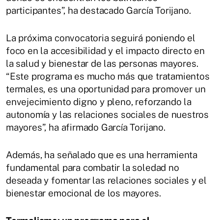
participantes”, ha destacado García Torijano.
La próxima convocatoria seguirá poniendo el
foco en la accesibilidad y el impacto directo en
la salud y bienestar de las personas mayores.
“Este programa es mucho más que tratamientos
termales, es una oportunidad para promover un
envejecimiento digno y pleno, reforzando la
autonomía y las relaciones sociales de nuestros
mayores”, ha afirmado García Torijano.
Además, ha señalado que es una herramienta
fundamental para combatir la soledad no
deseada y fomentar las relaciones sociales y el
bienestar emocional de los mayores.