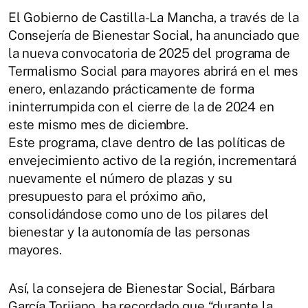
El Gobierno de Castilla-La Mancha, a través de la
Consejería de Bienestar Social, ha anunciado que
la nueva convocatoria de 2025 del programa de
Termalismo Social para mayores abrirá en el mes
enero, enlazando prácticamente de forma
ininterrumpida con el cierre de la de 2024 en
este mismo mes de diciembre.
Este programa, clave dentro de las políticas de
envejecimiento activo de la región, incrementará
nuevamente el número de plazas y su
presupuesto para el próximo año,
consolidándose como uno de los pilares del
bienestar y la autonomía de las personas
mayores.
Así, la consejera de Bienestar Social, Bárbara
García Torijano, ha recordado que “durante la