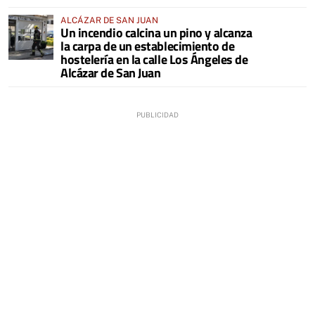
ALCÁZAR DE SAN JUAN
Un incendio calcina un pino y alcanza
la carpa de un establecimiento de
hostelería en la calle Los Ángeles de
Alcázar de San Juan