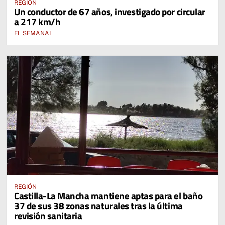
REGIÓN
Un conductor de 67 años, investigado por circular
a 217 km/h
EL SEMANAL
REGIÓN
Castilla-La Mancha mantiene aptas para el baño
37 de sus 38 zonas naturales tras la última
revisión sanitaria