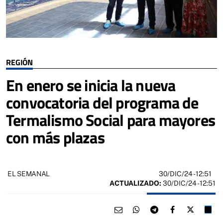
REGIÓN
En enero se inicia la nueva
convocatoria del programa de
Termalismo Social para mayores
con más plazas
30/DIC/24
- 12:51
EL SEMANAL
ACTUALIZADO:
30/DIC/24 - 12:51