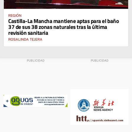
REGIÓN
Castilla-La Mancha mantiene aptas para el baño
37 de sus 38 zonas naturales tras la última
revisión sanitaria
ROSALINDA TEJERA