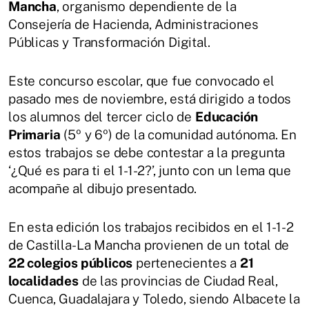
Mancha
, organismo dependiente de la
Consejería de Hacienda, Administraciones
Públicas y Transformación Digital.
Este concurso escolar, que fue convocado el
pasado mes de noviembre, está dirigido a todos
los alumnos del tercer ciclo de
Educación
Primaria
(5º y 6º) de la comunidad autónoma. En
estos trabajos se debe contestar a la pregunta
‘¿Qué es para ti el 1-1-2?’, junto con un lema que
acompañe al dibujo presentado.
En esta edición los trabajos recibidos en el 1-1-2
de Castilla-La Mancha provienen de un total de
22 colegios públicos
pertenecientes a
21
localidades
de las provincias de Ciudad Real,
Cuenca, Guadalajara y Toledo, siendo Albacete la