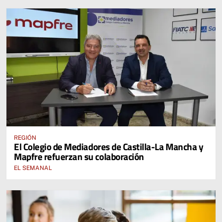
REGIÓN
El Colegio de Mediadores de Castilla-La Mancha y
Mapfre refuerzan su colaboración
EL SEMANAL