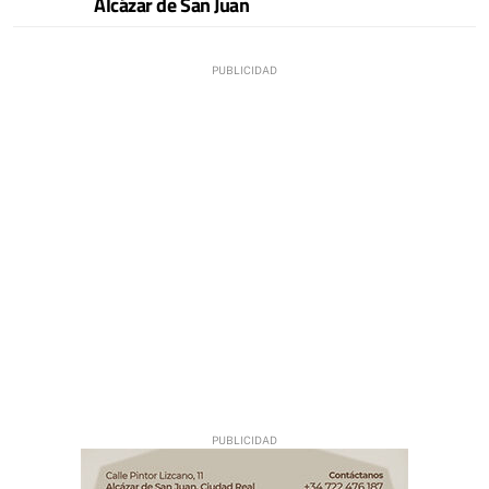
Alcázar de San Juan