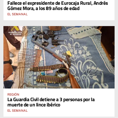
Fallece el expresidente de Eurocaja Rural, Andrés
Gómez Mora, a los 89 años de edad
EL SEMANAL
REGIÓN
La Guardia Civil detiene a 3 personas por la
muerte de un lince ibérico
EL SEMANAL