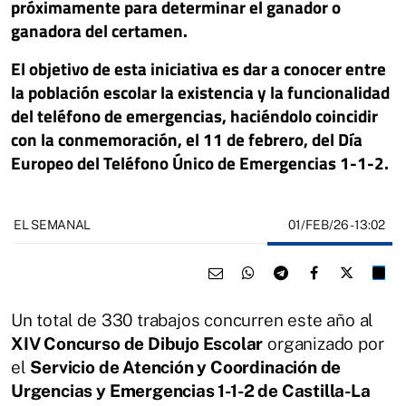
próximamente para determinar el ganador o
ganadora del certamen.
El objetivo de esta iniciativa es dar a conocer entre
la población escolar la existencia y la funcionalidad
del teléfono de emergencias, haciéndolo coincidir
con la conmemoración, el 11 de febrero, del Día
Europeo del Teléfono Único de Emergencias 1-1-2.
01/FEB/26
- 13:02
EL SEMANAL
Un total de 330 trabajos concurren este año al
XIV Concurso de Dibujo Escolar
organizado por
el
Servicio de Atención y Coordinación de
Urgencias y Emergencias 1-1-2 de Castilla-La