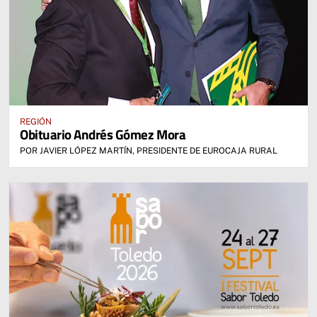
REGIÓN
Obituario Andrés Gómez Mora
POR JAVIER LÓPEZ MARTÍN, PRESIDENTE DE EUROCAJA RURAL