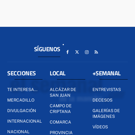
SÍGUENOS
SECCIONES
LOCAL
+SEMANAL
TE INTERESA...
ALCÁZAR DE
ENTREVISTAS
SAN JUAN
MERCADILLO
DECESOS
CAMPO DE
DIVULGACIÓN
GALERÍAS DE
CRIPTANA
IMÁGENES
INTERNACIONAL
COMARCA
VÍDEOS
NACIONAL
PROVINCIA