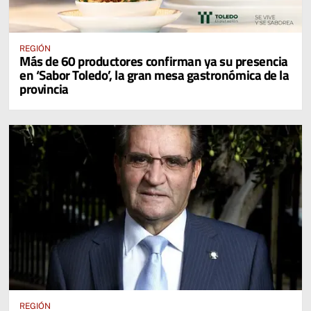
REGIÓN
Más de 60 productores confirman ya su presencia
en ‘Sabor Toledo’, la gran mesa gastronómica de la
provincia
REGIÓN