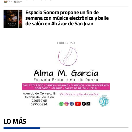
Espacio Sonora propone un fin de
semana con música electrónica y baile
de salón en Alcázar de San Juan
LO MÁS