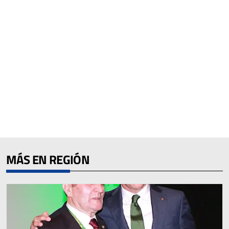
MÁS EN REGIÓN