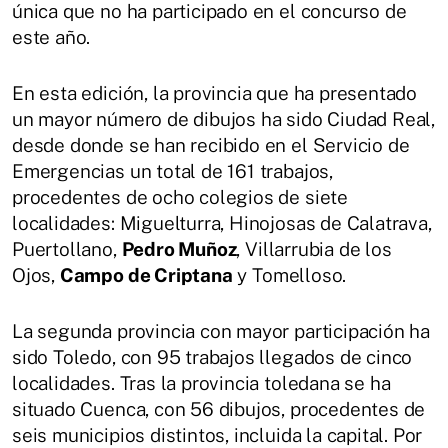
única que no ha participado en el concurso de
este año.
En esta edición, la provincia que ha presentado
un mayor número de dibujos ha sido Ciudad Real,
desde donde se han recibido en el Servicio de
Emergencias un total de 161 trabajos,
procedentes de ocho colegios de siete
localidades: Miguelturra, Hinojosas de Calatrava,
Puertollano,
Pedro Muñoz
, Villarrubia de los
Ojos,
Campo de Criptana
y Tomelloso.
La segunda provincia con mayor participación ha
sido Toledo, con 95 trabajos llegados de cinco
localidades. Tras la provincia toledana se ha
situado Cuenca, con 56 dibujos, procedentes de
seis municipios distintos, incluida la capital. Por