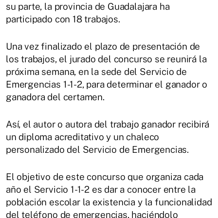
su parte, la provincia de Guadalajara ha
participado con 18 trabajos.
Una vez finalizado el plazo de presentación de
los trabajos, el jurado del concurso se reunirá la
próxima semana, en la sede del Servicio de
Emergencias 1-1-2, para determinar el ganador o
ganadora del certamen.
Así, el autor o autora del trabajo ganador recibirá
un diploma acreditativo y un chaleco
personalizado del Servicio de Emergencias.
El objetivo de este concurso que organiza cada
año el Servicio 1-1-2 es dar a conocer entre la
población escolar la existencia y la funcionalidad
del teléfono de emergencias, haciéndolo