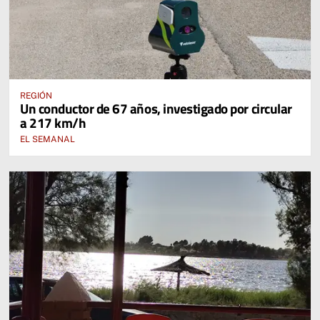
REGIÓN
Un conductor de 67 años, investigado por circular
a 217 km/h
EL SEMANAL