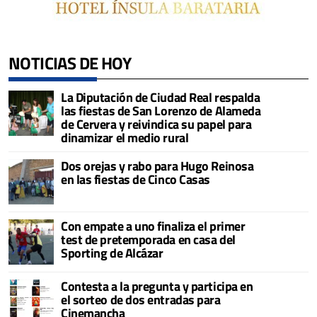
NOTICIAS DE HOY
La Diputación de Ciudad Real respalda
las fiestas de San Lorenzo de Alameda
de Cervera y reivindica su papel para
dinamizar el medio rural
Dos orejas y rabo para Hugo Reinosa
en las fiestas de Cinco Casas
Con empate a uno finaliza el primer
test de pretemporada en casa del
Sporting de Alcázar
Contesta a la pregunta y participa en
el sorteo de dos entradas para
Cinemancha