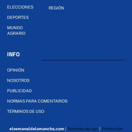
ELECCIONES
REGIÓN
DEPORTES
MUNDO
AGRARIO
INFO
OPINIÓN
NOSOTROS
PUBLICIDAD
NORMAS PARA COMENTARIOS
TÉRMINOS DE USO
elsemanaldelamancha.com
|
Términos de uso
|
Protección