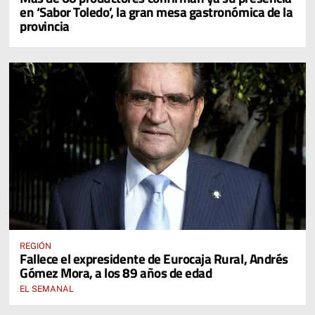
en ‘Sabor Toledo’, la gran mesa gastronómica de la
provincia
REGIÓN
Fallece el expresidente de Eurocaja Rural, Andrés
Gómez Mora, a los 89 años de edad
EL SEMANAL