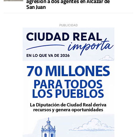
agresión a dos agentes en Alcázar de
San Juan