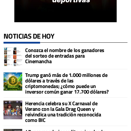
NOTICIAS DE HOY
Conozca el nombre de los ganadores
del sorteo de entradas para
Cinemancha
Trump ganó más de 1.000 millones de
dólares a través de las
criptomonedas; ¿cómo puede un
inversor común ganar 17.700 dólares?
Herencia celebra su X Carnaval de
Verano con la Gala Drag Queen y
reivindica una tradición reconocida
como BIC