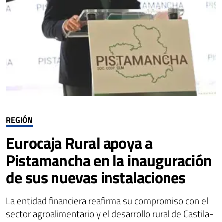
REGIÓN
Eurocaja Rural apoya a
Pistamancha en la inauguración
de sus nuevas instalaciones
La entidad financiera reafirma su compromiso con el
sector agroalimentario y el desarrollo rural de Castila-