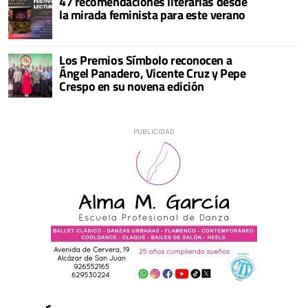
47 recomendaciones literarias desde
la mirada feminista para este verano
Los Premios Símbolo reconocen a
Ángel Panadero, Vicente Cruz y Pepe
Crespo en su novena edición