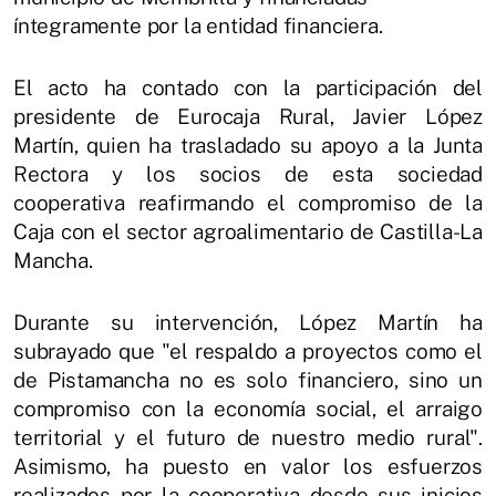
íntegramente por la entidad financiera.
El acto ha contado con la participación del
presidente de Eurocaja Rural, Javier López
Martín, quien ha trasladado su apoyo a la Junta
Rectora y los socios de esta sociedad
cooperativa reafirmando el compromiso de la
Caja con el sector agroalimentario de Castilla-La
Mancha.
Durante su intervención, López Martín ha
subrayado que "el respaldo a proyectos como el
de Pistamancha no es solo financiero, sino un
compromiso con la economía social, el arraigo
territorial y el futuro de nuestro medio rural".
Asimismo, ha puesto en valor los esfuerzos
realizados por la cooperativa desde sus inicios