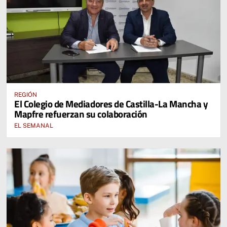
REGIÓN
El Colegio de Mediadores de Castilla-La Mancha y
Mapfre refuerzan su colaboración
EL SEMANAL