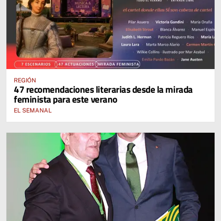
REGIÓN
47 recomendaciones literarias desde la mirada
feminista para este verano
EL SEMANAL