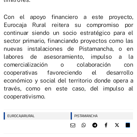
Con el apoyo financiero a este proyecto,
Eurocaja Rural reitera su compromiso por
continuar siendo un socio estratégico para el
sector primario, financiando proyectos como las
nuevas instalaciones de Pistamancha, o en
labores de asesoramiento, impulso a la
comercialización o colaboración con
cooperativas favoreciendo el desarrollo
económico y social del territorio donde opera a
través, como en este caso, del impulso al
cooperativismo.
EUROCAJARURAL
PISTAMANCHA