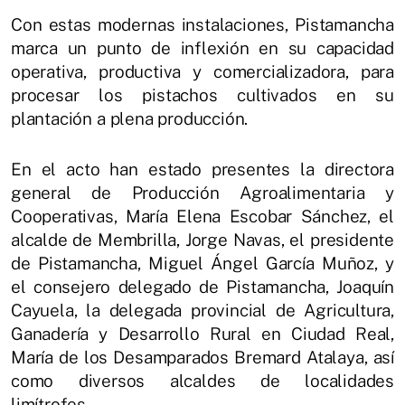
Con estas modernas instalaciones, Pistamancha
marca un punto de inflexión en su capacidad
operativa, productiva y comercializadora, para
procesar los pistachos cultivados en su
plantación a plena producción.
En el acto han estado presentes la directora
general de Producción Agroalimentaria y
Cooperativas, María Elena Escobar Sánchez, el
alcalde de Membrilla, Jorge Navas, el presidente
de Pistamancha, Miguel Ángel García Muñoz, y
el consejero delegado de Pistamancha, Joaquín
Cayuela, la delegada provincial de Agricultura,
Ganadería y Desarrollo Rural en Ciudad Real,
María de los Desamparados Bremard Atalaya, así
como diversos alcaldes de localidades
limítrofes.