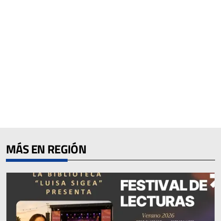
MÁS EN REGIÓN