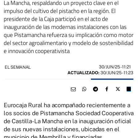
La Mancha, respaldando un proyecto clave en el
impulso del cultivo del pistacho en la región. El
presidente de la Caja participó en el acto de
inauguración de las modernas instalaciones con las
que Pistamancha refuerza su implicación como motor
del sector agroalimentario y modelo de sostenibilidad
e innovación cooperativista
30/JUN/25
- 11:21
EL SEMANAL
ACTUALIZADO:
30/JUN/25 - 11:23
Eurocaja Rural ha acompañado recientemente a
los socios de Pistamancha Sociedad Cooperativa
de Castilla-La Mancha en la inauguración oficial
de sus nuevas instalaciones, ubicadas en el
municipio de Membrilla y financiadas