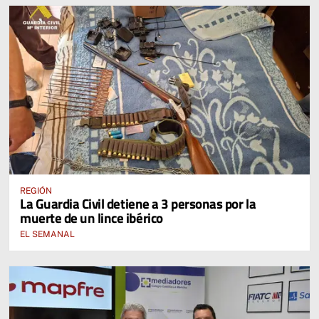
REGIÓN
La Guardia Civil detiene a 3 personas por la
muerte de un lince ibérico
EL SEMANAL