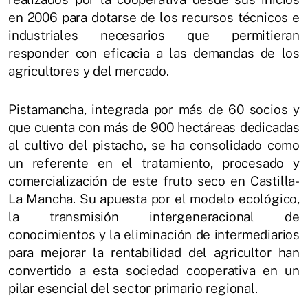
en 2006 para dotarse de los recursos técnicos e
industriales necesarios que permitieran
responder con eficacia a las demandas de los
agricultores y del mercado.
Pistamancha, integrada por más de 60 socios y
que cuenta con más de 900 hectáreas dedicadas
al cultivo del pistacho, se ha consolidado como
un referente en el tratamiento, procesado y
comercialización de este fruto seco en Castilla-
La Mancha. Su apuesta por el modelo ecológico,
la transmisión intergeneracional de
conocimientos y la eliminación de intermediarios
para mejorar la rentabilidad del agricultor han
convertido a esta sociedad cooperativa en un
pilar esencial del sector primario regional.