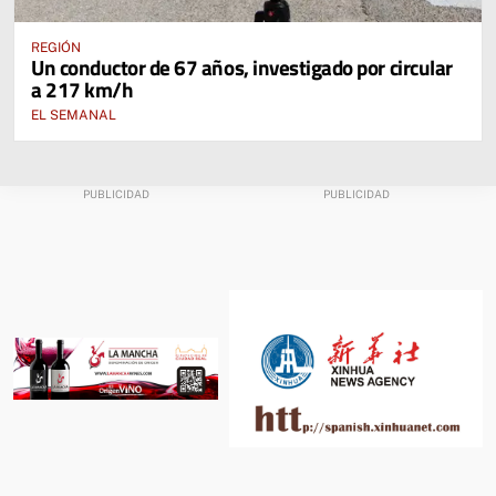
REGIÓN
Un conductor de 67 años, investigado por circular
a 217 km/h
EL SEMANAL