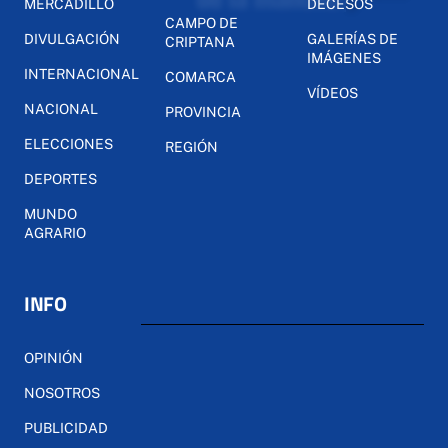
MERCADILLO
DECESOS
CAMPO DE
DIVULGACIÓN
GALERÍAS DE
CRIPTANA
IMÁGENES
INTERNACIONAL
COMARCA
VÍDEOS
NACIONAL
PROVINCIA
ELECCIONES
REGIÓN
DEPORTES
MUNDO
AGRARIO
INFO
OPINIÓN
NOSOTROS
PUBLICIDAD