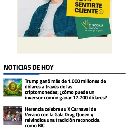
NOTICIAS DE HOY
Trump ganó más de 1.000 millones de
dólares a través de las
criptomonedas; ¿cómo puede un
inversor común ganar 17.700 dólares?
Herencia celebra su X Carnaval de
Verano con la Gala Drag Queen y
reivindica una tradición reconocida
como BIC