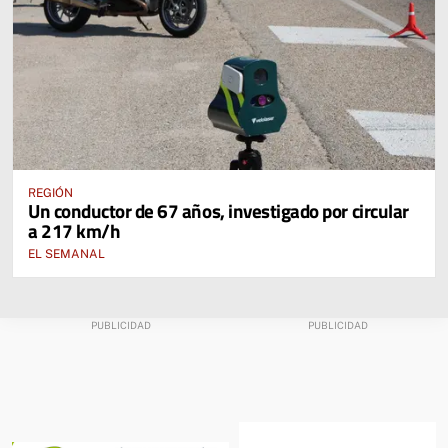
REGIÓN
Un conductor de 67 años, investigado por circular
a 217 km/h
EL SEMANAL