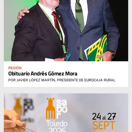
REGIÓN
Obituario Andrés Gómez Mora
POR JAVIER LÓPEZ MARTÍN, PRESIDENTE DE EUROCAJA RURAL