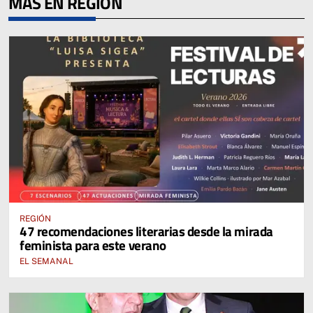
MÁS EN REGIÓN
REGIÓN
47 recomendaciones literarias desde la mirada
feminista para este verano
EL SEMANAL