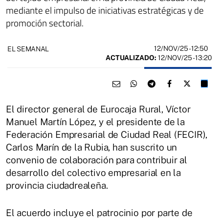
mediante el impulso de iniciativas estratégicas y de
promoción sectorial.
12/NOV/25
- 12:50
EL SEMANAL
ACTUALIZADO:
12/NOV/25 - 13:20
El director general de Eurocaja Rural, Víctor
Manuel Martín López, y el presidente de la
Federación Empresarial de Ciudad Real (FECIR),
Carlos Marín de la Rubia, han suscrito un
convenio de colaboración para contribuir al
desarrollo del colectivo empresarial en la
provincia ciudadrealeña.
El acuerdo incluye el patrocinio por parte de