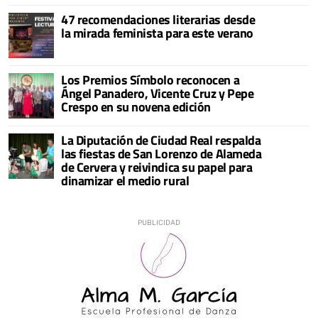
47 recomendaciones literarias desde
la mirada feminista para este verano
Los Premios Símbolo reconocen a
Ángel Panadero, Vicente Cruz y Pepe
Crespo en su novena edición
La Diputación de Ciudad Real respalda
las fiestas de San Lorenzo de Alameda
de Cervera y reivindica su papel para
dinamizar el medio rural