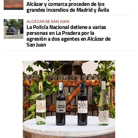
Alcázar y comarca proceden de los
grandes incendios de Madrid y Ávila
ALCÁZAR DE SAN JUAN
La Policía Nacional detiene a varias
personas en La Pradera por la
agresión a dos agentes en Alcázar de
San Juan