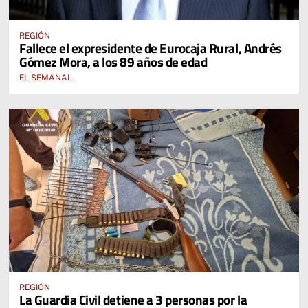
REGIÓN
Fallece el expresidente de Eurocaja Rural, Andrés
Gómez Mora, a los 89 años de edad
EL SEMANAL
REGIÓN
La Guardia Civil detiene a 3 personas por la