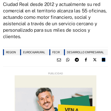
Ciudad Real desde 2012 y actualmente su red
comercial en el territorio alcanza las 55 oficinas,
actuando como motor financiero, social y
asistencial a través de un servicio cercano y
personalizado para sus miles de socios y
clientes.
REGION
EUROCAJARURAL
FECIR
DESARROLLO EMPRESARIAL