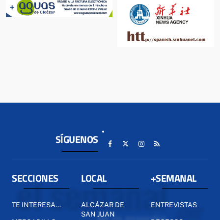
SÍGUENOS
SECCIONES
LOCAL
+SEMANAL
TE INTERESA...
ALCÁZAR DE
ENTREVISTAS
SAN JUAN