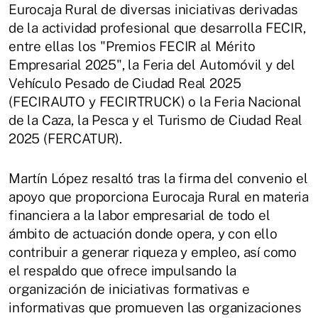
Eurocaja Rural de diversas iniciativas derivadas
de la actividad profesional que desarrolla FECIR,
entre ellas los "Premios FECIR al Mérito
Empresarial 2025", la Feria del Automóvil y del
Vehículo Pesado de Ciudad Real 2025
(FECIRAUTO y FECIRTRUCK) o la Feria Nacional
de la Caza, la Pesca y el Turismo de Ciudad Real
2025 (FERCATUR).
Martín López resaltó tras la firma del convenio el
apoyo que proporciona Eurocaja Rural en materia
financiera a la labor empresarial de todo el
ámbito de actuación donde opera, y con ello
contribuir a generar riqueza y empleo, así como
el respaldo que ofrece impulsando la
organización de iniciativas formativas e
informativas que promueven las organizaciones