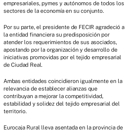
empresariales, pymes y autónomos de todos los
sectores de la economía en su conjunto.
Por su parte, el presidente de FECIR agradeció a
la entidad financiera su predisposición por
atender los requerimientos de sus asociados,
apostando por la organización y desarrollo de
iniciativas promovidas por el tejido empresarial
de Ciudad Real.
Ambas entidades coincidieron igualmente en la
relevancia de establecer alianzas que
contribuyan a mejorar la competitividad,
estabilidad y solidez del tejido empresarial del
territorio.
Eurocaja Rural lleva asentada en la provincia de