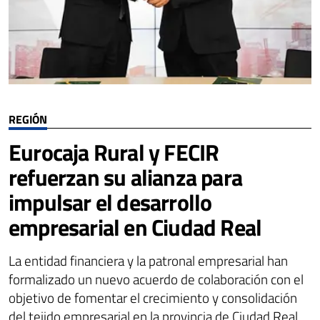
REGIÓN
Eurocaja Rural y FECIR
refuerzan su alianza para
impulsar el desarrollo
empresarial en Ciudad Real
La entidad financiera y la patronal empresarial han
formalizado un nuevo acuerdo de colaboración con el
objetivo de fomentar el crecimiento y consolidación
del tejido empresarial en la provincia de Ciudad Real,