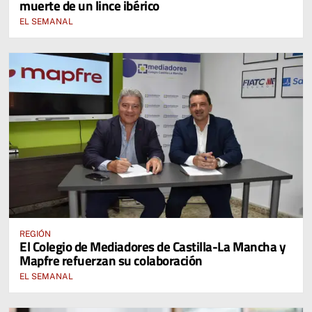
muerte de un lince ibérico
EL SEMANAL
REGIÓN
El Colegio de Mediadores de Castilla-La Mancha y
Mapfre refuerzan su colaboración
EL SEMANAL