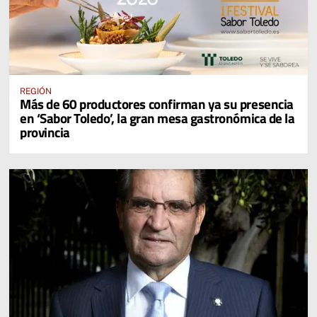
REGIÓN
Más de 60 productores confirman ya su presencia
en ‘Sabor Toledo’, la gran mesa gastronómica de la
provincia