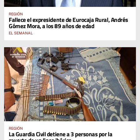
REGIÓN
Fallece el expresidente de Eurocaja Rural, Andrés
Gómez Mora, a los 89 años de edad
EL SEMANAL
REGIÓN
La Guardia Civil detiene a 3 personas por la