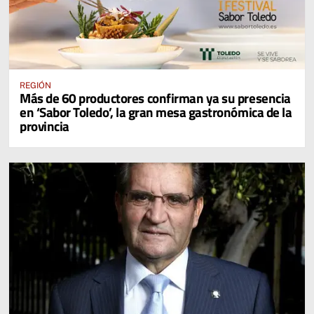
REGIÓN
Más de 60 productores confirman ya su presencia
en ‘Sabor Toledo’, la gran mesa gastronómica de la
provincia