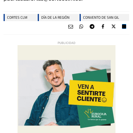
CORTES CLM
DÍA DE LA REGIÓN
CONVENTO DE SAN GIL