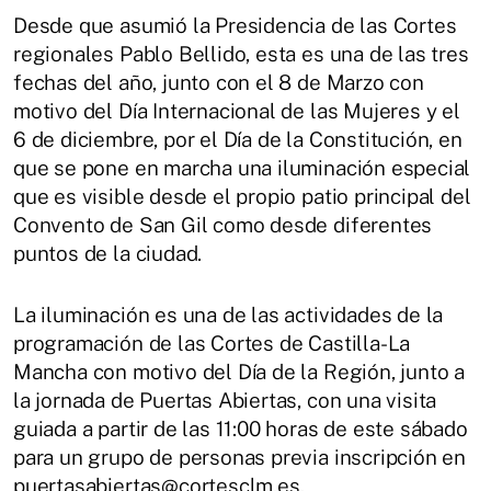
Desde que asumió la Presidencia de las Cortes
regionales Pablo Bellido, esta es una de las tres
fechas del año, junto con el 8 de Marzo con
motivo del Día Internacional de las Mujeres y el
6 de diciembre, por el Día de la Constitución, en
que se pone en marcha una iluminación especial
que es visible desde el propio patio principal del
Convento de San Gil como desde diferentes
puntos de la ciudad.
La iluminación es una de las actividades de la
programación de las Cortes de Castilla-La
Mancha con motivo del Día de la Región, junto a
la jornada de Puertas Abiertas, con una visita
guiada a partir de las 11:00 horas de este sábado
para un grupo de personas previa inscripción en
puertasabiertas@cortesclm.es.