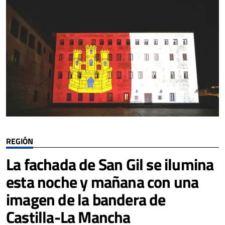
REGIÓN
La fachada de San Gil se ilumina
esta noche y mañana con una
imagen de la bandera de
Castilla-La Mancha