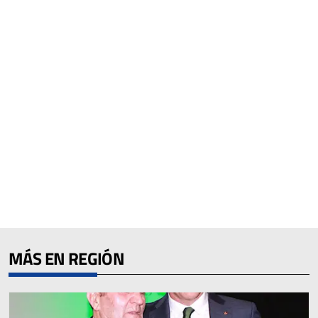
MÁS EN REGIÓN