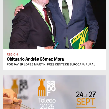
REGIÓN
Obituario Andrés Gómez Mora
POR JAVIER LÓPEZ MARTÍN, PRESIDENTE DE EUROCAJA RURAL