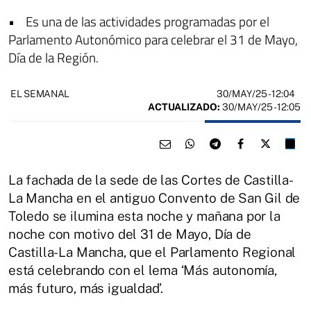
• Es una de las actividades programadas por el
Parlamento Autonómico para celebrar el 31 de Mayo,
Día de la Región.
30/MAY/25
- 12:04
EL SEMANAL
ACTUALIZADO:
30/MAY/25 - 12:05
La fachada de la sede de las Cortes de Castilla-
La Mancha en el antiguo Convento de San Gil de
Toledo se ilumina esta noche y mañana por la
noche con motivo del 31 de Mayo, Día de
Castilla-La Mancha, que el Parlamento Regional
está celebrando con el lema ‘Más autonomía,
más futuro, más igualdad’.