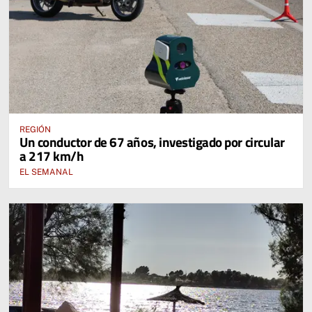
REGIÓN
Un conductor de 67 años, investigado por circular
a 217 km/h
EL SEMANAL