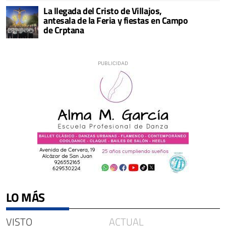
La llegada del Cristo de Villajos,
antesala de la Feria y fiestas en Campo
de Crptana
LO MÁS
VISTO
ACTUAL