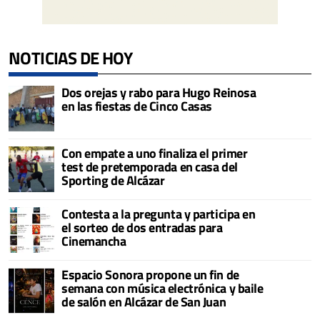
NOTICIAS DE HOY
Dos orejas y rabo para Hugo Reinosa
en las fiestas de Cinco Casas
Con empate a uno finaliza el primer
test de pretemporada en casa del
Sporting de Alcázar
Contesta a la pregunta y participa en
el sorteo de dos entradas para
Cinemancha
Espacio Sonora propone un fin de
semana con música electrónica y baile
de salón en Alcázar de San Juan