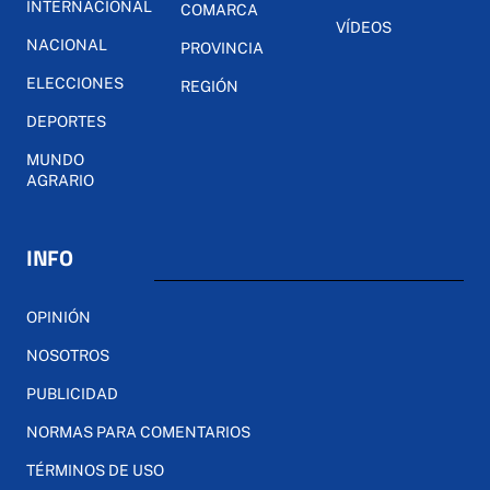
INTERNACIONAL
COMARCA
VÍDEOS
NACIONAL
PROVINCIA
ELECCIONES
REGIÓN
DEPORTES
MUNDO
AGRARIO
INFO
OPINIÓN
NOSOTROS
PUBLICIDAD
NORMAS PARA COMENTARIOS
TÉRMINOS DE USO