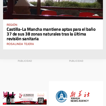
REGIÓN
Castilla-La Mancha mantiene aptas para el baño
37 de sus 38 zonas naturales tras la última
revisión sanitaria
ROSALINDA TEJERA