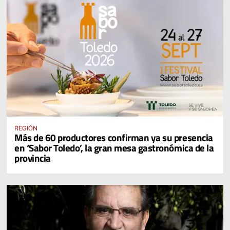
REGIÓN
Más de 60 productores confirman ya su presencia
en ‘Sabor Toledo’, la gran mesa gastronómica de la
provincia