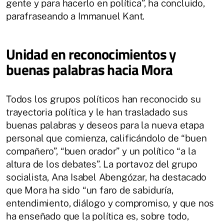
gente y para hacerlo en política”, ha concluido,
parafraseando a Immanuel Kant.
Unidad en reconocimientos y
buenas palabras hacia Mora
Todos los grupos políticos han reconocido su
trayectoria política y le han trasladado sus
buenas palabras y deseos para la nueva etapa
personal que comienza, calificándolo de “buen
compañero”, “buen orador” y un político “a la
altura de los debates”. La portavoz del grupo
socialista, Ana Isabel Abengózar, ha destacado
que Mora ha sido “un faro de sabiduría,
entendimiento, diálogo y compromiso, y que nos
ha enseñado que la política es, sobre todo,