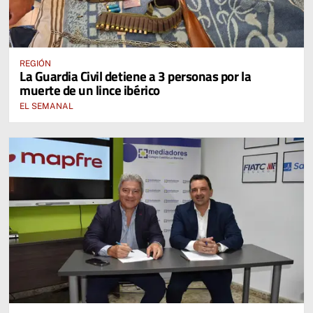
REGIÓN
La Guardia Civil detiene a 3 personas por la
muerte de un lince ibérico
EL SEMANAL