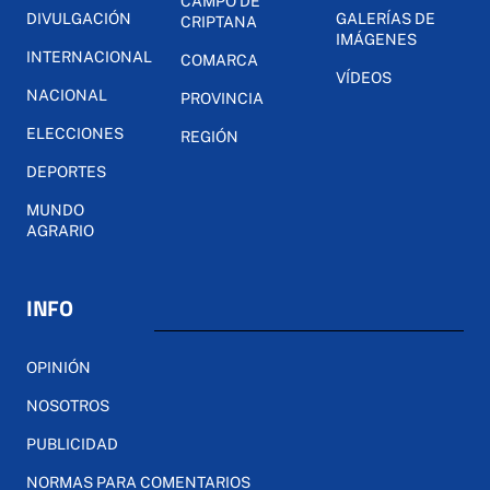
CAMPO DE
DIVULGACIÓN
GALERÍAS DE
CRIPTANA
IMÁGENES
INTERNACIONAL
COMARCA
VÍDEOS
NACIONAL
PROVINCIA
ELECCIONES
REGIÓN
DEPORTES
MUNDO
AGRARIO
INFO
OPINIÓN
NOSOTROS
PUBLICIDAD
NORMAS PARA COMENTARIOS