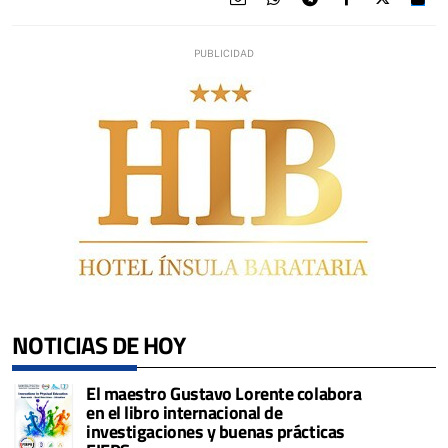
NOTICIAS DE HOY
El maestro Gustavo Lorente colabora
en el libro internacional de
investigaciones y buenas prácticas