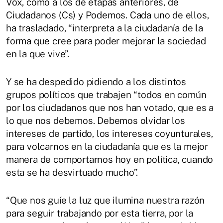
Vox, como a los de etapas anteriores, de
Ciudadanos (Cs) y Podemos. Cada uno de ellos,
ha trasladado, “interpreta a la ciudadanía de la
forma que cree para poder mejorar la sociedad
en la que vive”.
Y se ha despedido pidiendo a los distintos
grupos políticos que trabajen “todos en común
por los ciudadanos que nos han votado, que es a
lo que nos debemos. Debemos olvidar los
intereses de partido, los intereses coyunturales,
para volcarnos en la ciudadanía que es la mejor
manera de comportarnos hoy en política, cuando
esta se ha desvirtuado mucho”.
“Que nos guíe la luz que ilumina nuestra razón
para seguir trabajando por esta tierra, por la