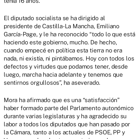
tenía 16 años.
El diputado socialista se ha dirigido al
presidente de Castilla-La Mancha, Emiliano
García-Page, y le ha reconocido “todo lo que está
haciendo este gobierno, mucho. De hecho,
cuando empecé en política esta tierra no era
nada, ni existía, ni pintábamos. Hoy con todos los
defectos y virtudes que podamos tener, desde
luego, marcha hacia adelante y tenemos que
sentirnos orgullosos”, ha aseverado.
Mora ha afirmado que es una “satisfacción”
haber formado parte del Parlamento autonómico
durante varias legislaturas y ha agradecido su
labor a todos los diputados que han pasado por
la Cámara, tanto a los actuales de PSOE, PP y