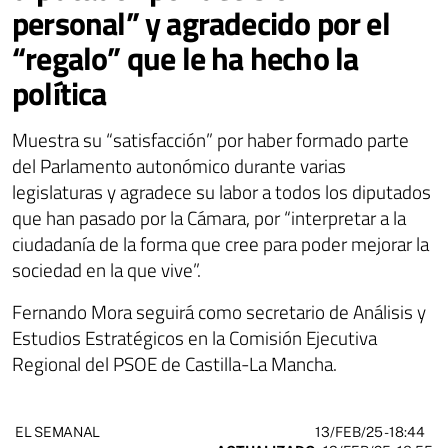
personal” y agradecido por el
“regalo” que le ha hecho la
política
Muestra su “satisfacción” por haber formado parte
del Parlamento autonómico durante varias
legislaturas y agradece su labor a todos los diputados
que han pasado por la Cámara, por “interpretar a la
ciudadanía de la forma que cree para poder mejorar la
sociedad en la que vive”.
Fernando Mora seguirá como secretario de Análisis y
Estudios Estratégicos en la Comisión Ejecutiva
Regional del PSOE de Castilla-La Mancha.
13/FEB/25
- 18:44
EL SEMANAL