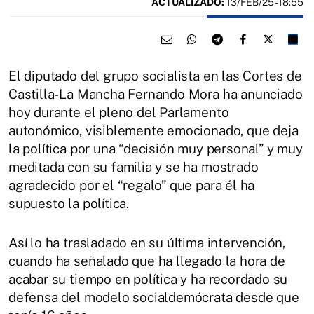
ACTUALIZADO:
13/FEB/25 - 18:55
El diputado del grupo socialista en las Cortes de
Castilla-La Mancha Fernando Mora ha anunciado
hoy durante el pleno del Parlamento
autonómico, visiblemente emocionado, que deja
la política por una “decisión muy personal” y muy
meditada con su familia y se ha mostrado
agradecido por el “regalo” que para él ha
supuesto la política.
Así lo ha trasladado en su última intervención,
cuando ha señalado que ha llegado la hora de
acabar su tiempo en política y ha recordado su
defensa del modelo socialdemócrata desde que