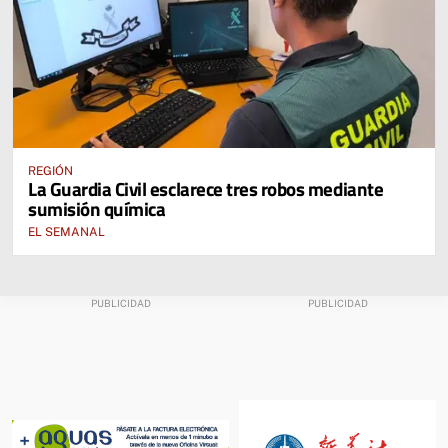
REGIÓN
La Guardia Civil esclarece tres robos mediante
sumisión química
EL SEMANAL