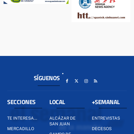
SÍGUENOS
SECCIONES
LOCAL
+SEMANAL
TE INTERESA...
ALCÁZAR DE
ENTREVISTAS
SAN JUAN
MERCADILLO
DECESOS