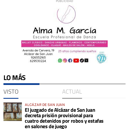
LO MÁS
VISTO
ACTUAL
ALCÁZAR DE SAN JUAN
El juzgado de Alcázar de San Juan
decreta prisión provisional para
cuatro detenidos por robos y estafas
en salones de juego