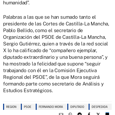
humanidad”.
Palabras a las que se han sumado tanto el
presidente de las Cortes de Castilla-La Mancha,
Pablo Bellido, como el secretario de
Organización del PSOE de Castilla-La Mancha,
Sergio Gutiérrez, quien a través de la red social
X lo ha calificado de “compañero ejemplar,
diputado extraordinario y una buena persona”, y
ha mostrado la felicidad que supone “seguir
trabajando con él en la Comisión Ejecutiva
Regional del PSOE”, de la que Mora seguirá
formando parte como secretario de Análisis y
Estudios Estratégicos.
REGION
PSOE
FERNANDO MORA
DIPUTADO
DESPEDIDA