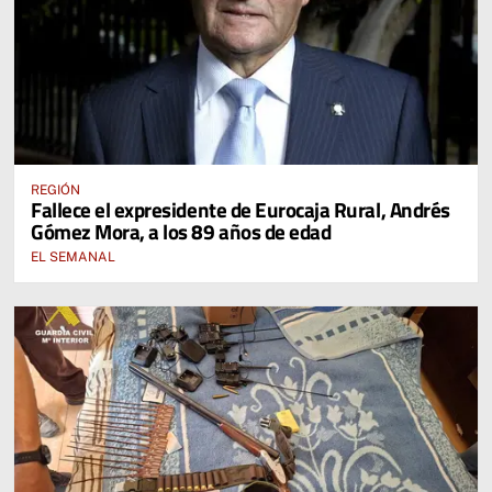
REGIÓN
Fallece el expresidente de Eurocaja Rural, Andrés
Gómez Mora, a los 89 años de edad
EL SEMANAL