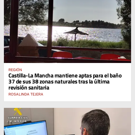
REGIÓN
Castilla-La Mancha mantiene aptas para el baño
37 de sus 38 zonas naturales tras la última
revisión sanitaria
ROSALINDA TEJERA