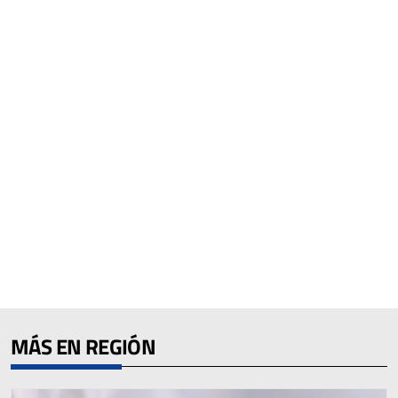
MÁS EN REGIÓN