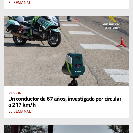
EL SEMANAL
REGIÓN
Un conductor de 67 años, investigado por circular
a 217 km/h
EL SEMANAL