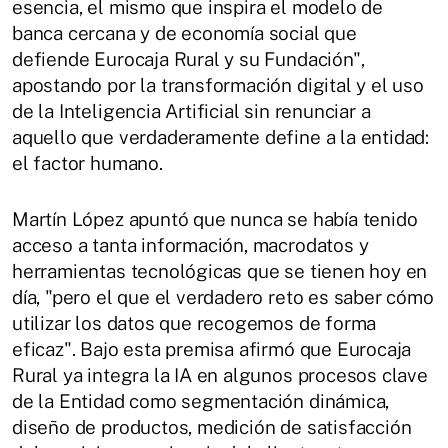
esencia, el mismo que inspira el modelo de
banca cercana y de economía social que
defiende Eurocaja Rural y su Fundación",
apostando por la transformación digital y el uso
de la Inteligencia Artificial sin renunciar a
aquello que verdaderamente define a la entidad:
el factor humano.
Martín López apuntó que nunca se había tenido
acceso a tanta información, macrodatos y
herramientas tecnológicas que se tienen hoy en
día, "pero el que el verdadero reto es saber cómo
utilizar los datos que recogemos de forma
eficaz". Bajo esta premisa afirmó que Eurocaja
Rural ya integra la IA en algunos procesos clave
de la Entidad como segmentación dinámica,
diseño de productos, medición de satisfacción