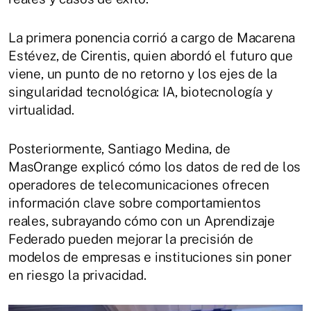
La primera ponencia corrió a cargo de Macarena
Estévez, de Cirentis, quien abordó el futuro que
viene, un punto de no retorno y los ejes de la
singularidad tecnológica: IA, biotecnología y
virtualidad.
Posteriormente, Santiago Medina, de
MasOrange explicó cómo los datos de red de los
operadores de telecomunicaciones ofrecen
información clave sobre comportamientos
reales, subrayando cómo con un Aprendizaje
Federado pueden mejorar la precisión de
modelos de empresas e instituciones sin poner
en riesgo la privacidad.