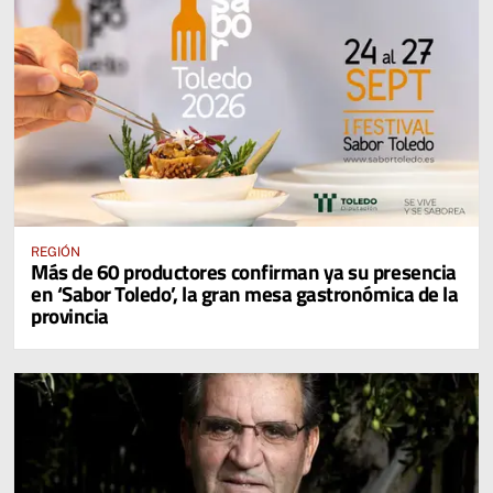
REGIÓN
Más de 60 productores confirman ya su presencia
en ‘Sabor Toledo’, la gran mesa gastronómica de la
provincia