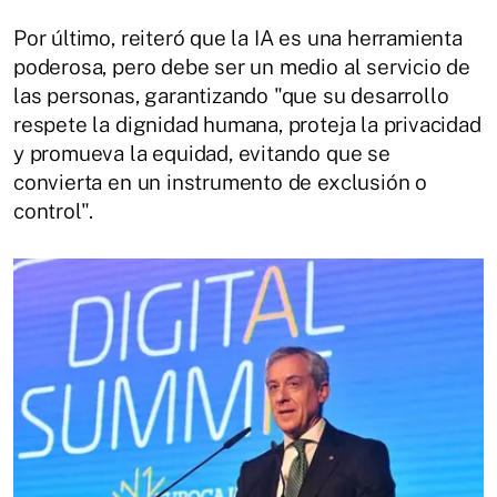
Por último, reiteró que la IA es una herramienta
poderosa, pero debe ser un medio al servicio de
las personas, garantizando "que su desarrollo
respete la dignidad humana, proteja la privacidad
y promueva la equidad, evitando que se
convierta en un instrumento de exclusión o
control".