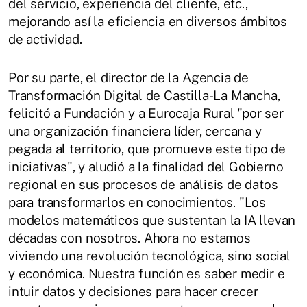
del servicio, experiencia del cliente, etc.,
mejorando así la eficiencia en diversos ámbitos
de actividad.
Por su parte, el director de la Agencia de
Transformación Digital de Castilla-La Mancha,
felicitó a Fundación y a Eurocaja Rural "por ser
una organización financiera líder, cercana y
pegada al territorio, que promueve este tipo de
iniciativas", y aludió a la finalidad del Gobierno
regional en sus procesos de análisis de datos
para transformarlos en conocimientos. "Los
modelos matemáticos que sustentan la IA llevan
décadas con nosotros. Ahora no estamos
viviendo una revolución tecnológica, sino social
y económica. Nuestra función es saber medir e
intuir datos y decisiones para hacer crecer