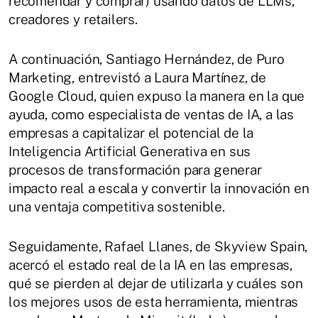
recomendar y comprar) usando datos de LLMs,
creadores y retailers.
A continuación, Santiago Hernández, de Puro
Marketing, entrevistó a Laura Martínez, de
Google Cloud, quien expuso la manera en la que
ayuda, como especialista de ventas de IA, a las
empresas a capitalizar el potencial de la
Inteligencia Artificial Generativa en sus
procesos de transformación para generar
impacto real a escala y convertir la innovación en
una ventaja competitiva sostenible.
Seguidamente, Rafael Llanes, de Skyview Spain,
acercó el estado real de la IA en las empresas,
qué se pierden al dejar de utilizarla y cuáles son
los mejores usos de esta herramienta, mientras