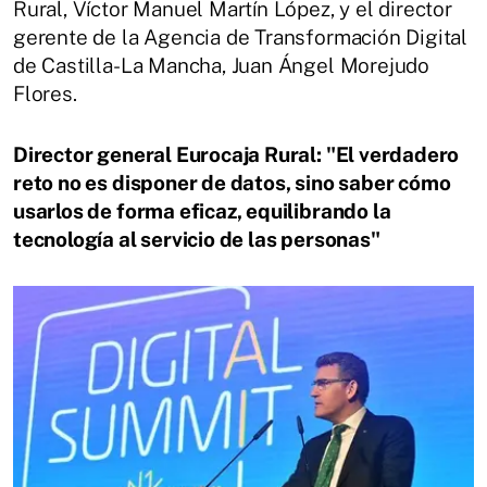
Rural, Víctor Manuel Martín López, y el director
gerente de la Agencia de Transformación Digital
de Castilla-La Mancha, Juan Ángel Morejudo
Flores.
Director general Eurocaja Rural: "El verdadero
reto no es disponer de datos, sino saber cómo
usarlos de forma eficaz, equilibrando la
tecnología al servicio de las personas"