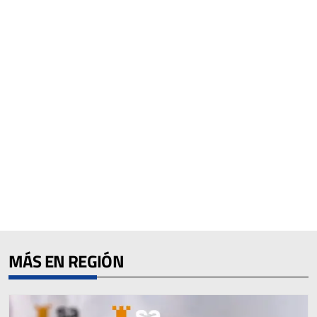
MÁS EN REGIÓN