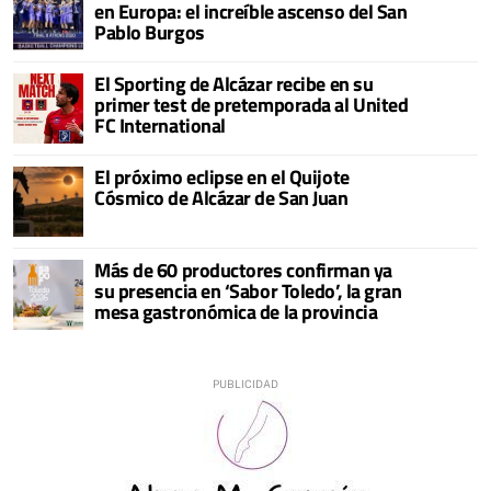
en Europa: el increíble ascenso del San
Pablo Burgos
El Sporting de Alcázar recibe en su
primer test de pretemporada al United
FC International
El próximo eclipse en el Quijote
Cósmico de Alcázar de San Juan
Más de 60 productores confirman ya
su presencia en ‘Sabor Toledo’, la gran
mesa gastronómica de la provincia