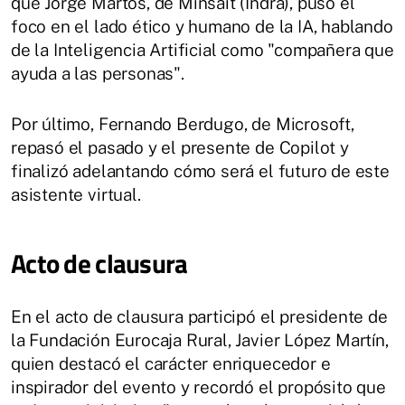
que Jorge Martos, de Minsait (Indra), puso el
foco en el lado ético y humano de la IA, hablando
de la Inteligencia Artificial como "compañera que
ayuda a las personas".
Por último, Fernando Berdugo, de Microsoft,
repasó el pasado y el presente de Copilot y
finalizó adelantando cómo será el futuro de este
asistente virtual.
Acto de clausura
En el acto de clausura participó el presidente de
la Fundación Eurocaja Rural, Javier López Martín,
quien destacó el carácter enriquecedor e
inspirador del evento y recordó el propósito que