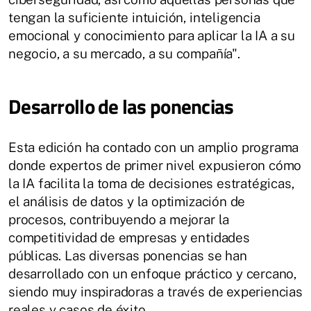
tengan la suficiente intuición, inteligencia
emocional y conocimiento para aplicar la IA a su
negocio, a su mercado, a su compañía".
Desarrollo de las ponencias
Esta edición ha contado con un amplio programa
donde expertos de primer nivel expusieron cómo
la IA facilita la toma de decisiones estratégicas,
el análisis de datos y la optimización de
procesos, contribuyendo a mejorar la
competitividad de empresas y entidades
públicas. Las diversas ponencias se han
desarrollado con un enfoque práctico y cercano,
siendo muy inspiradoras a través de experiencias
reales y casos de éxito.