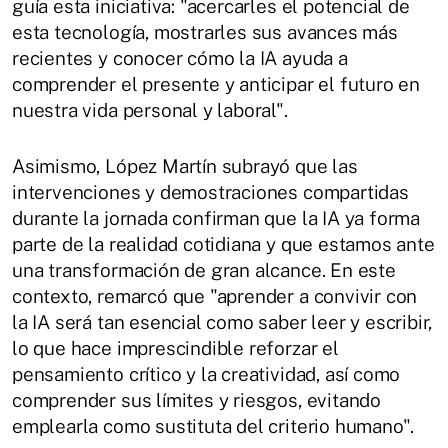
guía esta iniciativa: "acercarles el potencial de
esta tecnología, mostrarles sus avances más
recientes y conocer cómo la IA ayuda a
comprender el presente y anticipar el futuro en
nuestra vida personal y laboral".
Asimismo, López Martín subrayó que las
intervenciones y demostraciones compartidas
durante la jornada confirman que la IA ya forma
parte de la realidad cotidiana y que estamos ante
una transformación de gran alcance. En este
contexto, remarcó que "aprender a convivir con
la IA será tan esencial como saber leer y escribir,
lo que hace imprescindible reforzar el
pensamiento crítico y la creatividad, así como
comprender sus límites y riesgos, evitando
emplearla como sustituta del criterio humano".