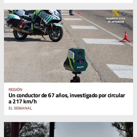
REGIÓN
Un conductor de 67 años, investigado por circular
a 217 km/h
EL SEMANAL