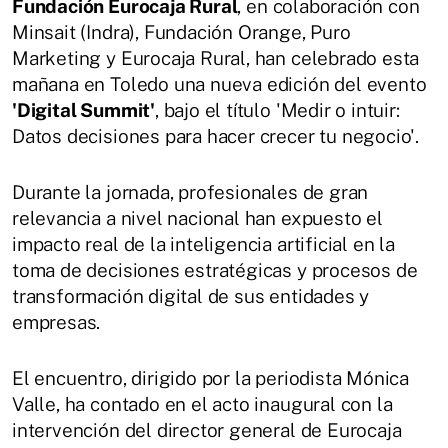
Fundación Eurocaja Rural
, en colaboración con
Minsait (Indra), Fundación Orange, Puro
Marketing y Eurocaja Rural, han celebrado esta
mañana en Toledo una nueva edición del evento
'Digital Summit'
, bajo el título 'Medir o intuir:
Datos decisiones para hacer crecer tu negocio'.
Durante la jornada, profesionales de gran
relevancia a nivel nacional han expuesto el
impacto real de la inteligencia artificial en la
toma de decisiones estratégicas y procesos de
transformación digital de sus entidades y
empresas.
El encuentro, dirigido por la periodista Mónica
Valle, ha contado en el acto inaugural con la
intervención del director general de Eurocaja