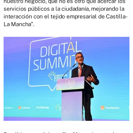
nuestro negocio, que no es otro que acercar los
servicios públicos a la ciudadanía, mejorando la
interacción con el tejido empresarial de Castilla-
La Mancha".