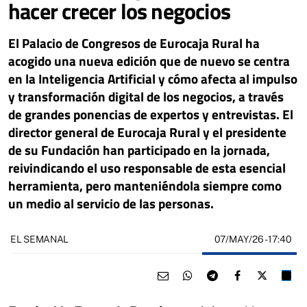
hacer crecer los negocios
El Palacio de Congresos de Eurocaja Rural ha
acogido una nueva edición que de nuevo se centra
en la Inteligencia Artificial y cómo afecta al impulso
y transformación digital de los negocios, a través
de grandes ponencias de expertos y entrevistas. El
director general de Eurocaja Rural y el presidente
de su Fundación han participado en la jornada,
reivindicando el uso responsable de esta esencial
herramienta, pero manteniéndola siempre como
un medio al servicio de las personas.
07/MAY/26
- 17:40
EL SEMANAL