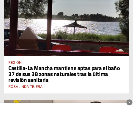
REGIÓN
Castilla-La Mancha mantiene aptas para el baño
37 de sus 38 zonas naturales tras la última
revisión sanitaria
ROSALINDA TEJERA
×