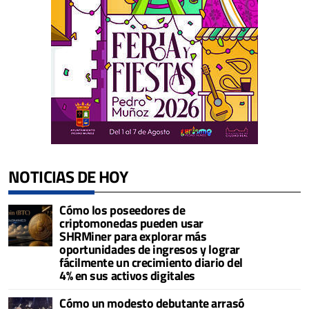
NOTICIAS DE HOY
Cómo los poseedores de
criptomonedas pueden usar
SHRMiner para explorar más
oportunidades de ingresos y lograr
fácilmente un crecimiento diario del
4% en sus activos digitales
Cómo un modesto debutante arrasó