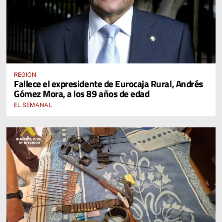
REGIÓN
Fallece el expresidente de Eurocaja Rural, Andrés
Gómez Mora, a los 89 años de edad
EL SEMANAL