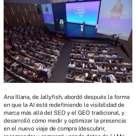
Ana Illana, de Jallyfish, abordó después la forma
en que la AI está redefiniendo la visibilidad de
marca más allá del SEO y el GEO tradicional, y
desarrolló cómo medir y optimizar la presencia
en el nuevo viaje de compra (descubrir,