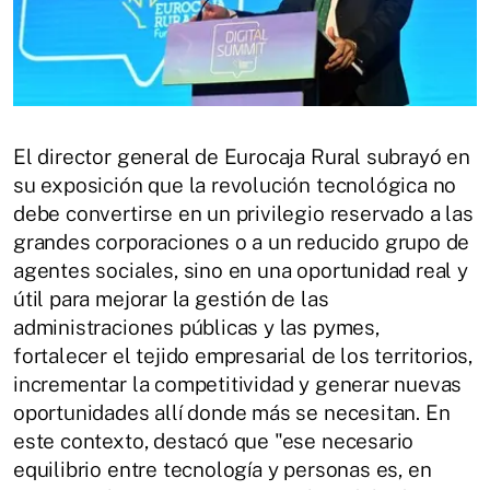
El director general de Eurocaja Rural subrayó en
su exposición que la revolución tecnológica no
debe convertirse en un privilegio reservado a las
grandes corporaciones o a un reducido grupo de
agentes sociales, sino en una oportunidad real y
útil para mejorar la gestión de las
administraciones públicas y las pymes,
fortalecer el tejido empresarial de los territorios,
incrementar la competitividad y generar nuevas
oportunidades allí donde más se necesitan. En
este contexto, destacó que "ese necesario
equilibrio entre tecnología y personas es, en