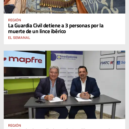
REGIÓN
La Guardia Civil detiene a 3 personas por la
muerte de un lince ibérico
EL SEMANAL
REGIÓN