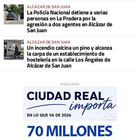
ALCÁZAR DE SAN JUAN
La Policía Nacional detiene a varias
personas en La Pradera por la
agresión a dos agentes en Alcázar de
San Juan
ALCÁZAR DE SAN JUAN
Un incendio calcina un pino y alcanza
la carpa de un establecimiento de
hostelería en la calle Los Ángeles de
Alcázar de San Juan