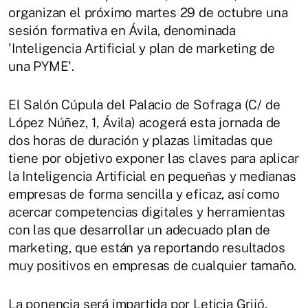
organizan el próximo martes 29 de octubre una
sesión formativa en Ávila, denominada
'Inteligencia Artificial y plan de marketing de
una PYME'.
El Salón Cúpula del Palacio de Sofraga (C/ de
López Núñez, 1, Ávila) acogerá esta jornada de
dos horas de duración y plazas limitadas que
tiene por objetivo exponer las claves para aplicar
la Inteligencia Artificial en pequeñas y medianas
empresas de forma sencilla y eficaz, así como
acercar competencias digitales y herramientas
con las que desarrollar un adecuado plan de
marketing, que están ya reportando resultados
muy positivos en empresas de cualquier tamaño.
La ponencia será impartida por Leticia Grijó,