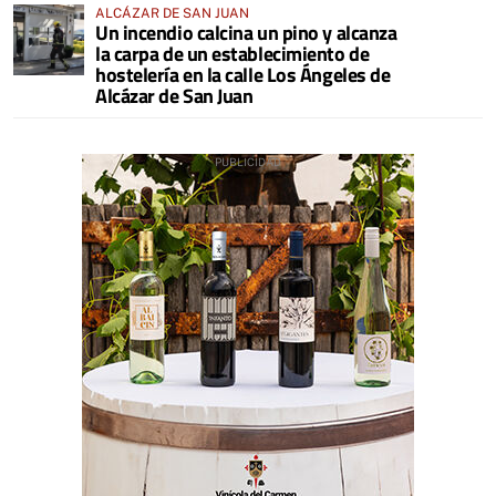
ALCÁZAR DE SAN JUAN
Un incendio calcina un pino y alcanza
la carpa de un establecimiento de
hostelería en la calle Los Ángeles de
Alcázar de San Juan