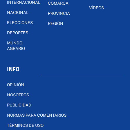
INTERNACIONAL
COMARCA
VÍDEOS
NACIONAL
PROVINCIA
ELECCIONES
REGIÓN
DEPORTES
MUNDO
AGRARIO
INFO
OPINIÓN
NOSOTROS
PUBLICIDAD
NORMAS PARA COMENTARIOS
TÉRMINOS DE USO