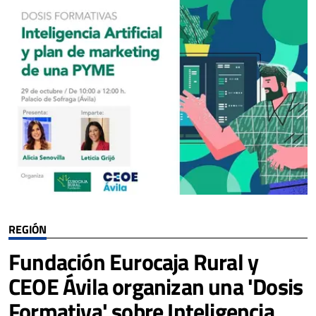
REGIÓN
Fundación Eurocaja Rural y
CEOE Ávila organizan una 'Dosis
Formativa' sobre Inteligencia