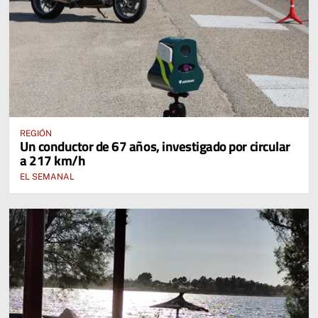
REGIÓN
Un conductor de 67 años, investigado por circular
a 217 km/h
EL SEMANAL