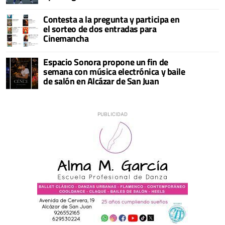
Contesta a la pregunta y participa en
el sorteo de dos entradas para
Cinemancha
Espacio Sonora propone un fin de
semana con música electrónica y baile
de salón en Alcázar de San Juan