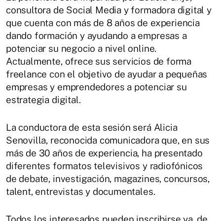
consultora de Social Media y formadora digital y
que cuenta con más de 8 años de experiencia
dando formación y ayudando a empresas a
potenciar su negocio a nivel online.
Actualmente, ofrece sus servicios de forma
freelance con el objetivo de ayudar a pequeñas
empresas y emprendedores a potenciar su
estrategia digital.
La conductora de esta sesión será Alicia
Senovilla, reconocida comunicadora que, en sus
más de 30 años de experiencia, ha presentado
diferentes formatos televisivos y radiofónicos
de debate, investigación, magazines, concursos,
talent, entrevistas y documentales.
Todos los interesados pueden inscribirse ya, de