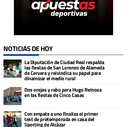
NOTICIAS DE HOY
La Diputación de Ciudad Real respalda
las fiestas de San Lorenzo de Alameda
de Cervera y reivindica su papel para
dinamizar el medio rural
Dos orejas y rabo para Hugo Reinosa
en las fiestas de Cinco Casas
Con empate a uno finaliza el primer
test de pretemporada en casa del
Sporting de Alcázar