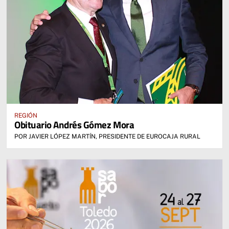
REGIÓN
Obituario Andrés Gómez Mora
POR JAVIER LÓPEZ MARTÍN, PRESIDENTE DE EUROCAJA RURAL