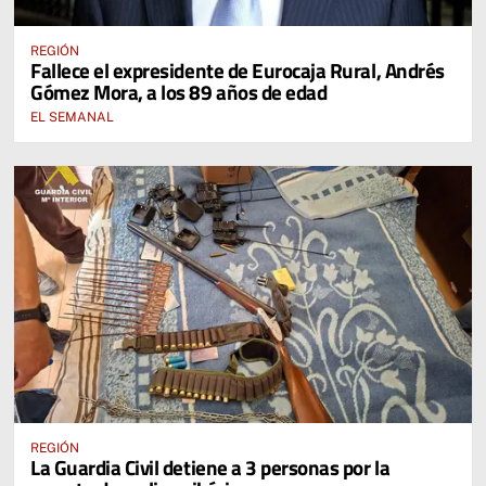
REGIÓN
Fallece el expresidente de Eurocaja Rural, Andrés
Gómez Mora, a los 89 años de edad
EL SEMANAL
REGIÓN
La Guardia Civil detiene a 3 personas por la