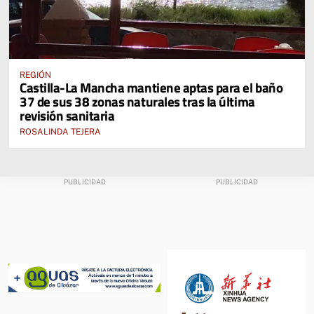
REGIÓN
Castilla-La Mancha mantiene aptas para el baño
37 de sus 38 zonas naturales tras la última
revisión sanitaria
ROSALINDA TEJERA