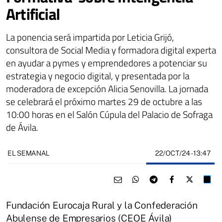
Artificial
La ponencia será impartida por Leticia Grijó,
consultora de Social Media y formadora digital experta
en ayudar a pymes y emprendedores a potenciar su
estrategia y negocio digital, y presentada por la
moderadora de excepción Alicia Senovilla. La jornada
se celebrará el próximo martes 29 de octubre a las
10:00 horas en el Salón Cúpula del Palacio de Sofraga
de Ávila.
22/OCT/24
- 13:47
EL SEMANAL
Fundación Eurocaja Rural y la Confederación
Abulense de Empresarios (CEOE Ávila)