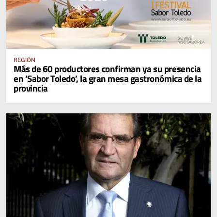
REGIÓN
Más de 60 productores confirman ya su presencia
en ‘Sabor Toledo’, la gran mesa gastronómica de la
provincia