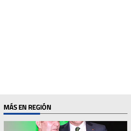
MÁS EN REGIÓN