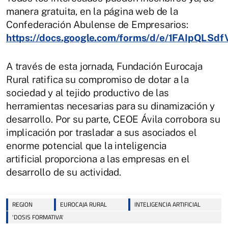
manera gratuita, en la página web de la
Confederación Abulense de Empresarios:
https://docs.google.com/forms/d/e/1FAIpQL
A través de esta jornada, Fundación Eurocaja
Rural ratifica su compromiso de dotar a la
sociedad y al tejido productivo de las
herramientas necesarias para su dinamización y
desarrollo. Por su parte, CEOE Ávila corrobora su
implicación por trasladar a sus asociados el
enorme potencial que la inteligencia
artificial proporciona a las empresas en el
desarrollo de su actividad.
REGION
EUROCAJA RURAL
INTELIGENCIA ARTIFICIAL
'DOSIS FORMATIVA'