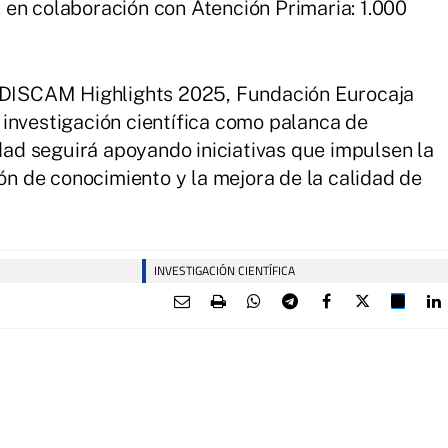
en colaboración con Atención Primaria: 1.000
 IDISCAM Highlights 2025, Fundación Eurocaja
investigación científica como palanca de
idad seguirá apoyando iniciativas que impulsen la
ión de conocimiento y la mejora de la calidad de
INVESTIGACIÓN CIENTÍFICA