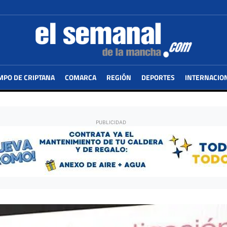
MPO DE CRIPTANA
COMARCA
REGIÓN
DEPORTES
INTERNACIO