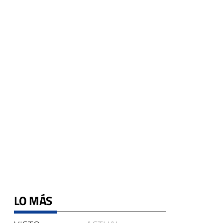
LO MÁS