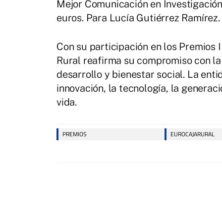
Mejor Comunicación en Investigación 
euros. Para Lucía Gutiérrez Ramírez.
Con su participación en los Premios
Rural reafirma su compromiso con la 
desarrollo y bienestar social. La ent
innovación, la tecnología, la generac
vida.
PREMIOS
EUROCAJARURAL