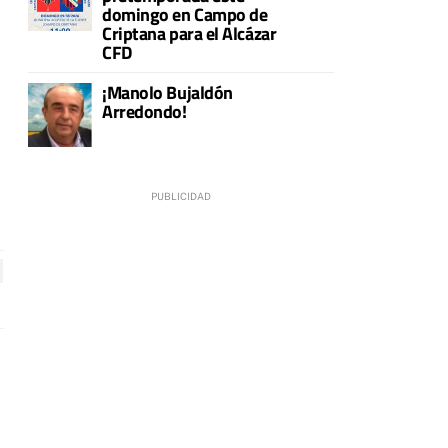
domingo en Campo de
Criptana para el Alcázar
CFD
¡Manolo Bujaldón
Arredondo!