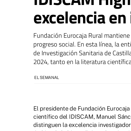
excelencia en 
Fundación Eurocaja Rural mantiene 
progreso social. En esta línea, la e
de Investigación Sanitaria de Casti
2024, tanto en la literatura científ
EL SEMANAL
El presidente de Fundación Eurocaja R
científico del IDISCAM, Manuel Sánc
distinguen la excelencia investigador