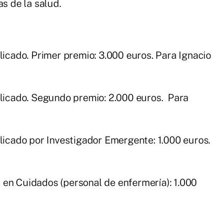
as de la salud.
licado. Primer premio: 3.000 euros. Para Ignacio
blicado. Segundo premio: 2.000 euros. Para
blicado por Investigador Emergente: 1.000 euros.
 en Cuidados (personal de enfermería): 1.000