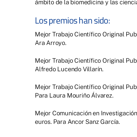
ámbito de la biomedicina y las cienci
Los premios han sido:
Mejor Trabajo Científico Original Pub
Ara Arroyo.
Mejor Trabajo Científico Original Pu
Alfredo Lucendo Villarín.
Mejor Trabajo Científico Original Pu
Para Laura Mouriño Álvarez.
Mejor Comunicación en Investigación
euros. Para Ancor Sanz García.