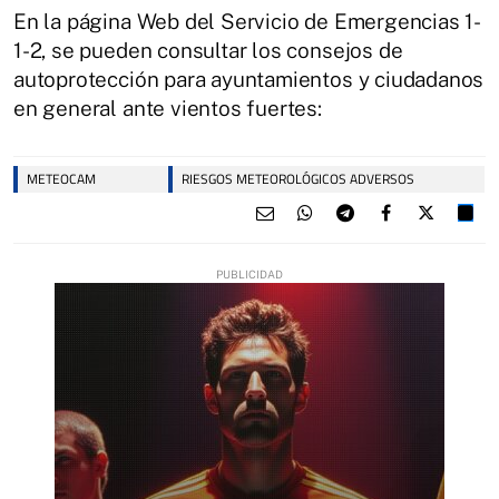
En la página Web del Servicio de Emergencias 1-
1-2, se pueden consultar los consejos de
autoprotección para ayuntamientos y ciudadanos
en general ante vientos fuertes:
METEOCAM
RIESGOS METEOROLÓGICOS ADVERSOS