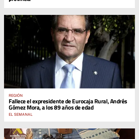
REGIÓN
Fallece el expresidente de Eurocaja Rural, Andrés
Gómez Mora, a los 89 años de edad
EL SEMANAL