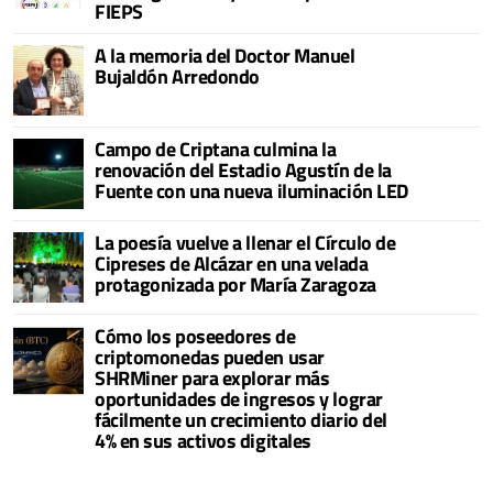
FIEPS
A la memoria del Doctor Manuel
Bujaldón Arredondo
Campo de Criptana culmina la
renovación del Estadio Agustín de la
Fuente con una nueva iluminación LED
La poesía vuelve a llenar el Círculo de
Cipreses de Alcázar en una velada
protagonizada por María Zaragoza
Cómo los poseedores de
criptomonedas pueden usar
SHRMiner para explorar más
oportunidades de ingresos y lograr
fácilmente un crecimiento diario del
4% en sus activos digitales