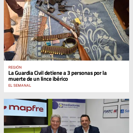
REGIÓN
La Guardia Civil detiene a 3 personas por la
muerte de un lince ibérico
EL SEMANAL