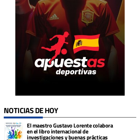
NOTICIAS DE HOY
El maestro Gustavo Lorente colabora
en el libro internacional de
investigaciones y buenas prácticas