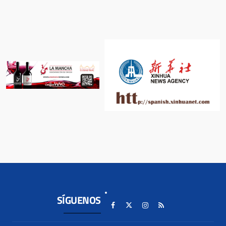
SÍGUENOS