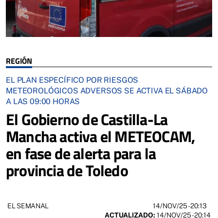
REGIÓN
EL PLAN ESPECÍFICO POR RIESGOS
METEOROLÓGICOS ADVERSOS SE ACTIVA EL SÁBADO
A LAS 09:00 HORAS
El Gobierno de Castilla-La
Mancha activa el METEOCAM,
en fase de alerta para la
provincia de Toledo
14/NOV/25
- 20:13
EL SEMANAL
ACTUALIZADO:
14/NOV/25 - 20:14