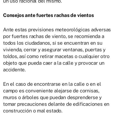
un uso racional del mismo.
Consejos ante fuertes rachas de vientos
Ante estas previsiones meteorológicas adversas
por fuertes rachas de viento, se recomienda a
todos los ciudadanos, si se encuentran en su
vivienda, cerrar y asegurar ventanas, puertas y
toldos, así como retirar macetas o cualquier otro
objeto que pueda caer a la calle y provocar un
accidente.
En el caso de encontrarse en la calle o en el
campo es conveniente alejarse de cornisas,
muros o árboles que puedan desprenderse y
tomar precauciones delante de edificaciones en
construcción o mal estado.