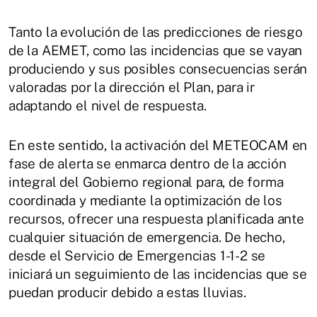
Tanto la evolución de las predicciones de riesgo
de la AEMET, como las incidencias que se vayan
produciendo y sus posibles consecuencias serán
valoradas por la dirección el Plan, para ir
adaptando el nivel de respuesta.
En este sentido, la activación del METEOCAM en
fase de alerta se enmarca dentro de la acción
integral del Gobierno regional para, de forma
coordinada y mediante la optimización de los
recursos, ofrecer una respuesta planificada ante
cualquier situación de emergencia. De hecho,
desde el Servicio de Emergencias 1-1-2 se
iniciará un seguimiento de las incidencias que se
puedan producir debido a estas lluvias.