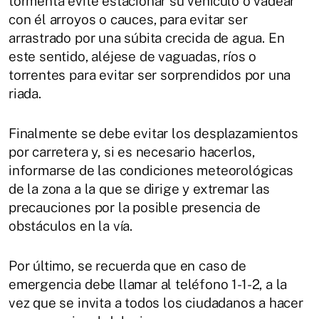
tormenta evite estacionar su vehículo o vadear
con él arroyos o cauces, para evitar ser
arrastrado por una súbita crecida de agua. En
este sentido, aléjese de vaguadas, ríos o
torrentes para evitar ser sorprendidos por una
riada.
Finalmente se debe evitar los desplazamientos
por carretera y, si es necesario hacerlos,
informarse de las condiciones meteorológicas
de la zona a la que se dirige y extremar las
precauciones por la posible presencia de
obstáculos en la vía.
Por último, se recuerda que en caso de
emergencia debe llamar al teléfono 1-1-2, a la
vez que se invita a todos los ciudadanos a hacer