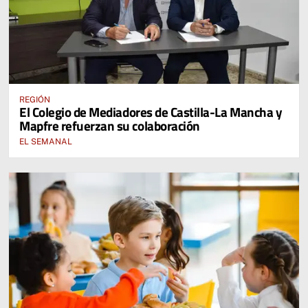
REGIÓN
El Colegio de Mediadores de Castilla-La Mancha y
Mapfre refuerzan su colaboración
EL SEMANAL