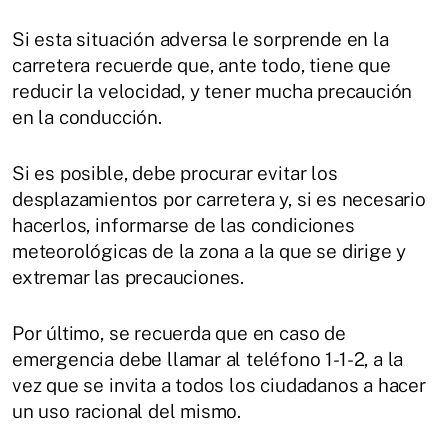
Si esta situación adversa le sorprende en la
carretera recuerde que, ante todo, tiene que
reducir la velocidad, y tener mucha precaución
en la conducción.
Si es posible, debe procurar evitar los
desplazamientos por carretera y, si es necesario
hacerlos, informarse de las condiciones
meteorológicas de la zona a la que se dirige y
extremar las precauciones.
Por último, se recuerda que en caso de
emergencia debe llamar al teléfono 1-1-2, a la
vez que se invita a todos los ciudadanos a hacer
un uso racional del mismo.