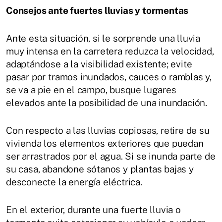
Consejos ante fuertes lluvias y tormentas
Ante esta situación, si le sorprende una lluvia
muy intensa en la carretera reduzca la velocidad,
adaptándose a la visibilidad existente; evite
pasar por tramos inundados, cauces o ramblas y,
se va a pie en el campo, busque lugares
elevados ante la posibilidad de una inundación.
Con respecto a las lluvias copiosas, retire de su
vivienda los elementos exteriores que puedan
ser arrastrados por el agua. Si se inunda parte de
su casa, abandone sótanos y plantas bajas y
desconecte la energía eléctrica.
En el exterior, durante una fuerte lluvia o