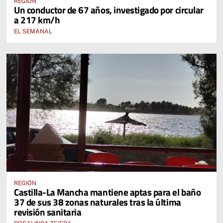
REGIÓN
Un conductor de 67 años, investigado por circular
a 217 km/h
EL SEMANAL
REGIÓN
Castilla-La Mancha mantiene aptas para el baño
37 de sus 38 zonas naturales tras la última
revisión sanitaria