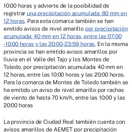
10:00 horas y advierte de la posibilidad de
registrar
una precipitación acumulada: 80 mm en
12 horas
. Para esta comarca también se han
emitido avisos de nivel amarillo
por precipitación
acumulada: 40 mm en 12 horas, entre las 07:00
-10:00 horas y las 20:00-23:59 horas
. En la misma
provincia se han emitido avisos amarillos por
lluvia en el Valle del Tajo y los Montes de
Toledo, por precipitación acumulada: 40 mm en
12 horas, entre las 10:00 horas y las 20:00 horas.
Para la comarca de Montes de Toledo también se
ha emitido un aviso de nivel amarillo por rachas
de viento de hasta 70 km/h, entre las 10:00 y las
20:00 horas
La provincia de Ciudad Real también cuenta con
avisos amarillos de AEMET por precipitación