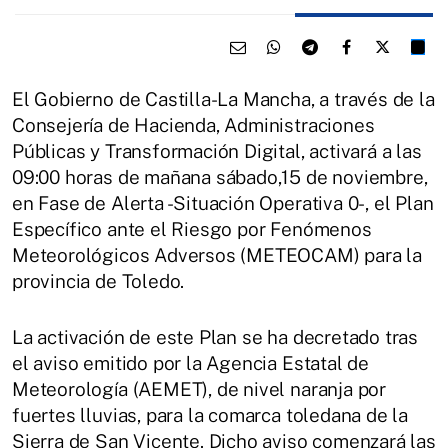
El Gobierno de Castilla-La Mancha, a través de la
Consejería de Hacienda, Administraciones
Públicas y Transformación Digital, activará a las
09:00 horas de mañana sábado,15 de noviembre,
en Fase de Alerta -Situación Operativa 0-, el Plan
Específico ante el Riesgo por Fenómenos
Meteorológicos Adversos (METEOCAM) para la
provincia de Toledo.
La activación de este Plan se ha decretado tras
el aviso emitido por la Agencia Estatal de
Meteorología (AEMET), de nivel naranja por
fuertes lluvias, para la comarca toledana de la
Sierra de San Vicente. Dicho aviso comenzará las