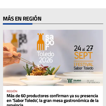
MÁS EN REGIÓN
REGIÓN
Más de 60 productores confirman ya su presencia
en ‘Sabor Toledo’, la gran mesa gastronómica de la
provincia