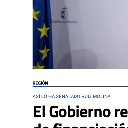
REGIÓN
ASÍ LO HA SEÑALADO RUIZ MOLINA
El Gobierno re