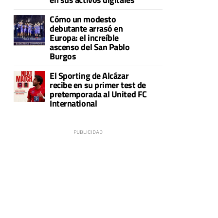
Cómo un modesto
debutante arrasó en
Europa: el increíble
ascenso del San Pablo
Burgos
El Sporting de Alcázar
a
recibe en su primer test de
pretemporada al United FC
International