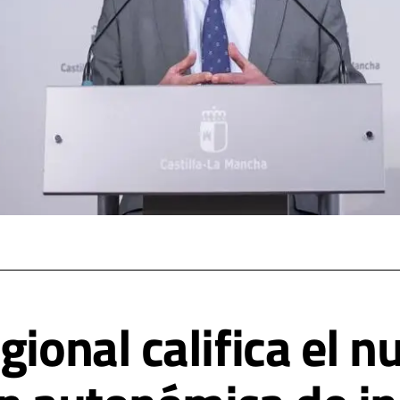
gional califica el 