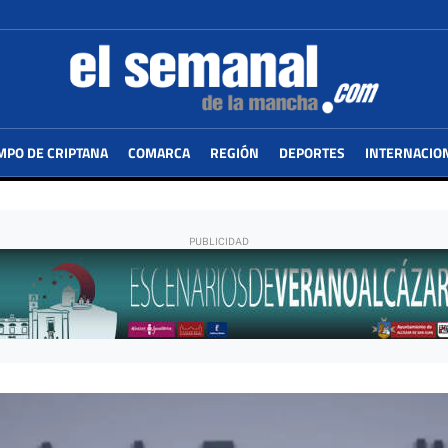
MPO DE CRIPTANA
COMARCA
REGIÓN
DEPORTES
INTERNACIO