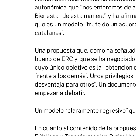
autonómica que “nos enteremos de al
Bienestar de esta manera” y ha afirm
que es un modelo “fruto de un acuerd
catalanes”.
Una propuesta que, como ha señalado 
bueno de ERC y que se ha negociado b
cuyo único objetivo es la “obtención
frente a los demás”. Unos privilegios
desventaja para otros”. Un document
empezar a debatir.
Un modelo “claramente regresivo” que
En cuanto al contenido de la propues