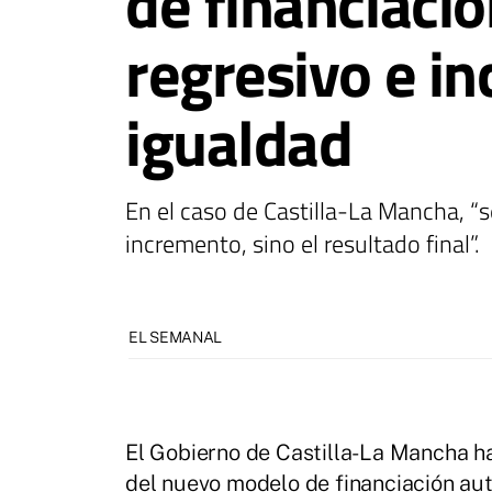
de financiaci
regresivo e in
igualdad
En el caso de Castilla-La Mancha, “s
incremento, sino el resultado final”.
EL SEMANAL
El Gobierno de Castilla-La Mancha ha
del nuevo modelo de financiación au