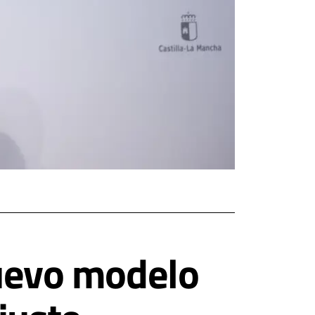
nuevo modelo