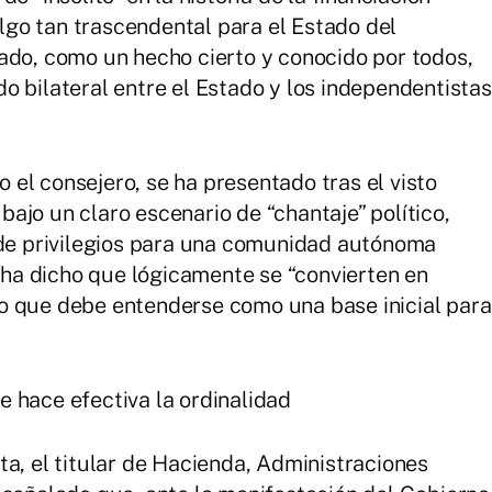
go tan trascendental para el Estado del
ado, como un hecho cierto y conocido por todos,
o bilateral entre el Estado y los independentistas
el consejero, se ha presentado tras el visto
ajo un claro escenario de “chantaje” político,
 de privilegios para una comunidad autónoma
, ha dicho que lógicamente se “convierten en
o que debe entenderse como una base inicial para
 hace efectiva la ordinalidad
ta, el titular de Hacienda, Administraciones