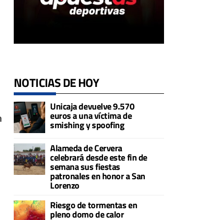
NOTICIAS DE HOY
Unicaja devuelve 9.570
euros a una víctima de
a
smishing y spoofing
Alameda de Cervera
celebrará desde este fin de
semana sus fiestas
patronales en honor a San
Lorenzo
Riesgo de tormentas en
pleno domo de calor