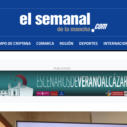
MPO DE CRIPTANA
COMARCA
REGIÓN
DEPORTES
INTERNACIO