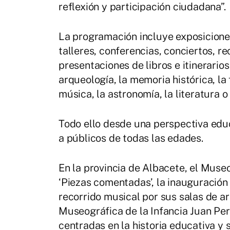
reflexión y participación ciudadana”.
La programación incluye exposiciones
talleres, conferencias, conciertos, re
presentaciones de libros e itinerario
arqueología, la memoria histórica, la 
música, la astronomía, la literatura 
Todo ello desde una perspectiva educ
a públicos de todas las edades.
En la provincia de Albacete, el Muse
‘Piezas comentadas’, la inauguración 
recorrido musical por sus salas de a
Museográfica de la Infancia Juan Pera
centradas en la historia educativa y 