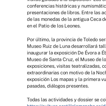
conferencias históricas y numismática
presentaciones de libros. Entre las 
de las monedas de la antigua Ceca d
en el Patio de los Leones.
Por último, la provincia de Toledo se
Museo Ruiz de Luna desarrollará tal
inaugurar la exposición De Évora a Ébo
Museo de Santa Cruz, el Museo de los
exposiciones, visitas teatralizadas, c
extraordinarias con motivo de la No
exposición Los mapas y la primera vue
pasadas, diálogos presentes.
Todas las actividades y dossier se co