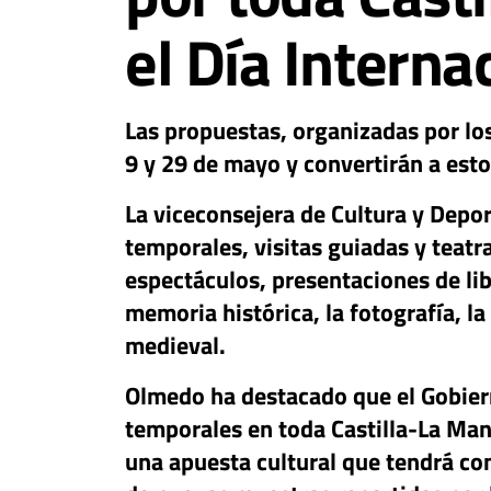
el Día Intern
Las propuestas, organizadas por lo
9 y 29 de mayo y convertirán a esto
La viceconsejera de Cultura y Depo
temporales, visitas guiadas y teatra
espectáculos, presentaciones de lib
memoria histórica, la fotografía, la
medieval.
Olmedo ha destacado que el Gobiern
temporales en toda Castilla-La Man
una apuesta cultural que tendrá con