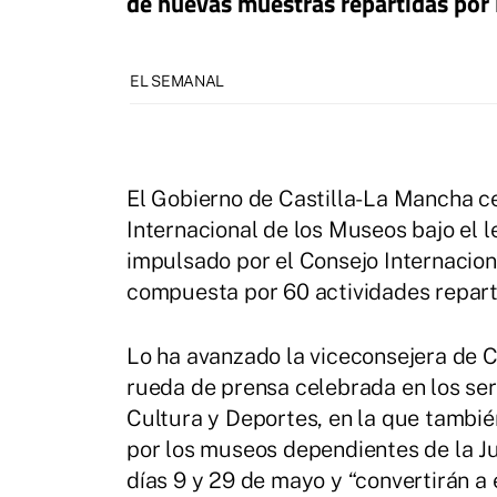
de nuevas muestras repartidas por 
EL SEMANAL
El Gobierno de Castilla-La Mancha ce
Internacional de los Museos bajo el 
impulsado por el Consejo Internacio
compuesta por 60 actividades reparti
Lo ha avanzado la viceconsejera de 
rueda de prensa celebrada en los ser
Cultura y Deportes, en la que tambi
por los museos dependientes de la J
días 9 y 29 de mayo y “convertirán a