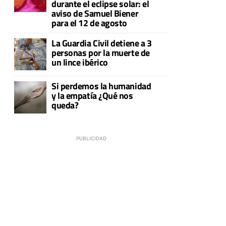
durante el eclipse solar: el
aviso de Samuel Biener
para el 12 de agosto
s
La Guardia Civil detiene a 3
personas por la muerte de
un lince ibérico
Si perdemos la humanidad
y la empatía ¿Qué nos
queda?