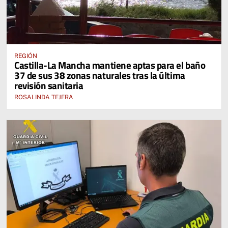
REGIÓN
Castilla-La Mancha mantiene aptas para el baño
37 de sus 38 zonas naturales tras la última
revisión sanitaria
ROSALINDA TEJERA