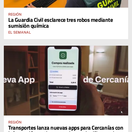
REGIÓN
La Guardia Civil esclarece tres robos mediante
sumisión química
EL SEMANAL
REGIÓN
Transportes lanza nuevas apps para Cercanías con