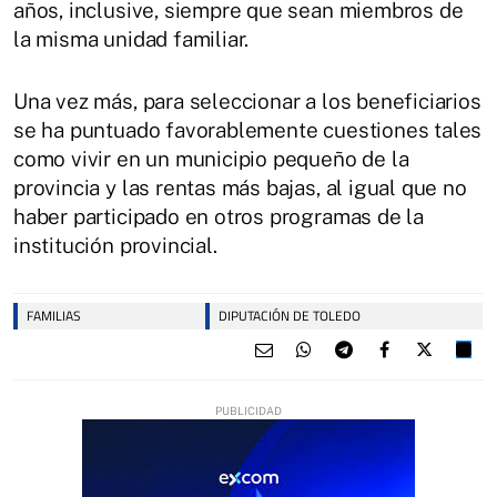
años, inclusive, siempre que sean miembros de
la misma unidad familiar.
Una vez más, para seleccionar a los beneficiarios
se ha puntuado favorablemente cuestiones tales
como vivir en un municipio pequeño de la
provincia y las rentas más bajas, al igual que no
haber participado en otros programas de la
institución provincial.
FAMILIAS
DIPUTACIÓN DE TOLEDO