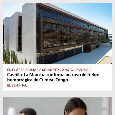
EN EL ÁREA SANITARIA DE PUERTOLLANO (CIUDAD REAL)
Castilla-La Mancha confirma un caso de fiebre
hemorrágica de Crimea-Congo
EL SEMANAL