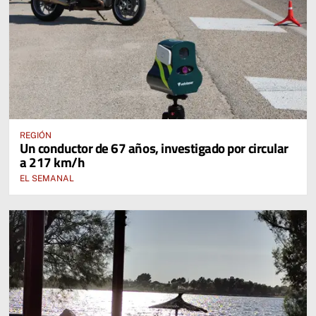
REGIÓN
Un conductor de 67 años, investigado por circular
a 217 km/h
EL SEMANAL