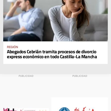
REGIÓN
Abogados Cebrián tramita procesos de divorcio
express económico en todo Castilla-La Mancha