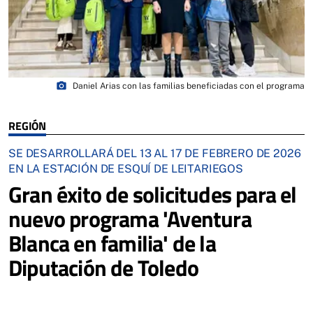
photo_camera
Daniel Arias con las familias beneficiadas con el programa
REGIÓN
SE DESARROLLARÁ DEL 13 AL 17 DE FEBRERO DE 2026
EN LA ESTACIÓN DE ESQUÍ DE LEITARIEGOS
Gran éxito de solicitudes para el
nuevo programa 'Aventura
Blanca en familia' de la
Diputación de Toledo