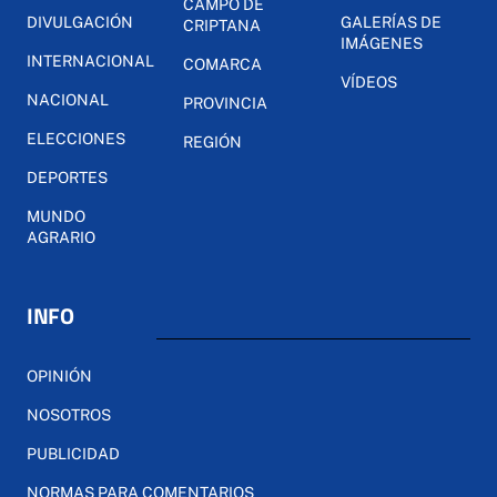
CAMPO DE
DIVULGACIÓN
GALERÍAS DE
CRIPTANA
IMÁGENES
INTERNACIONAL
COMARCA
VÍDEOS
NACIONAL
PROVINCIA
ELECCIONES
REGIÓN
DEPORTES
MUNDO
AGRARIO
INFO
OPINIÓN
NOSOTROS
PUBLICIDAD
NORMAS PARA COMENTARIOS