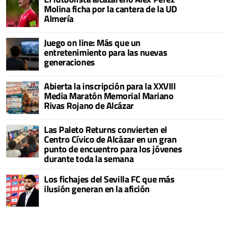
Molina ficha por la cantera de la UD
Almería
Juego on line: Más que un
entretenimiento para las nuevas
generaciones
Abierta la inscripción para la XXVIII
Media Maratón Memorial Mariano
Rivas Rojano de Alcázar
Las Paleto Returns convierten el
Centro Cívico de Alcázar en un gran
punto de encuentro para los jóvenes
durante toda la semana
Los fichajes del Sevilla FC que más
ilusión generan en la afición