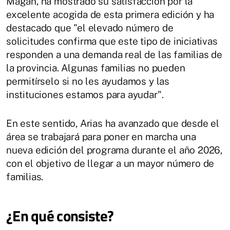
Magán, ha mostrado su satisfacción por la
excelente acogida de esta primera edición y ha
destacado que "el elevado número de
solicitudes confirma que este tipo de iniciativas
responden a una demanda real de las familias de
la provincia. Algunas familias no pueden
permitírselo si no les ayudamos y las
instituciones estamos para ayudar".
En este sentido, Arias ha avanzado que desde el
área se trabajará para poner en marcha una
nueva edición del programa durante el año 2026,
con el objetivo de llegar a un mayor número de
familias.
¿En qué consiste?