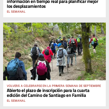
información en tiempo real para planificar mejor
los desplazamientos
EL SEMANAL
VOLVERÁ A CELEBRARSE EN LA PRIMERA SEMANA DE SEPTIEMBRE
Abierto el plazo de inscripción para la cuarta
edición del Camino de Santiago en Familia
EL SEMANAL