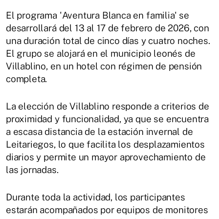
El programa 'Aventura Blanca en familia' se
desarrollará del 13 al 17 de febrero de 2026, con
una duración total de cinco días y cuatro noches.
El grupo se alojará en el municipio leonés de
Villablino, en un hotel con régimen de pensión
completa.
La elección de Villablino responde a criterios de
proximidad y funcionalidad, ya que se encuentra
a escasa distancia de la estación invernal de
Leitariegos, lo que facilita los desplazamientos
diarios y permite un mayor aprovechamiento de
las jornadas.
Durante toda la actividad, los participantes
estarán acompañados por equipos de monitores