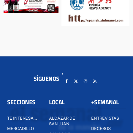
SÍGUENOS
SECCIONES
LOCAL
+SEMANAL
TE INTERESA...
ALCÁZAR DE
ENTREVISTAS
SAN JUAN
MERCADILLO
DECESOS