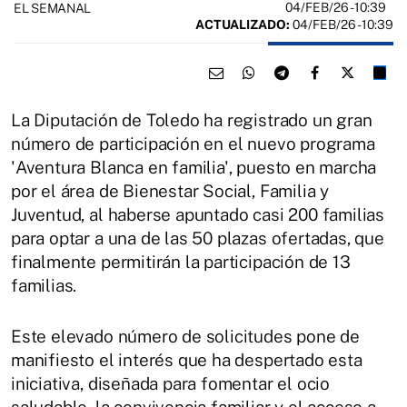
04/FEB/26
- 10:39
EL SEMANAL
ACTUALIZADO:
04/FEB/26 - 10:39
La Diputación de Toledo ha registrado un gran
número de participación en el nuevo programa
'Aventura Blanca en familia', puesto en marcha
por el área de Bienestar Social, Familia y
Juventud, al haberse apuntado casi 200 familias
para optar a una de las 50 plazas ofertadas, que
finalmente permitirán la participación de 13
familias.
Este elevado número de solicitudes pone de
manifiesto el interés que ha despertado esta
iniciativa, diseñada para fomentar el ocio