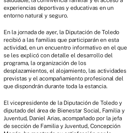
saludable, la convivencia familiar y el acceso a
experiencias deportivas y educativas en un
entorno natural y seguro.
En la jornada de ayer, la Diputación de Toledo
recibió a las familias que participarán en esta
actividad, en un encuentro informativo en el que
se les explicó con detalle el desarrollo del
programa, la organización de los
desplazamientos, el alojamiento, las actividades
previstas y el acompañamiento profesional del
que dispondrán durante toda la estancia.
El vicepresidente de la Diputación de Toledo y
diputado del área de Bienestar Social, Familia y
Juventud, Daniel Arias, acompañado por la jefa
de sección de Familia y Juventud, Concepción