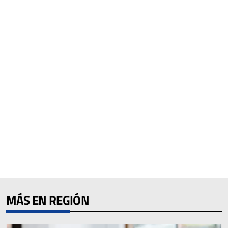
MÁS EN REGIÓN