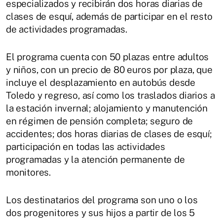
especializados y recibirán dos horas diarias de
clases de esquí, además de participar en el resto
de actividades programadas.
El programa cuenta con 50 plazas entre adultos
y niños, con un precio de 80 euros por plaza, que
incluye el desplazamiento en autobús desde
Toledo y regreso, así como los traslados diarios a
la estación invernal; alojamiento y manutención
en régimen de pensión completa; seguro de
accidentes; dos horas diarias de clases de esquí;
participación en todas las actividades
programadas y la atención permanente de
monitores.
Los destinatarios del programa son uno o los
dos progenitores y sus hijos a partir de los 5