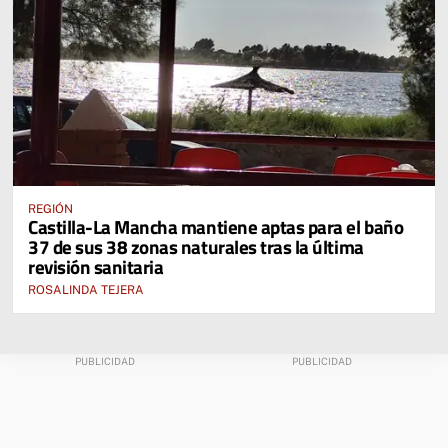
REGIÓN
Castilla-La Mancha mantiene aptas para el baño
37 de sus 38 zonas naturales tras la última
revisión sanitaria
ROSALINDA TEJERA