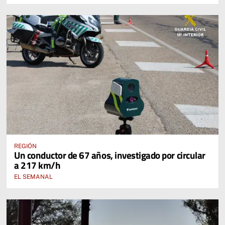
REGIÓN
Un conductor de 67 años, investigado por circular
a 217 km/h
EL SEMANAL