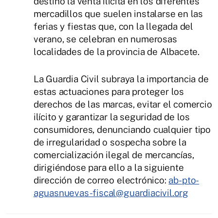
destino la venta ilícita en los diferentes
mercadillos que suelen instalarse en las
ferias y fiestas que, con la llegada del
verano, se celebran en numerosas
localidades de la provincia de Albacete.
La Guardia Civil subraya la importancia de
estas actuaciones para proteger los
derechos de las marcas, evitar el comercio
ilícito y garantizar la seguridad de los
consumidores, denunciando cualquier tipo
de irregularidad o sospecha sobre la
comercialización ilegal de mercancías,
dirigiéndose para ello a la siguiente
dirección de correo electrónico:
ab-pto-
aguasnuevas-fiscal@guardiacivil.org