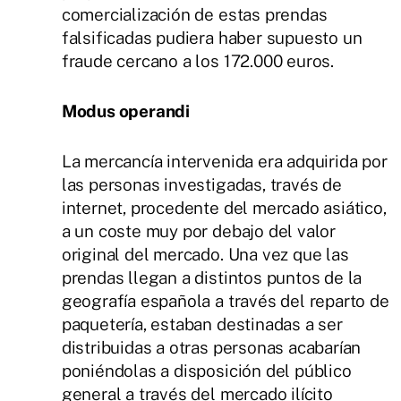
comercialización de estas prendas
falsificadas pudiera haber supuesto un
fraude cercano a los 172.000 euros.
Modus operandi
La mercancía intervenida era adquirida por
las personas investigadas, través de
internet, procedente del mercado asiático,
a un coste muy por debajo del valor
original del mercado. Una vez que las
prendas llegan a distintos puntos de la
geografía española a través del reparto de
paquetería, estaban destinadas a ser
distribuidas a otras personas acabarían
poniéndolas a disposición del público
general a través del mercado ilícito