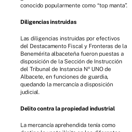
conocido popularmente como “top manta”.
Diligencias instruidas
Las diligencias instruidas por efectivos
del Destacamento Fiscal y Fronteras de la
Benemérita albaceteña fueron puestas a
disposición de la Sección de Instrucción
del Tribunal de Instancia Nº UNO de
Albacete, en funciones de guardia,
quedando la mercancía a disposición
judicial.
Delito contra la propiedad industrial
La mercancía aprehendida tenía como