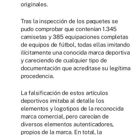
originales.
Tras la inspección de los paquetes se
pudo comprobar que contenían 1.345
camisetas y 385 equipaciones completas
de equipos de fútbol, todas ellas imitando
ilícitamente una conocida marca deportiva
y careciendo de cualquier tipo de
documentación que acreditase su legítima
procedencia.
La falsificación de estos artículos
deportivos imitaba al detalle los
elementos y logotipos de la reconocida
marca comercial, pero carecían de
diversos elementos autenticadores,
propios de la marca. En total, la