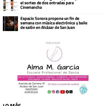
el sorteo de dos entradas para
Cinemancha
Espacio Sonora propone un fin de
semana con música electrónica y baile
de salón en Alcázar de San Juan
LO MÁS