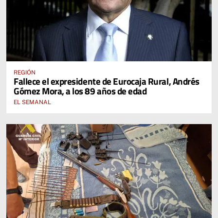
REGIÓN
Fallece el expresidente de Eurocaja Rural, Andrés
Gómez Mora, a los 89 años de edad
EL SEMANAL