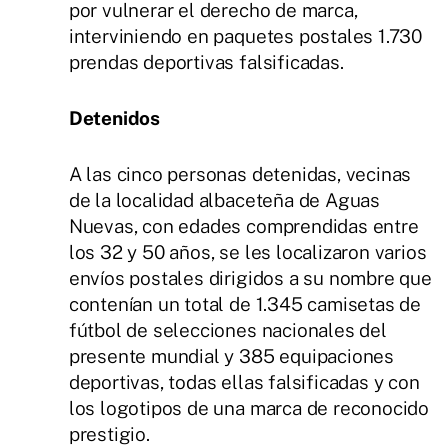
por vulnerar el derecho de marca,
interviniendo en paquetes postales 1.730
prendas deportivas falsificadas.
Detenidos
A las cinco personas detenidas, vecinas
de la localidad albaceteña de Aguas
Nuevas, con edades comprendidas entre
los 32 y 50 años, se les localizaron varios
envíos postales dirigidos a su nombre que
contenían un total de 1.345 camisetas de
fútbol de selecciones nacionales del
presente mundial y 385 equipaciones
deportivas, todas ellas falsificadas y con
los logotipos de una marca de reconocido
prestigio.