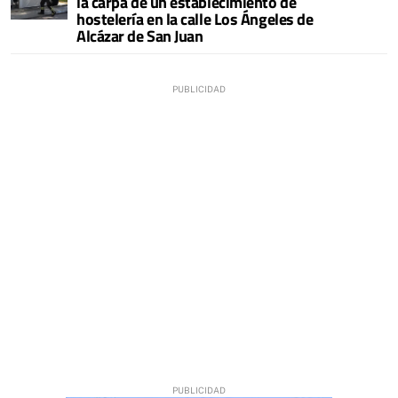
la carpa de un establecimiento de
hostelería en la calle Los Ángeles de
Alcázar de San Juan