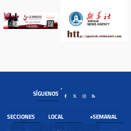
SÍGUENOS
SECCIONES
LOCAL
+SEMANAL