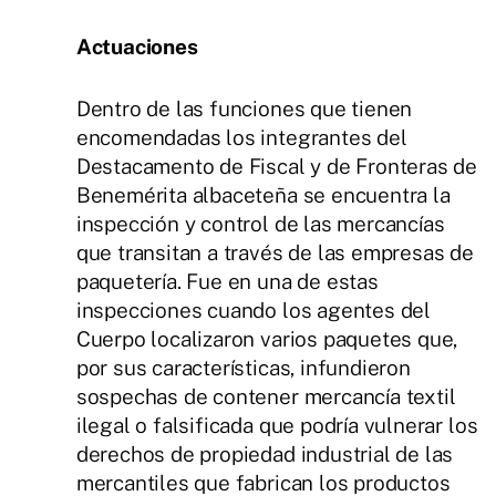
Actuaciones
Dentro de las funciones que tienen
encomendadas los integrantes del
Destacamento de Fiscal y de Fronteras de
Benemérita albaceteña se encuentra la
inspección y control de las mercancías
que transitan a través de las empresas de
paquetería. Fue en una de estas
inspecciones cuando los agentes del
Cuerpo localizaron varios paquetes que,
por sus características, infundieron
sospechas de contener mercancía textil
ilegal o falsificada que podría vulnerar los
derechos de propiedad industrial de las
mercantiles que fabrican los productos