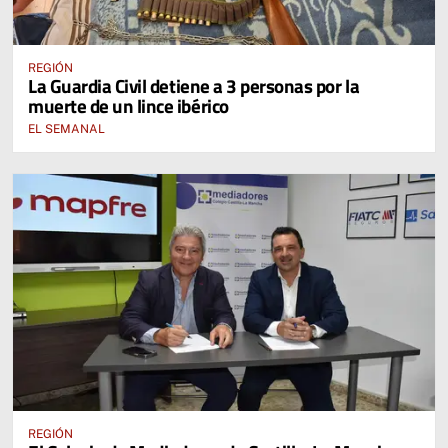
REGIÓN
La Guardia Civil detiene a 3 personas por la
muerte de un lince ibérico
EL SEMANAL
REGIÓN