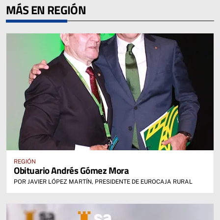
MÁS EN REGIÓN
REGIÓN
Obituario Andrés Gómez Mora
POR JAVIER LÓPEZ MARTÍN, PRESIDENTE DE EUROCAJA RURAL