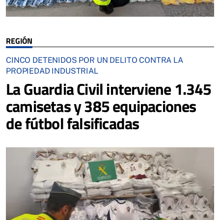
REGIÓN
CINCO DETENIDOS POR UN DELITO CONTRA LA
PROPIEDAD INDUSTRIAL
La Guardia Civil interviene 1.345
camisetas y 385 equipaciones
de fútbol falsificadas