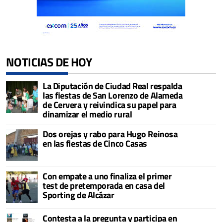
NOTICIAS DE HOY
La Diputación de Ciudad Real respalda
las fiestas de San Lorenzo de Alameda
de Cervera y reivindica su papel para
dinamizar el medio rural
Dos orejas y rabo para Hugo Reinosa
en las fiestas de Cinco Casas
Con empate a uno finaliza el primer
test de pretemporada en casa del
Sporting de Alcázar
Contesta a la pregunta y participa en