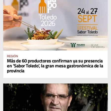
REGIÓN
Más de 60 productores confirman ya su presencia
en ‘Sabor Toledo’, la gran mesa gastronómica de la
provincia