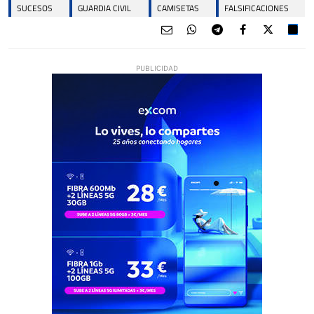
SUCESOS
GUARDIA CIVIL
CAMISETAS
FALSIFICACIONES