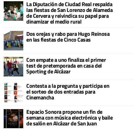
La Diputación de Ciudad Real respalda
las fiestas de San Lorenzo de Alameda
de Cervera y reivindica su papel para
dinamizar el medio rural
Dos orejas y rabo para Hugo Reinosa
en las fiestas de Cinco Casas
Con empate a uno finaliza el primer
test de pretemporada en casa del
Sporting de Alcázar
Contesta a la pregunta y participa en
el sorteo de dos entradas para
Cinemancha
Espacio Sonora propone un fin de
semana con música electrónica y baile
de salón en Alcázar de San Juan