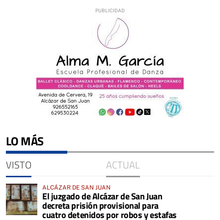
LO MÁS
VISTO
ACTUAL
ALCÁZAR DE SAN JUAN
El juzgado de Alcázar de San Juan
decreta prisión provisional para
cuatro detenidos por robos y estafas