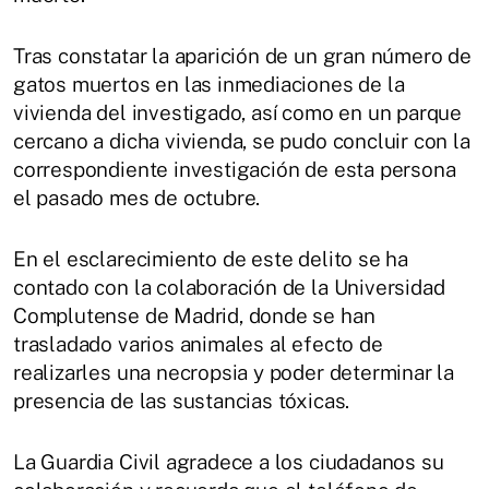
Tras constatar la aparición de un gran número de
gatos muertos en las inmediaciones de la
vivienda del investigado, así como en un parque
cercano a dicha vivienda, se pudo concluir con la
correspondiente investigación de esta persona
el pasado mes de octubre.
En el esclarecimiento de este delito se ha
contado con la colaboración de la Universidad
Complutense de Madrid, donde se han
trasladado varios animales al efecto de
realizarles una necropsia y poder determinar la
presencia de las sustancias tóxicas.
La Guardia Civil agradece a los ciudadanos su