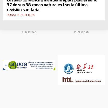
37 de sus 38 zonas naturales tras la última
revisión sanitaria
ROSALINDA TEJERA