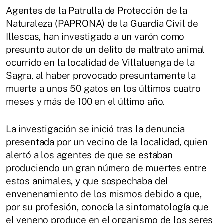
Agentes de la Patrulla de Protección de la
Naturaleza (PAPRONA) de la Guardia Civil de
Illescas, han investigado a un varón como
presunto autor de un delito de maltrato animal
ocurrido en la localidad de Villaluenga de la
Sagra, al haber provocado presuntamente la
muerte a unos 50 gatos en los últimos cuatro
meses y más de 100 en el último año.
La investigación se inició tras la denuncia
presentada por un vecino de la localidad, quien
alertó a los agentes de que se estaban
produciendo un gran número de muertes entre
estos animales, y que sospechaba del
envenenamiento de los mismos debido a que,
por su profesión, conocía la sintomatología que
el veneno produce en el organismo de los seres