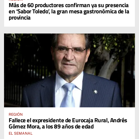
Más de 60 productores confirman ya su presencia
en ‘Sabor Toledo’, la gran mesa gastronómica de la
provincia
REGIÓN
Fallece el expresidente de Eurocaja Rural, Andrés
Gómez Mora, a los 89 años de edad
EL SEMANAL