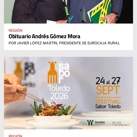
REGIÓN
Obituario Andrés Gómez Mora
POR JAVIER LÓPEZ MARTÍN, PRESIDENTE DE EUROCAJA RURAL
REGIÓN