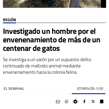
REGIÓN
Investigado un hombre por el
envenenamiento de más de un
centenar de gatos
Se investiga a un varón por un supuesto delito
continuado de maltrato animal mediante
envenenamiento hacia la colonia felina.
07/NOV/25
- 11:51
EL SEMANAL