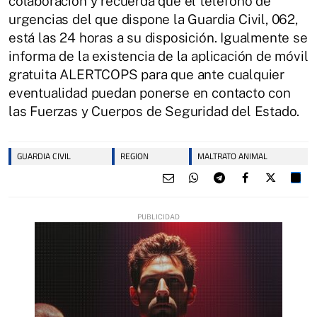
colaboración y recuerda que el teléfono de
urgencias del que dispone la Guardia Civil, 062,
está las 24 horas a su disposición. Igualmente se
informa de la existencia de la aplicación de móvil
gratuita ALERTCOPS para que ante cualquier
eventualidad puedan ponerse en contacto con
las Fuerzas y Cuerpos de Seguridad del Estado.
GUARDIA CIVIL
REGION
MALTRATO ANIMAL