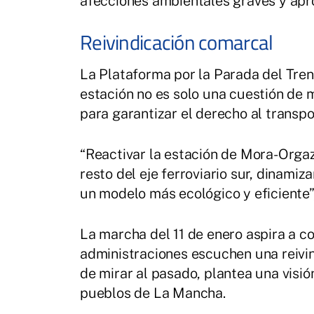
afecciones ambientales graves y aprov
Reivindicación comarcal
La Plataforma por la Parada del Tre
estación no es solo una cuestión de 
para garantizar el derecho al transpo
“Reactivar la estación de Mora-Orgaz
resto del eje ferroviario sur, dinami
un modelo más ecológico y eficiente”
La marcha del 11 de enero aspira a co
administraciones escuchen una reivin
de mirar al pasado, plantea una visió
pueblos de La Mancha.