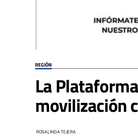
REGIÓN
La Plataforma 
movilización 
ROSALINDA TEJERA