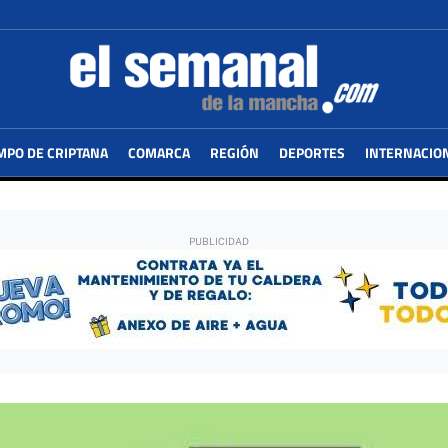
MPO DE CRIPTANA
COMARCA
REGIÓN
DEPORTES
INTERNACIO