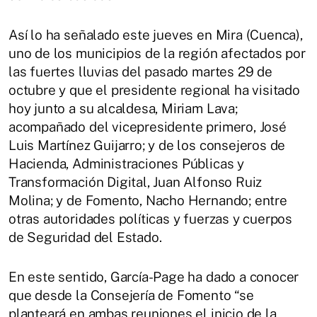
Así lo ha señalado este jueves en Mira (Cuenca),
uno de los municipios de la región afectados por
las fuertes lluvias del pasado martes 29 de
octubre y que el presidente regional ha visitado
hoy junto a su alcaldesa, Miriam Lava;
acompañado del vicepresidente primero, José
Luis Martínez Guijarro; y de los consejeros de
Hacienda, Administraciones Públicas y
Transformación Digital, Juan Alfonso Ruiz
Molina; y de Fomento, Nacho Hernando; entre
otras autoridades políticas y fuerzas y cuerpos
de Seguridad del Estado.
En este sentido, García-Page ha dado a conocer
que desde la Consejería de Fomento “se
planteará en ambas reuniones el inicio de la