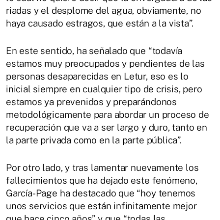
riadas y el desplome del agua, obviamente, no
haya causado estragos, que están a la vista”.
En este sentido, ha señalado que “todavía
estamos muy preocupados y pendientes de las
personas desaparecidas en Letur, eso es lo
inicial siempre en cualquier tipo de crisis, pero
estamos ya prevenidos y preparándonos
metodológicamente para abordar un proceso de
recuperación que va a ser largo y duro, tanto en
la parte privada como en la parte pública”.
Por otro lado, y tras lamentar nuevamente los
fallecimientos que ha dejado este fenómeno,
García-Page ha destacado que “hoy tenemos
unos servicios que están infinitamente mejor
que hace cinco años” y que “todas las