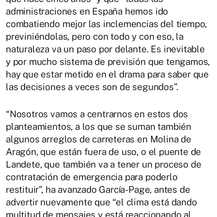
administraciones en España hemos ido
combatiendo mejor las inclemencias del tiempo,
previniéndolas, pero con todo y con eso, la
naturaleza va un paso por delante. Es inevitable
y por mucho sistema de previsión que tengamos,
hay que estar metido en el drama para saber que
las decisiones a veces son de segundos”.
“Nosotros vamos a centrarnos en estos dos
planteamientos, a los que se suman también
algunos arreglos de carreteras en Molina de
Aragón, que están fuera de uso, o el puente de
Landete, que también va a tener un proceso de
contratación de emergencia para poderlo
restituir”, ha avanzado García-Page, antes de
advertir nuevamente que “el clima está dando
multitud de mensajes y está reaccionando al