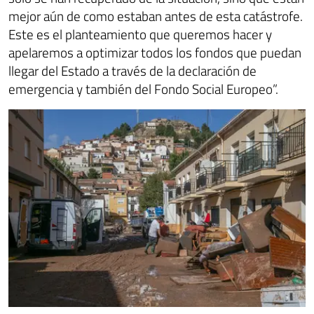
mejor aún de como estaban antes de esta catástrofe.
Este es el planteamiento que queremos hacer y
apelaremos a optimizar todos los fondos que puedan
llegar del Estado a través de la declaración de
emergencia y también del Fondo Social Europeo”.