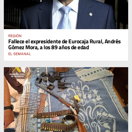
REGIÓN
Fallece el expresidente de Eurocaja Rural, Andrés
Gómez Mora, a los 89 años de edad
EL SEMANAL