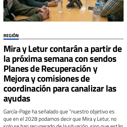
REGIÓN
Mira y Letur contarán a partir de
la próxima semana con sendos
Planes de Recuperación y
Mejora y comisiones de
coordinación para canalizar las
ayudas
García-Page ha señalado que “nuestro objetivo es
que en el 2028 podamos decir que Mira y Letur, no
solo se han recuperado de la situación, sino que están