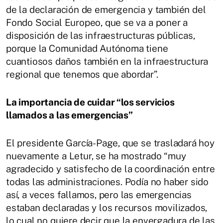
de la declaración de emergencia y también del
Fondo Social Europeo, que se va a poner a
disposición de las infraestructuras públicas,
porque la Comunidad Autónoma tiene
cuantiosos daños también en la infraestructura
regional que tenemos que abordar”.
La importancia de cuidar “los servicios
llamados a las emergencias”
El presidente García-Page, que se trasladará hoy
nuevamente a Letur, se ha mostrado “muy
agradecido y satisfecho de la coordinación entre
todas las administraciones. Podía no haber sido
así, a veces fallamos, pero las emergencias
estaban declaradas y los recursos movilizados,
lo cual no quiere decir que la envergadura de las