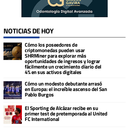
NOTICIAS DE HOY
Cómo los poseedores de
criptomonedas pueden usar
SHRMiner para explorar más
oportunidades de ingresos y lograr
fácilmente un crecimiento diario del
4% en sus activos digitales
Cómo un modesto debutante arrasó
en Europa: el increíble ascenso del San
Pablo Burgos
El Sporting de Alcázar recibe en su
primer test de pretemporada al United
FC International