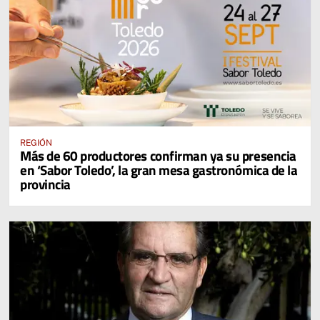
REGIÓN
Más de 60 productores confirman ya su presencia
en ‘Sabor Toledo’, la gran mesa gastronómica de la
provincia