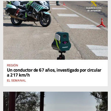
REGIÓN
Un conductor de 67 años, investigado por circular
a 217 km/h
EL SEMANAL