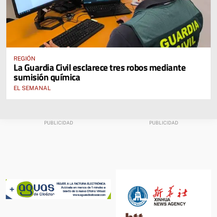
REGIÓN
La Guardia Civil esclarece tres robos mediante
sumisión química
EL SEMANAL