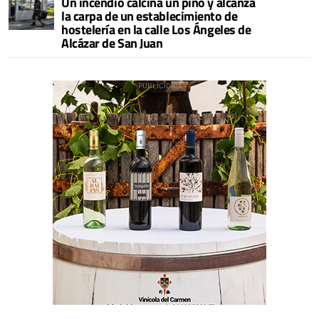
Un incendio calcina un pino y alcanza
la carpa de un establecimiento de
hostelería en la calle Los Ángeles de
Alcázar de San Juan