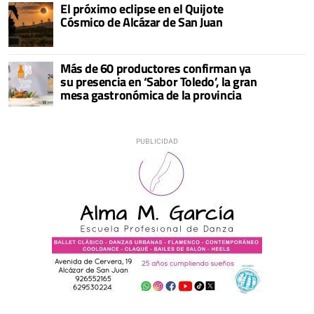
El próximo eclipse en el Quijote
Cósmico de Alcázar de San Juan
Más de 60 productores confirman ya
su presencia en ‘Sabor Toledo’, la gran
mesa gastronómica de la provincia