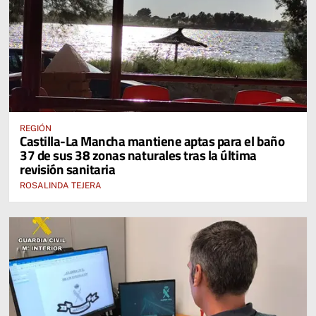
REGIÓN
Castilla-La Mancha mantiene aptas para el baño
37 de sus 38 zonas naturales tras la última
revisión sanitaria
ROSALINDA TEJERA