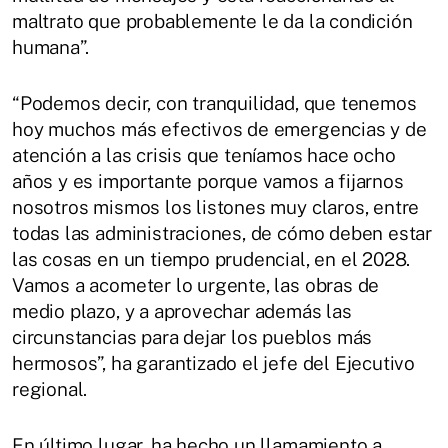
maltrato que probablemente le da la condición
humana”.
“Podemos decir, con tranquilidad, que tenemos
hoy muchos más efectivos de emergencias y de
atención a las crisis que teníamos hace ocho
años y es importante porque vamos a fijarnos
nosotros mismos los listones muy claros, entre
todas las administraciones, de cómo deben estar
las cosas en un tiempo prudencial, en el 2028.
Vamos a acometer lo urgente, las obras de
medio plazo, y a aprovechar además las
circunstancias para dejar los pueblos más
hermosos”, ha garantizado el jefe del Ejecutivo
regional.
En último lugar, ha hecho un llamamiento a