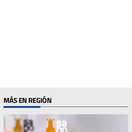
MÁS EN REGIÓN