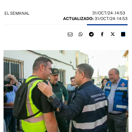
31/OCT/24
- 14:53
EL SEMANAL
ACTUALIZADO:
31/OCT/24 - 14:53