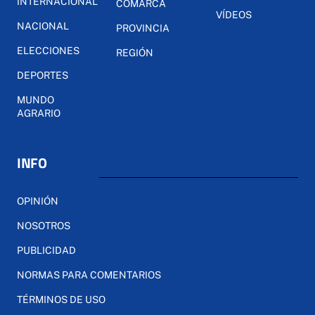
INTERNACIONAL
COMARCA
VÍDEOS
NACIONAL
PROVINCIA
ELECCIONES
REGIÓN
DEPORTES
MUNDO
AGRARIO
INFO
OPINIÓN
NOSOTROS
PUBLICIDAD
NORMAS PARA COMENTARIOS
TÉRMINOS DE USO