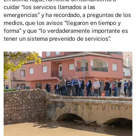
cuidar “los servicios llamados a las
emergencias” y ha recordado, a preguntas de los
medios, que los avisos “llegaron en tiempo y
forma” y que “lo verdaderamente importante es
tener un sistema prevenido de servicios”.