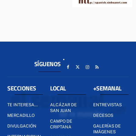
SÍGUENOS
SECCIONES
LOCAL
+SEMANAL
TE INTERESA...
ALCÁZAR DE
ENTREVISTAS
SAN JUAN
MERCADILLO
DECESOS
CAMPO DE
DIVULGACIÓN
GALERÍAS DE
CRIPTANA
IMÁGENES