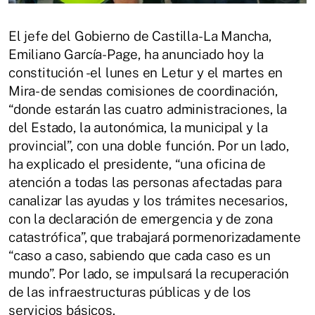
El jefe del Gobierno de Castilla-La Mancha,
Emiliano García-Page, ha anunciado hoy la
constitución -el lunes en Letur y el martes en
Mira- de sendas comisiones de coordinación,
“donde estarán las cuatro administraciones, la
del Estado, la autonómica, la municipal y la
provincial”, con una doble función. Por un lado,
ha explicado el presidente, “una oficina de
atención a todas las personas afectadas para
canalizar las ayudas y los trámites necesarios,
con la declaración de emergencia y de zona
catastrófica”, que trabajará pormenorizadamente
“caso a caso, sabiendo que cada caso es un
mundo”. Por lado, se impulsará la recuperación
de las infraestructuras públicas y de los
servicios básicos.