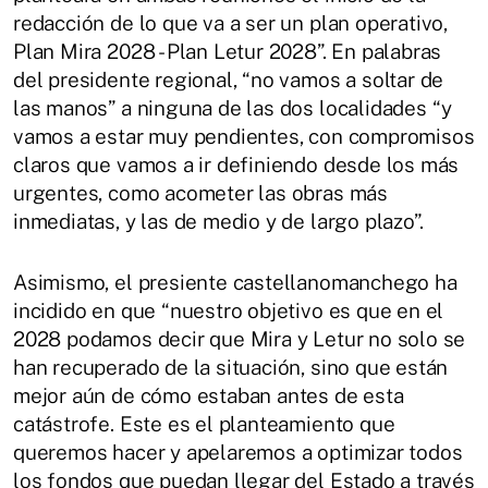
redacción de lo que va a ser un plan operativo,
Plan Mira 2028 - Plan Letur 2028”. En palabras
del presidente regional, “no vamos a soltar de
las manos” a ninguna de las dos localidades “y
vamos a estar muy pendientes, con compromisos
claros que vamos a ir definiendo desde los más
urgentes, como acometer las obras más
inmediatas, y las de medio y de largo plazo”.
Asimismo, el presiente castellanomanchego ha
incidido en que “nuestro objetivo es que en el
2028 podamos decir que Mira y Letur no solo se
han recuperado de la situación, sino que están
mejor aún de cómo estaban antes de esta
catástrofe. Este es el planteamiento que
queremos hacer y apelaremos a optimizar todos
los fondos que puedan llegar del Estado a través