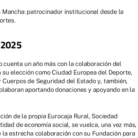
 Mancha: patrocinador institucional desde la
ortes.
s 2025
vo cuenta un año más con la colaboración del
a su elección como Ciudad Europea del Deporte,
 Cuerpos de Seguridad del Estado y, también,
olaboran aportando donaciones y apoyando en la
ción de la propia Eurocaja Rural, Sociedad
idad de economía social, se vuelca, una vez más,
de la estrecha colaboración con su Fundación para