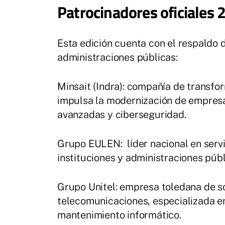
Patrocinadores oficiales 
Esta edición cuenta con el respaldo
administraciones públicas:
Minsait (Indra): compañía de transfor
impulsa la modernización de empresa
avanzadas y ciberseguridad.
Grupo EULEN: líder nacional en servi
instituciones y administraciones públi
Grupo Unitel: empresa toledana de so
telecomunicaciones, especializada en
mantenimiento informático.