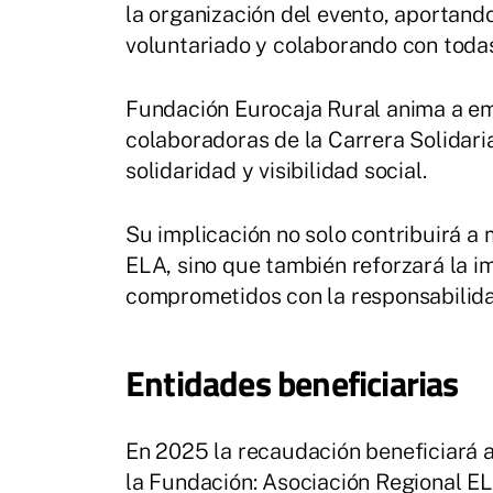
la organización del evento, aportando
voluntariado y colaborando con todas
Fundación Eurocaja Rural anima a e
colaboradoras de la Carrera Solidari
solidaridad y visibilidad social.
Su implicación no solo contribuirá a 
ELA, sino que también reforzará la 
comprometidos con la responsabilida
Entidades beneficiarias
En 2025 la recaudación beneficiará 
la Fundación: Asociación Regional 