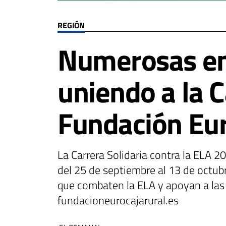
REGIÓN
Numerosas emp
uniendo a la C
Fundación Eur
La Carrera Solidaria contra la ELA 2
del 25 de septiembre al 13 de octub
que combaten la ELA y apoyan a las 
fundacioneurocajarural.es