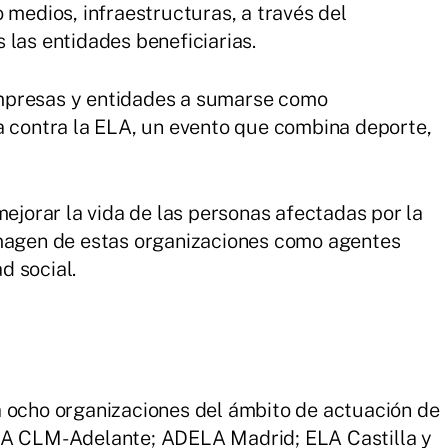
 medios, infraestructuras, a través del
 las entidades beneficiarias.
mpresas y entidades a sumarse como
a contra la ELA, un evento que combina deporte,
mejorar la vida de las personas afectadas por la
imagen de estas organizaciones como agentes
d social.
a ocho organizaciones del ámbito de actuación de
ELA CLM-Adelante; ADELA Madrid; ELA Castilla y