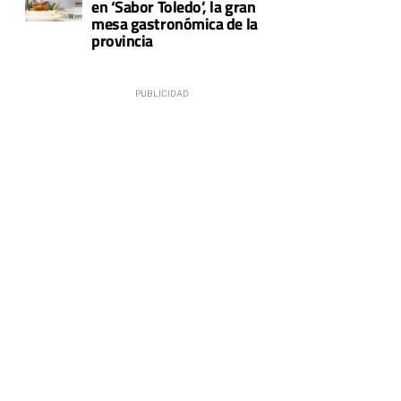
en ‘Sabor Toledo’, la gran
mesa gastronómica de la
provincia