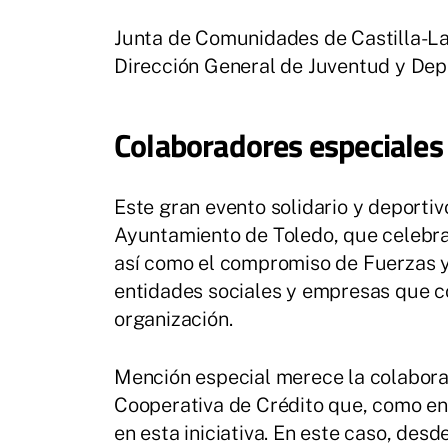
Junta de Comunidades de Castilla-La
Dirección General de Juventud y Dep
Colaboradores especiale
Este gran evento solidario y deporti
Ayuntamiento de Toledo, que celebr
así como el compromiso de Fuerzas y
entidades sociales y empresas que c
organización.
Mención especial merece la colabora
Cooperativa de Crédito que, como ent
en esta iniciativa. En este caso, des