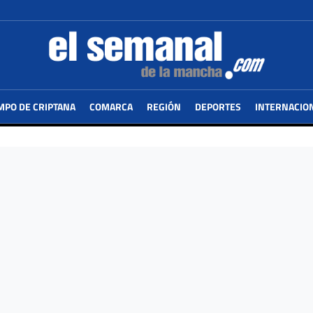
MPO DE CRIPTANA
COMARCA
REGIÓN
DEPORTES
INTERNACIO