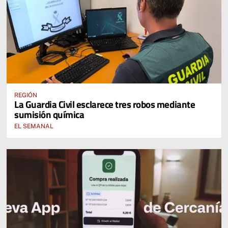
REGIÓN
La Guardia Civil esclarece tres robos mediante
sumisión química
EL SEMANAL