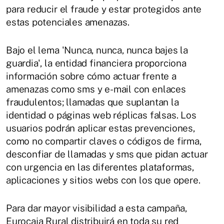
para reducir el fraude y estar protegidos ante
estas potenciales amenazas.
Bajo el lema 'Nunca, nunca, nunca bajes la
guardia', la entidad financiera proporciona
información sobre cómo actuar frente a
amenazas como sms y e-mail con enlaces
fraudulentos; llamadas que suplantan la
identidad o páginas web réplicas falsas. Los
usuarios podrán aplicar estas prevenciones,
como no compartir claves o códigos de firma,
desconfiar de llamadas y sms que pidan actuar
con urgencia en las diferentes plataformas,
aplicaciones y sitios webs con los que opere.
Para dar mayor visibilidad a esta campaña,
Eurocaja Rural distribuirá en toda su red