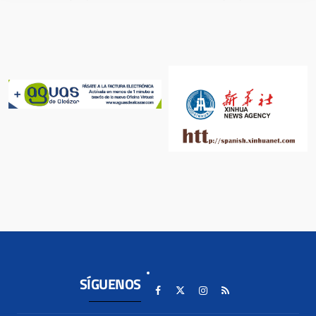
SÍGUENOS