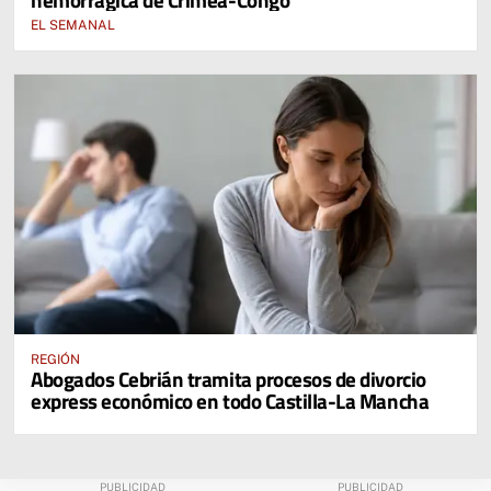
EL SEMANAL
REGIÓN
Abogados Cebrián tramita procesos de divorcio
express económico en todo Castilla-La Mancha