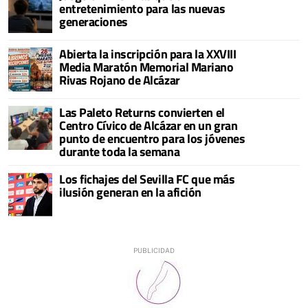
entretenimiento para las nuevas
generaciones
Abierta la inscripción para la XXVIII
Media Maratón Memorial Mariano
Rivas Rojano de Alcázar
Las Paleto Returns convierten el
Centro Cívico de Alcázar en un gran
punto de encuentro para los jóvenes
durante toda la semana
Los fichajes del Sevilla FC que más
ilusión generan en la afición