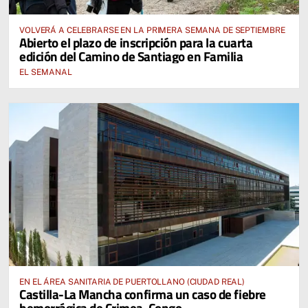
VOLVERÁ A CELEBRARSE EN LA PRIMERA SEMANA DE SEPTIEMBRE
Abierto el plazo de inscripción para la cuarta
edición del Camino de Santiago en Familia
EL SEMANAL
EN EL ÁREA SANITARIA DE PUERTOLLANO (CIUDAD REAL)
Castilla-La Mancha confirma un caso de fiebre
hemorrágica de Crimea-Congo