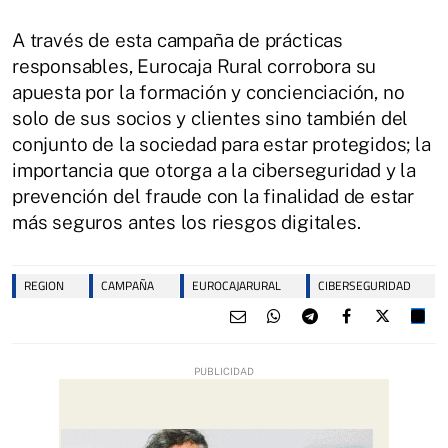
A través de esta campaña de prácticas
responsables, Eurocaja Rural corrobora su
apuesta por la formación y concienciación, no
solo de sus socios y clientes sino también del
conjunto de la sociedad para estar protegidos; la
importancia que otorga a la ciberseguridad y la
prevención del fraude con la finalidad de estar
más seguros antes los riesgos digitales.
REGION
CAMPAÑA
EUROCAJARURAL
CIBERSEGURIDAD