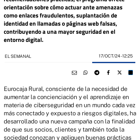
orientación sobre cómo actuar ante amenazas
como enlaces fraudulentos, suplantación de
identidad en llamadas o páginas web falsas,
contribuyendo a una mayor seguridad en el
entorno digital.
17/OCT/24
- 12:25
EL SEMANAL
Eurocaja Rural, consciente de la necesidad de
aumentar la concienciación y el aprendizaje en
materia de ciberseguridad en un mundo cada vez
más conectado y expuesto a riesgos digitales, ha
desarrollado una nueva campaña con la finalidad
de que sus socios, clientes y también toda la
sociedad conozcan y apliquen buenas prácticas