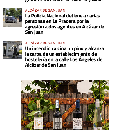
ALCÁZAR DE SAN JUAN
La Policía Nacional detiene a varias
personas en La Pradera por la
agresión a dos agentes en Alcázar de
San Juan
ALCÁZAR DE SAN JUAN
Un incendio calcina un pino y alcanza
la carpa de un establecimiento de
hostelería en la calle Los Ángeles de
Alcázar de San Juan