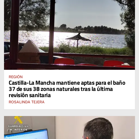
REGIÓN
Castilla-La Mancha mantiene aptas para el baño
37 de sus 38 zonas naturales tras la última
revisión sanitaria
ROSALINDA TEJERA