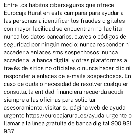
Entre los hábitos ciberseguros que ofrece
Eurocaja Rural en esta campaña para ayudar a
las personas a identificar los fraudes digitales
con mayor facilidad se encuentran no facilitar
nunca los datos bancarios, claves o códigos de
seguridad por ningún medio; nunca responder ni
acceder a enlaces sms sospechosos; nunca
acceder a la banca digital y otras plataformas a
través de sitios no oficiales o nunca hacer clic ni
responder a enlaces de e-mails sospechosos. En
caso de duda o necesidad de resolver cualquier
consulta, la entidad financiera recuerda acudir
siempre a las oficinas para solicitar
asesoramiento, visitar su página web de ayuda
urgente https://eurocajarural.es/ayuda-urgente o
llamar a la línea gratuita de banca digital 900 921
937.