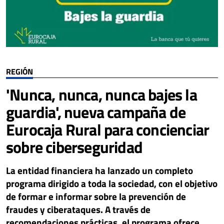
REGIÓN
'Nunca, nunca, nunca bajes la
guardia', nueva campaña de
Eurocaja Rural para concienciar
sobre ciberseguridad
La entidad financiera ha lanzado un completo
programa dirigido a toda la sociedad, con el objetivo
de formar e informar sobre la prevención de
fraudes y ciberataques. A través de
recomendaciones prácticas, el programa ofrece