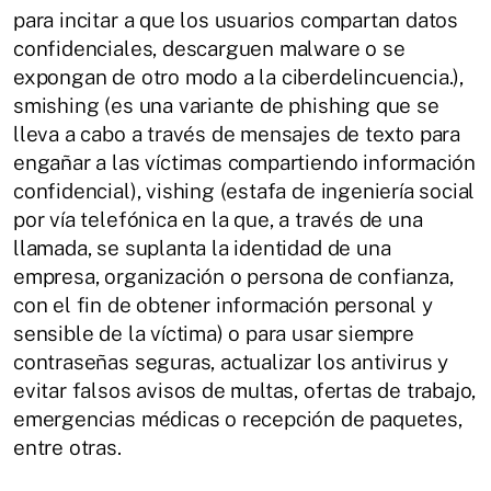
para incitar a que los usuarios compartan datos
confidenciales, descarguen malware o se
expongan de otro modo a la ciberdelincuencia.),
smishing (es una variante de phishing que se
lleva a cabo a través de mensajes de texto para
engañar a las víctimas compartiendo información
confidencial), vishing (estafa de ingeniería social
por vía telefónica en la que, a través de una
llamada, se suplanta la identidad de una
empresa, organización o persona de confianza,
con el fin de obtener información personal y
sensible de la víctima) o para usar siempre
contraseñas seguras, actualizar los antivirus y
evitar falsos avisos de multas, ofertas de trabajo,
emergencias médicas o recepción de paquetes,
entre otras.