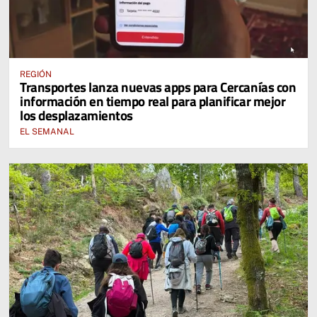
REGIÓN
Transportes lanza nuevas apps para Cercanías con
información en tiempo real para planificar mejor
los desplazamientos
EL SEMANAL