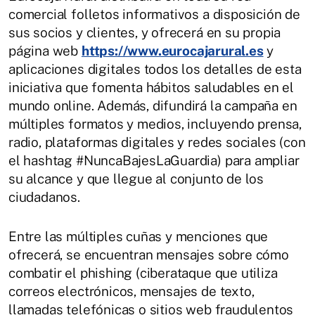
comercial folletos informativos a disposición de
sus socios y clientes, y ofrecerá en su propia
página web
https://www.eurocajarural.es
y
aplicaciones digitales todos los detalles de esta
iniciativa que fomenta hábitos saludables en el
mundo online. Además, difundirá la campaña en
múltiples formatos y medios, incluyendo prensa,
radio, plataformas digitales y redes sociales (con
el hashtag #NuncaBajesLaGuardia) para ampliar
su alcance y que llegue al conjunto de los
ciudadanos.
Entre las múltiples cuñas y menciones que
ofrecerá, se encuentran mensajes sobre cómo
combatir el phishing (ciberataque que utiliza
correos electrónicos, mensajes de texto,
llamadas telefónicas o sitios web fraudulentos