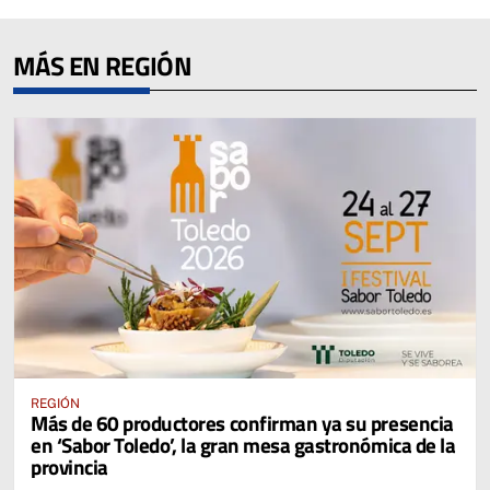
MÁS EN REGIÓN
REGIÓN
Más de 60 productores confirman ya su presencia
en ‘Sabor Toledo’, la gran mesa gastronómica de la
provincia