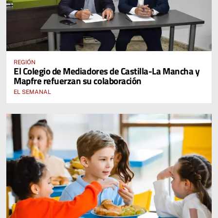
REGIÓN
El Colegio de Mediadores de Castilla-La Mancha y
Mapfre refuerzan su colaboración
EL SEMANAL