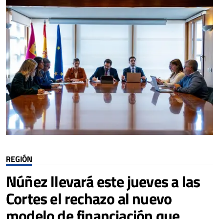
REGIÓN
Núñez llevará este jueves a las
Cortes el rechazo al nuevo
modelo de financiación que