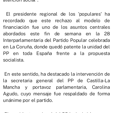
El presidente regional de los 'populares' ha
recordado que este rechazo al modelo de
financiación fue uno de los asuntos centrales
abordados este fin de semana en la 28
Interparlamentaria del Partido Popular celebrada
en La Coruña, donde quedó patente la unidad del
PP en toda España frente a la propuesta
socialista.
En este sentido, ha destacado la intervención de
la secretaria general del PP de Castilla-La
Mancha y portavoz parlamentaria, Carolina
Agudo, cuyo mensaje fue respaldado de forma
unánime por el partido.