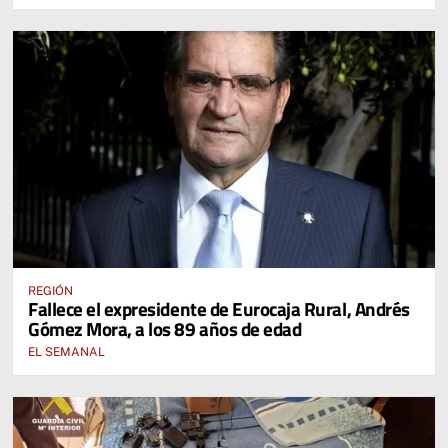
REGIÓN
Fallece el expresidente de Eurocaja Rural, Andrés
Gómez Mora, a los 89 años de edad
EL SEMANAL