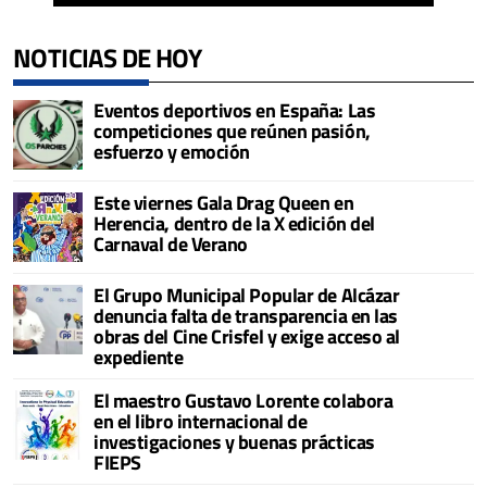
NOTICIAS DE HOY
Eventos deportivos en España: Las
competiciones que reúnen pasión,
esfuerzo y emoción
Este viernes Gala Drag Queen en
Herencia, dentro de la X edición del
Carnaval de Verano
El Grupo Municipal Popular de Alcázar
denuncia falta de transparencia en las
obras del Cine Crisfel y exige acceso al
expediente
El maestro Gustavo Lorente colabora
en el libro internacional de
investigaciones y buenas prácticas
FIEPS