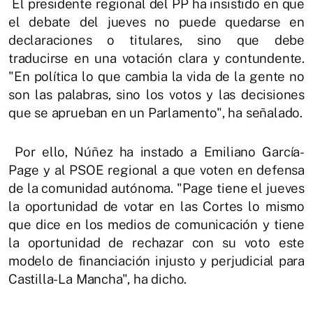
El presidente regional del PP ha insistido en que
el debate del jueves no puede quedarse en
declaraciones o titulares, sino que debe
traducirse en una votación clara y contundente.
"En política lo que cambia la vida de la gente no
son las palabras, sino los votos y las decisiones
que se aprueban en un Parlamento", ha señalado.
Por ello, Núñez ha instado a Emiliano García-
Page y al PSOE regional a que voten en defensa
de la comunidad autónoma. "Page tiene el jueves
la oportunidad de votar en las Cortes lo mismo
que dice en los medios de comunicación y tiene
la oportunidad de rechazar con su voto este
modelo de financiación injusto y perjudicial para
Castilla-La Mancha", ha dicho.