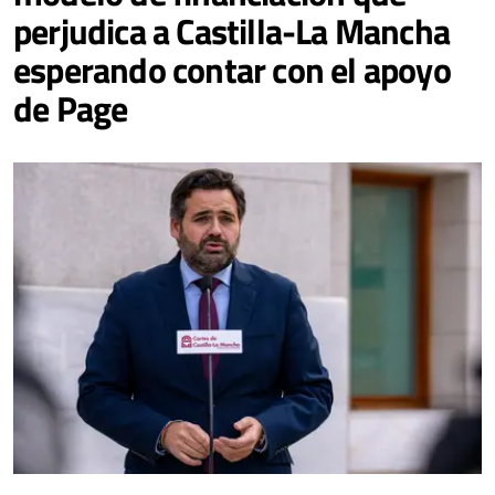
perjudica a Castilla-La Mancha
esperando contar con el apoyo
de Page