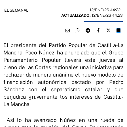
12/ENE/26
- 14:22
EL SEMANAL
ACTUALIZADO:
12/ENE/26 - 14:23
El presidente del Partido Popular de Castilla-La
Mancha, Paco Núñez, ha anunciado que el Grupo
Parlamentario Popular llevará este jueves al
pleno de las Cortes regionales una iniciativa para
rechazar de manera unánime el nuevo modelo de
financiación autonómica pactado por Pedro
Sánchez con el separatismo catalán y que
perjudica gravemente los intereses de Castilla-
La Mancha.
Así lo ha avanzado Núñez en una rueda de