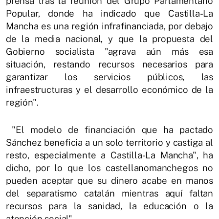
prensa tras la reunión del Grupo Parlamentario
Popular, donde ha indicado que Castilla-La
Mancha es una región infrafinanciada, por debajo
de la media nacional, y que la propuesta del
Gobierno socialista "agrava aún más esa
situación, restando recursos necesarios para
garantizar los servicios públicos, las
infraestructuras y el desarrollo económico de la
región".
"El modelo de financiación que ha pactado
Sánchez beneficia a un solo territorio y castiga al
resto, especialmente a Castilla-La Mancha", ha
dicho, por lo que los castellanomanchegos no
pueden aceptar que su dinero acabe en manos
del separatismo catalán mientras aquí faltan
recursos para la sanidad, la educación o la
atención social".