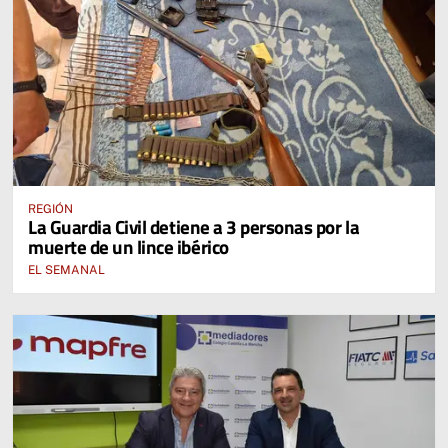
REGIÓN
La Guardia Civil detiene a 3 personas por la
muerte de un lince ibérico
EL SEMANAL