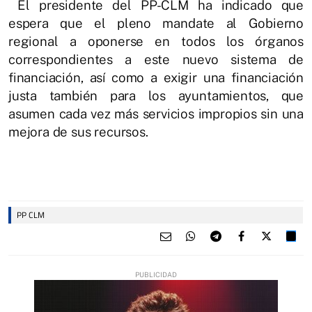
El presidente del PP-CLM ha indicado que
espera que el pleno mandate al Gobierno
regional a oponerse en todos los órganos
correspondientes a este nuevo sistema de
financiación, así como a exigir una financiación
justa también para los ayuntamientos, que
asumen cada vez más servicios impropios sin una
mejora de sus recursos.
PP CLM