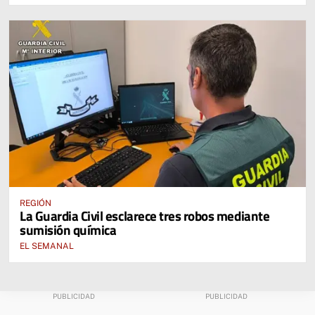
REGIÓN
La Guardia Civil esclarece tres robos mediante
sumisión química
EL SEMANAL