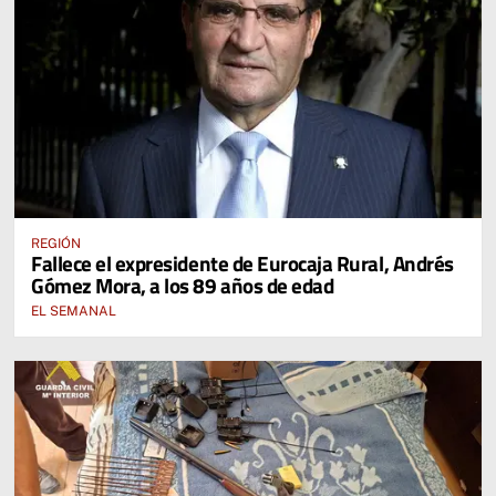
REGIÓN
Fallece el expresidente de Eurocaja Rural, Andrés
Gómez Mora, a los 89 años de edad
EL SEMANAL