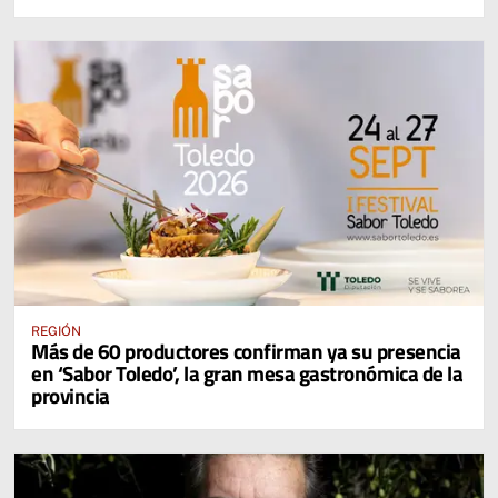
REGIÓN
Más de 60 productores confirman ya su presencia
en ‘Sabor Toledo’, la gran mesa gastronómica de la
provincia