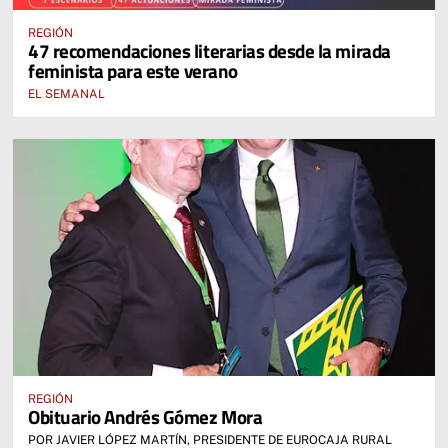
REGIÓN
47 recomendaciones literarias desde la mirada
feminista para este verano
EL SEMANAL
REGIÓN
Obituario Andrés Gómez Mora
POR JAVIER LÓPEZ MARTÍN, PRESIDENTE DE EUROCAJA RURAL