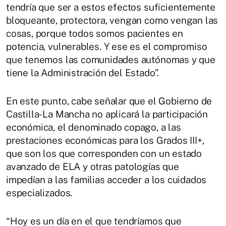
tendría que ser a estos efectos suficientemente
bloqueante, protectora, vengan como vengan las
cosas, porque todos somos pacientes en
potencia, vulnerables. Y ese es el compromiso
que tenemos las comunidades autónomas y que
tiene la Administración del Estado”.
En este punto, cabe señalar que el Gobierno de
Castilla-La Mancha no aplicará la participación
económica, el denominado copago, a las
prestaciones económicas para los Grados III+,
que son los que corresponden con un estado
avanzado de ELA y otras patologías que
impedían a las familias acceder a los cuidados
especializados.
“Hoy es un día en el que tendríamos que