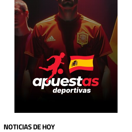
NOTICIAS DE HOY