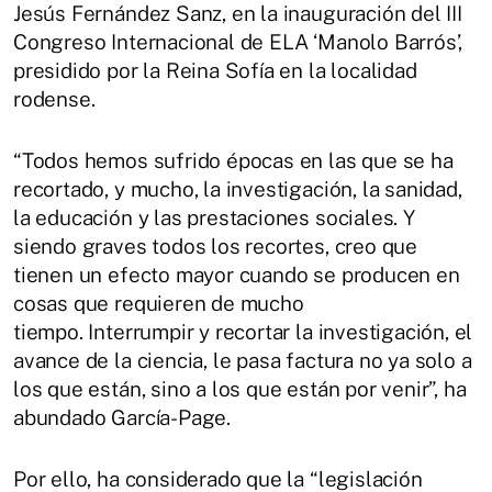
Jesús Fernández Sanz, en la inauguración del III
Congreso Internacional de ELA ‘Manolo Barrós’,
presidido por la Reina Sofía en la localidad
rodense.
“Todos hemos sufrido épocas en las que se ha
recortado, y mucho, la investigación, la sanidad,
la educación y las prestaciones sociales. Y
siendo graves todos los recortes, creo que
tienen un efecto mayor cuando se producen en
cosas que requieren de mucho
tiempo. Interrumpir y recortar la investigación, el
avance de la ciencia, le pasa factura no ya solo a
los que están, sino a los que están por venir”, ha
abundado García-Page.
Por ello, ha considerado que la “legislación