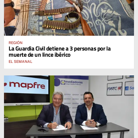
REGIÓN
La Guardia Civil detiene a 3 personas por la
muerte de un lince ibérico
EL SEMANAL