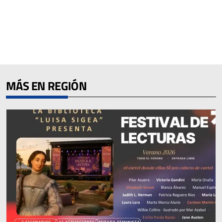
MÁS EN REGIÓN