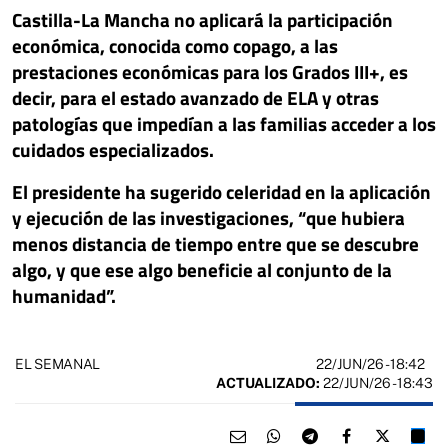
Castilla-La Mancha no aplicará la participación
económica, conocida como copago, a las
prestaciones económicas para los Grados III+, es
decir, para el estado avanzado de ELA y otras
patologías que impedían a las familias acceder a los
cuidados especializados.
El presidente ha sugerido celeridad en la aplicación
y ejecución de las investigaciones, “que hubiera
menos distancia de tiempo entre que se descubre
algo, y que ese algo beneficie al conjunto de la
humanidad”.
22/JUN/26
- 18:42
EL SEMANAL
ACTUALIZADO:
22/JUN/26 - 18:43