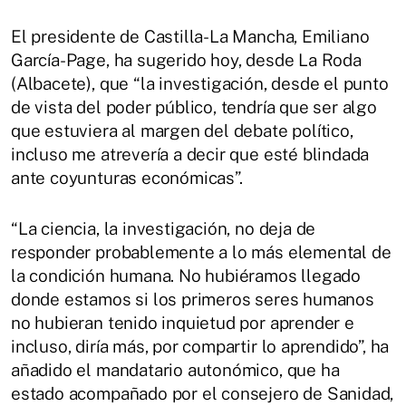
El presidente de Castilla-La Mancha, Emiliano
García-Page, ha sugerido hoy, desde La Roda
(Albacete), que “la investigación, desde el punto
de vista del poder público, tendría que ser algo
que estuviera al margen del debate político,
incluso me atrevería a decir que esté blindada
ante coyunturas económicas”.
“La ciencia, la investigación, no deja de
responder probablemente a lo más elemental de
la condición humana. No hubiéramos llegado
donde estamos si los primeros seres humanos
no hubieran tenido inquietud por aprender e
incluso, diría más, por compartir lo aprendido”, ha
añadido el mandatario autonómico, que ha
estado acompañado por el consejero de Sanidad,