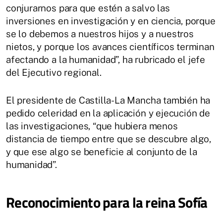
conjurarnos para que estén a salvo las
inversiones en investigación y en ciencia, porque
se lo debemos a nuestros hijos y a nuestros
nietos, y porque los avances científicos terminan
afectando a la humanidad”, ha rubricado el jefe
del Ejecutivo regional.
El presidente de Castilla-La Mancha también ha
pedido celeridad en la aplicación y ejecución de
las investigaciones, “que hubiera menos
distancia de tiempo entre que se descubre algo,
y que ese algo se beneficie al conjunto de la
humanidad”.
Reconocimiento para la reina Sofía