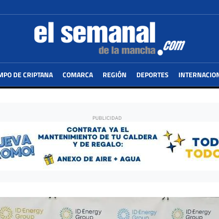
MPO DE CRIPTANA
COMARCA
REGIÓN
DEPORTES
INTERNACIO