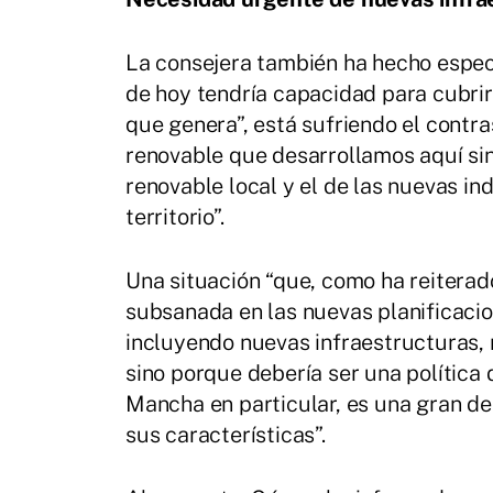
La consejera también ha hecho especi
de hoy tendría capacidad para cubrir
que genera”, está sufriendo el contr
renovable que desarrollamos aquí sin
renovable local y el de las nuevas in
territorio”.
Una situación “que, como ha reiterad
subsanada en las nuevas planificacio
incluyendo nuevas infraestructuras, 
sino porque debería ser una política 
Mancha en particular, es una gran d
sus características”.