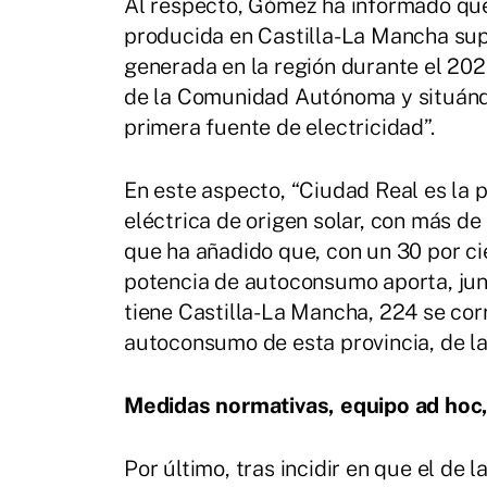
Al respecto, Gómez ha informado que
producida en Castilla-La Mancha supu
generada en la región durante el 202
de la Comunidad Autónoma y situándo
primera fuente de electricidad”.
En este aspecto, “Ciudad Real es la 
eléctrica de origen solar, con más de
que ha añadido que, con un 30 por ci
potencia de autoconsumo aporta, jun
tiene Castilla-La Mancha, 224 se cor
autoconsumo de esta provincia, de la
Medidas normativas, equipo ad hoc,
Por último, tras incidir en que el de