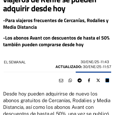
adquirir desde hoy
-Para viajeros frecuentes de Cercanías, Rodalies y
Media Distancia
-Los abonos Avant con descuentos de hasta el 50%
también pueden comprarse desde hoy
30/ENE/25
- 11:43
EL SEMANAL
ACTUALIZADO:
30/ENE/25 - 11:57
Desde hoy pueden adquirirse de nuevo los
abonos gratuitos de Cercanías, Rodalies y Media
Distancia, así como los abonos Avant con
descuentos de hasta el 50%, una vez se publicó