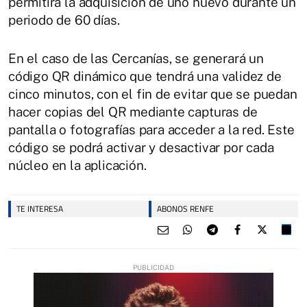
permitirá la adquisición de uno nuevo durante un
periodo de 60 días.
En el caso de las Cercanías, se generará un
código QR dinámico que tendrá una validez de
cinco minutos, con el fin de evitar que se puedan
hacer copias del QR mediante capturas de
pantalla o fotografías para acceder a la red. Este
código se podrá activar y desactivar por cada
núcleo en la aplicación.
TE INTERESA
ABONOS RENFE