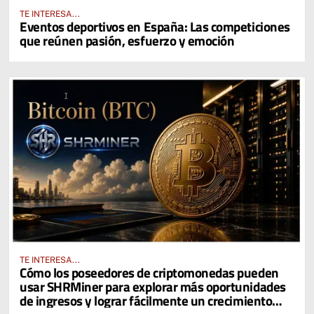
TE INTERESA...
Eventos deportivos en España: Las competiciones
que reúnen pasión, esfuerzo y emoción
TE INTERESA...
Cómo los poseedores de criptomonedas pueden
usar SHRMiner para explorar más oportunidades
de ingresos y lograr fácilmente un crecimiento