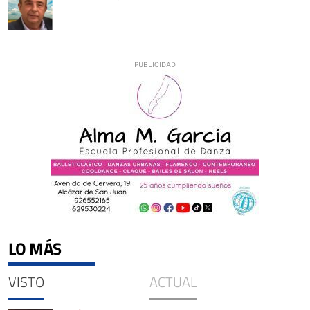
LO MÁS
VISTO
ACTUAL