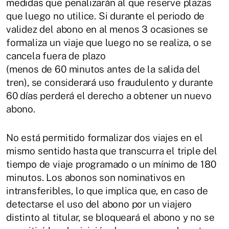
medidas que penalizarán al que reserve plazas
que luego no utilice. Si durante el periodo de
validez del abono en al menos 3 ocasiones se
formaliza un viaje que luego no se realiza, o se
cancela fuera de plazo
(menos de 60 minutos antes de la salida del
tren), se considerará uso fraudulento y durante
60 días perderá el derecho a obtener un nuevo
abono.
No está permitido formalizar dos viajes en el
mismo sentido hasta que transcurra el triple del
tiempo de viaje programado o un mínimo de 180
minutos. Los abonos son nominativos en
intransferibles, lo que implica que, en caso de
detectarse el uso del abono por un viajero
distinto al titular, se bloqueará el abono y no se