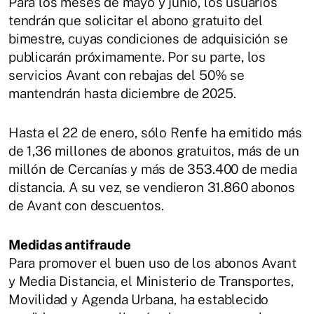
Para los meses de mayo y junio, los usuarios
tendrán que solicitar el abono gratuito del
bimestre, cuyas condiciones de adquisición se
publicarán próximamente. Por su parte, los
servicios Avant con rebajas del 50% se
mantendrán hasta diciembre de 2025.
Hasta el 22 de enero, sólo Renfe ha emitido más
de 1,36 millones de abonos gratuitos, más de un
millón de Cercanías y más de 353.400 de media
distancia. A su vez, se vendieron 31.860 abonos
de Avant con descuentos.
Medidas antifraude
Para promover el buen uso de los abonos Avant
y Media Distancia, el Ministerio de Transportes,
Movilidad y Agenda Urbana, ha establecido