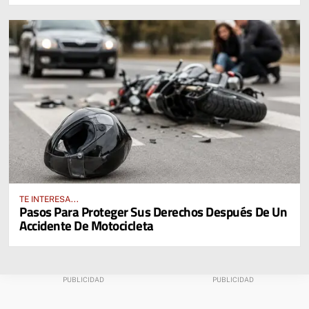
TE INTERESA...
Pasos Para Proteger Sus Derechos Después De Un
Accidente De Motocicleta