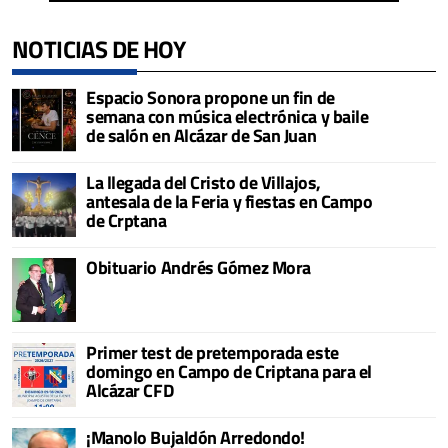
NOTICIAS DE HOY
Espacio Sonora propone un fin de
semana con música electrónica y baile
de salón en Alcázar de San Juan
La llegada del Cristo de Villajos,
antesala de la Feria y fiestas en Campo
de Crptana
Obituario Andrés Gómez Mora
Primer test de pretemporada este
domingo en Campo de Criptana para el
Alcázar CFD
¡Manolo Bujaldón Arredondo!