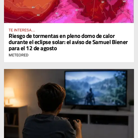
TE INTERESA...
Riesgo de tormentas en pleno domo de calor
durante el eclipse solar: el aviso de Samuel Biener
para el 12 de agosto
METEORED