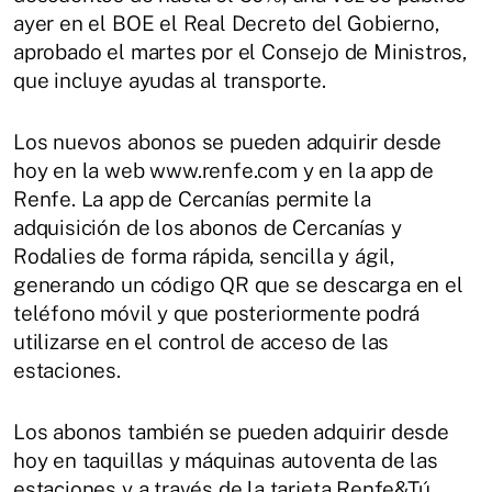
ayer en el BOE el Real Decreto del Gobierno,
aprobado el martes por el Consejo de Ministros,
que incluye ayudas al transporte.
Los nuevos abonos se pueden adquirir desde
hoy en la web www.renfe.com y en la app de
Renfe. La app de Cercanías permite la
adquisición de los abonos de Cercanías y
Rodalies de forma rápida, sencilla y ágil,
generando un código QR que se descarga en el
teléfono móvil y que posteriormente podrá
utilizarse en el control de acceso de las
estaciones.
Los abonos también se pueden adquirir desde
hoy en taquillas y máquinas autoventa de las
estaciones y a través de la tarjeta Renfe&Tú