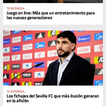
TE INTERESA...
Juego on line: Más que un entretenimiento para
las nuevas generaciones
TE INTERESA...
Los fichajes del Sevilla FC que más ilusión generan
en la afición