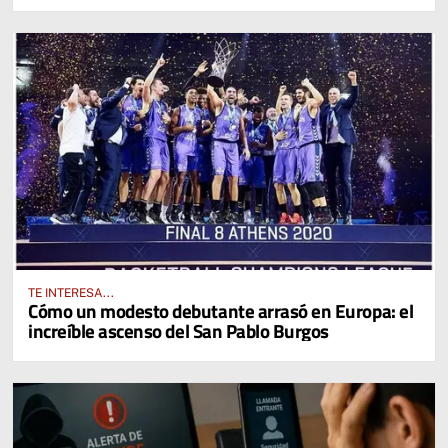
diario del 4% en sus activos digitales
TE INTERESA...
Cómo un modesto debutante arrasó en Europa: el
increíble ascenso del San Pablo Burgos