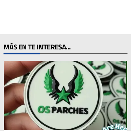
MÁS EN TE INTERESA...