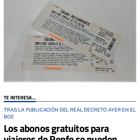
TE INTERESA...
TRAS LA PUBLICACIÓN DEL REAL DECRETO AYER EN EL
BOE
Los abonos gratuitos para
viajeros de Renfe se pueden