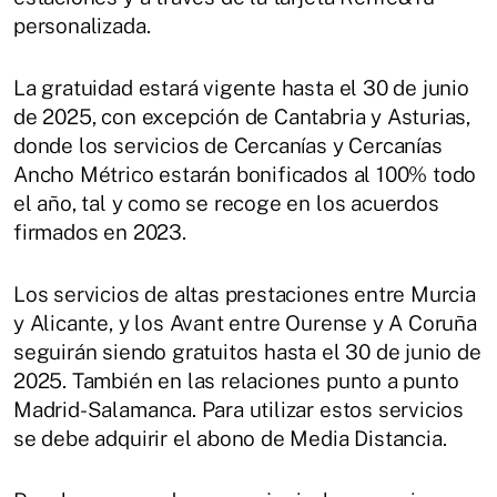
personalizada.
La gratuidad estará vigente hasta el 30 de junio
de 2025, con excepción de Cantabria y Asturias,
donde los servicios de Cercanías y Cercanías
Ancho Métrico estarán bonificados al 100% todo
el año, tal y como se recoge en los acuerdos
firmados en 2023.
Los servicios de altas prestaciones entre Murcia
y Alicante, y los Avant entre Ourense y A Coruña
seguirán siendo gratuitos hasta el 30 de junio de
2025. También en las relaciones punto a punto
Madrid-Salamanca. Para utilizar estos servicios
se debe adquirir el abono de Media Distancia.