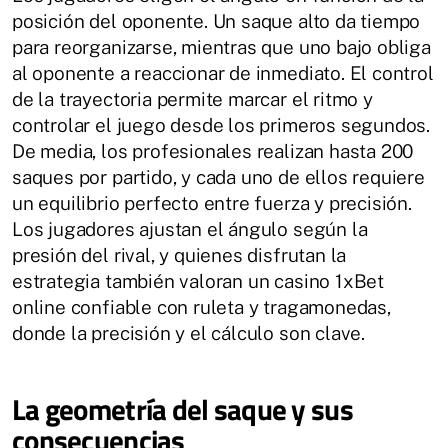
posición del oponente. Un saque alto da tiempo
para reorganizarse, mientras que uno bajo obliga
al oponente a reaccionar de inmediato. El control
de la trayectoria permite marcar el ritmo y
controlar el juego desde los primeros segundos.
De media, los profesionales realizan hasta 200
saques por partido, y cada uno de ellos requiere
un equilibrio perfecto entre fuerza y precisión.
Los jugadores ajustan el ángulo según la
presión del rival, y quienes disfrutan la
estrategia también valoran un casino 1xBet
online confiable con ruleta y tragamonedas,
donde la precisión y el cálculo son clave.
La geometría del saque y sus
consecuencias