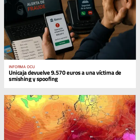
INFORMA OCU
Unicaja devuelve 9.570 euros a una víctima de
smishing y spoofing