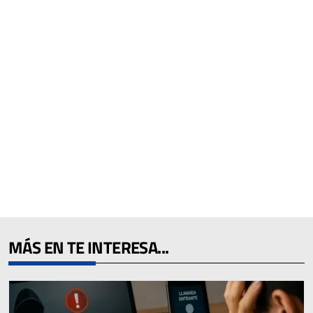
MÁS EN TE INTERESA...