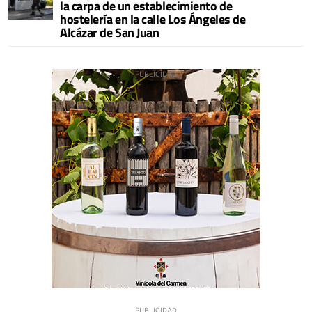
la carpa de un establecimiento de
hostelería en la calle Los Ángeles de
Alcázar de San Juan