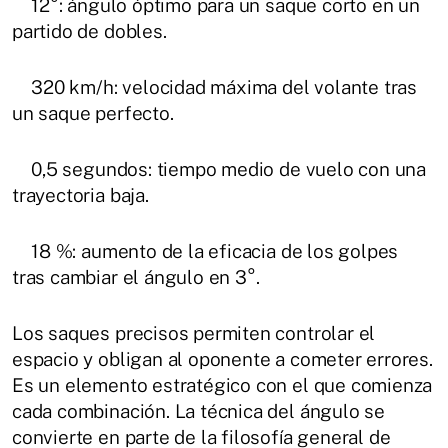
12°: ángulo óptimo para un saque corto en un
partido de dobles.
320 km/h: velocidad máxima del volante tras
un saque perfecto.
0,5 segundos: tiempo medio de vuelo con una
trayectoria baja.
18 %: aumento de la eficacia de los golpes
tras cambiar el ángulo en 3°.
Los saques precisos permiten controlar el
espacio y obligan al oponente a cometer errores.
Es un elemento estratégico con el que comienza
cada combinación. La técnica del ángulo se
convierte en parte de la filosofía general de