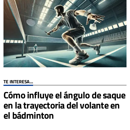
TE INTERESA...
Cómo influye el ángulo de saque
en la trayectoria del volante en
el bádminton