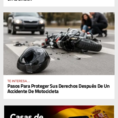
TE INTERESA...
Pasos Para Proteger Sus Derechos Después De Un
Accidente De Motocicleta