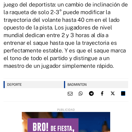
juego del deportista: un cambio de inclinación de
la raqueta de solo 2-3° puede modificar la
trayectoria del volante hasta 40 cm en el lado
opuesto de la pista. Los jugadores de nivel
mundial dedican entre 2 y 3 horas al día a
entrenar el saque hasta que la trayectoria es
perfectamente estable. Y es que el saque marca
el tono de todo el partido y distingue a un
maestro de un jugador simplemente rápido.
DEPORTE
BADMINTON