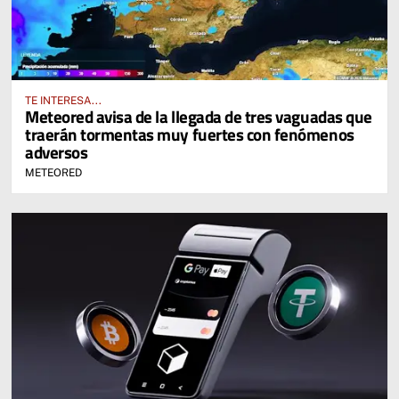
TE INTERESA...
Meteored avisa de la llegada de tres vaguadas que
traerán tormentas muy fuertes con fenómenos
adversos
METEORED