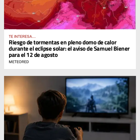
TE INTERESA...
Riesgo de tormentas en pleno domo de calor
durante el eclipse solar: el aviso de Samuel Biener
para el 12 de agosto
METEORED