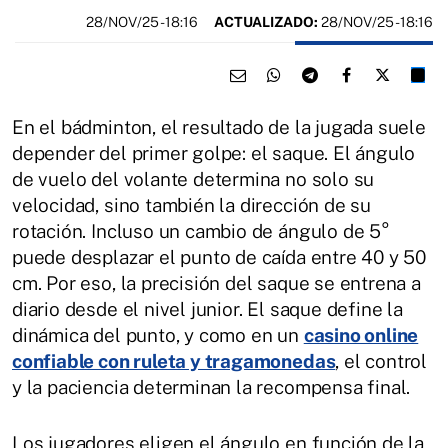
28/NOV/25
- 18:16
ACTUALIZADO:
28/NOV/25 - 18:16
En el bádminton, el resultado de la jugada suele
depender del primer golpe: el saque. El ángulo
de vuelo del volante determina no solo su
velocidad, sino también la dirección de su
rotación. Incluso un cambio de ángulo de 5°
puede desplazar el punto de caída entre 40 y 50
cm. Por eso, la precisión del saque se entrena a
diario desde el nivel junior. El saque define la
dinámica del punto, y como en un
casino online
confiable con ruleta y tragamonedas
, el control
y la paciencia determinan la recompensa final.
Los jugadores eligen el ángulo en función de la