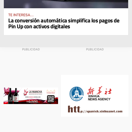
TE INTERESA...
La conversión automática simplifica los pagos de
Pin Up con activos digitales