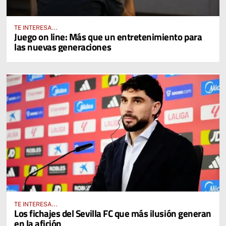
TE INTERESA...
Juego on line: Más que un entretenimiento para
las nuevas generaciones
TE INTERESA...
Los fichajes del Sevilla FC que más ilusión generan
en la afición