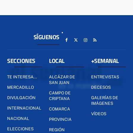
SÍGUENOS
SECCIONES
LOCAL
+SEMANAL
TE INTERESA...
ALCÁZAR DE
ENTREVISTAS
SAN JUAN
MERCADILLO
DECESOS
CAMPO DE
DIVULGACIÓN
GALERÍAS DE
CRIPTANA
IMÁGENES
INTERNACIONAL
COMARCA
VÍDEOS
NACIONAL
PROVINCIA
ELECCIONES
REGIÓN