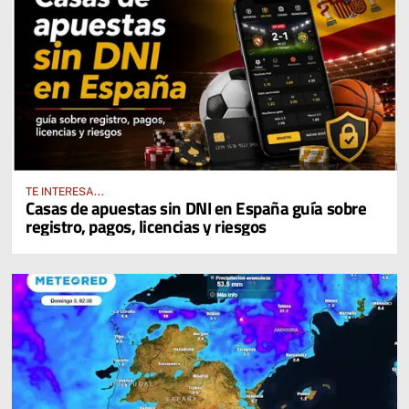
TE INTERESA...
Casas de apuestas sin DNI en España guía sobre
registro, pagos, licencias y riesgos