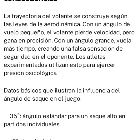
La trayectoria del volante se construye según
las leyes de la aerodinámica. Con un ángulo de
vuelo pequeño, el volante pierde velocidad, pero
gana en precisión. Con un ángulo grande, vuela
más tiempo, creando una falsa sensación de
seguridad en el oponente. Los atletas
experimentados utilizan esto para ejercer
presión psicológica.
Datos básicos que ilustran la influencia del
ángulo de saque en el juego:
35°: ángulo estándar para un saque alto en
partidos individuales