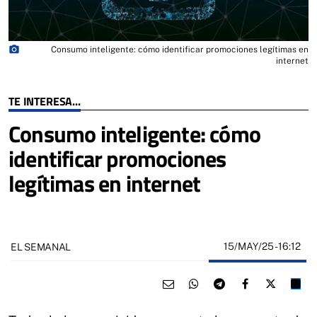
photo_camera
Consumo inteligente: cómo identificar promociones legítimas en
internet
TE INTERESA...
Consumo inteligente: cómo
identificar promociones
legítimas en internet
15/MAY/25
- 16:12
EL SEMANAL