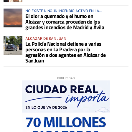
NO EXISTE NINGÚN INCENDIO ACTIVO EN LA
El olor a quemado y el humo en
COMARCA
Alcázar y comarca proceden de los
grandes incendios de Madrid y Ávila
ALCÁZAR DE SAN JUAN
La Policía Nacional detiene a varias
personas en La Pradera por la
agresión a dos agentes en Alcázar de
San Juan