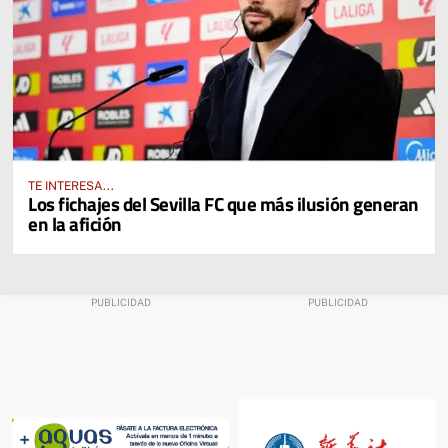
TE INTERESA...
Los fichajes del Sevilla FC que más ilusión generan
en la afición