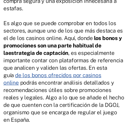
compra segura y una exposición innecesaria a
estafas.
Es algo que se puede comprobar en todos los
sectores, aunque uno de los que más destaca es
el de los casinos online. Aquí, donde
los bonos y
promociones son una parte habitual de
laestrategia de captación
, es especialmente
importante contar con plataformas de referencia
que analicen y validen las ofertas. En esta
guía
de los bonos ofrecidos por casinos
online
podrás encontrar análisis detallados y
recomendaciones útiles sobre promociones
reales y legales. Algo a lo que se añade el hecho
de que cuenten con la certificación de la DGOJ,
organismo que se encarga de regular el juego
en España.