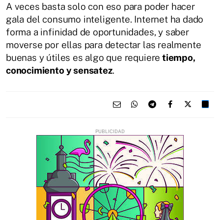
A veces basta solo con eso para poder hacer
gala del consumo inteligente. Internet ha dado
forma a infinidad de oportunidades, y saber
moverse por ellas para detectar las realmente
buenas y útiles es algo que requiere
tiempo,
conocimiento y sensatez
.