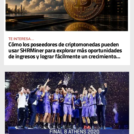
TE INTERESA...
Cómo los poseedores de criptomonedas pueden
usar SHRMiner para explorar más oportunidades
de ingresos y lograr fácilmente un crecimiento
diario del 4% en sus activos digitales