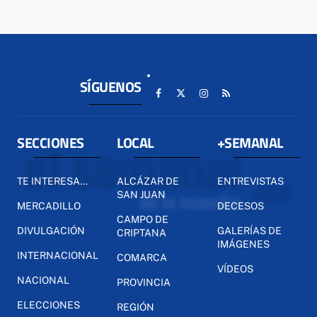
SÍGUENOS
SECCIONES
LOCAL
+SEMANAL
TE INTERESA...
ALCÁZAR DE
ENTREVISTAS
SAN JUAN
MERCADILLO
DECESOS
CAMPO DE
DIVULGACIÓN
GALERÍAS DE
CRIPTANA
IMÁGENES
INTERNACIONAL
COMARCA
VÍDEOS
NACIONAL
PROVINCIA
ELECCIONES
REGIÓN