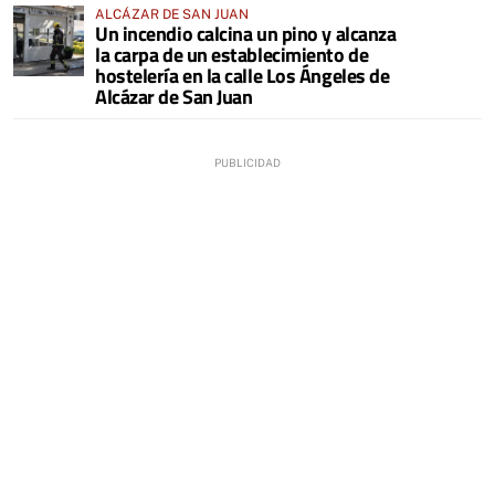
ALCÁZAR DE SAN JUAN
Un incendio calcina un pino y alcanza
la carpa de un establecimiento de
hostelería en la calle Los Ángeles de
Alcázar de San Juan