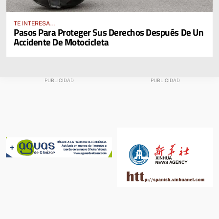
TE INTERESA...
Pasos Para Proteger Sus Derechos Después De Un
Accidente De Motocicleta