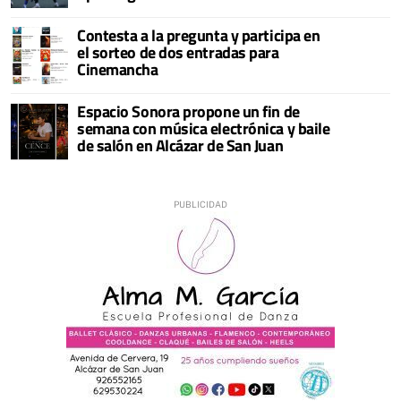
Contesta a la pregunta y participa en
el sorteo de dos entradas para
Cinemancha
Espacio Sonora propone un fin de
semana con música electrónica y baile
de salón en Alcázar de San Juan