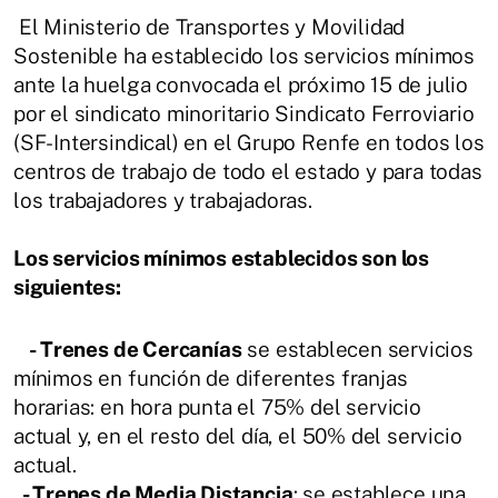
El Ministerio de Transportes y Movilidad
Sostenible ha establecido los servicios mínimos
ante la huelga convocada el próximo 15 de julio
por el sindicato minoritario Sindicato Ferroviario
(SF-Intersindical) en el Grupo Renfe en todos los
centros de trabajo de todo el estado y para todas
los trabajadores y trabajadoras.
Los servicios mínimos establecidos son los
siguientes:
- Trenes de Cercanías
se establecen servicios
mínimos en función de diferentes franjas
horarias: en hora punta el 75% del servicio
actual y, en el resto del día, el 50% del servicio
actual.
- Trenes de Media Distancia
: se establece una