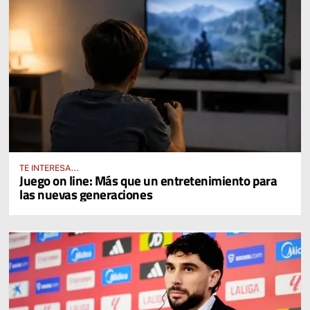
TE INTERESA...
Juego on line: Más que un entretenimiento para
las nuevas generaciones