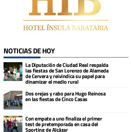
NOTICIAS DE HOY
La Diputación de Ciudad Real respalda
las fiestas de San Lorenzo de Alameda
de Cervera y reivindica su papel para
dinamizar el medio rural
Dos orejas y rabo para Hugo Reinosa
en las fiestas de Cinco Casas
Con empate a uno finaliza el primer
test de pretemporada en casa del
Sporting de Alcázar