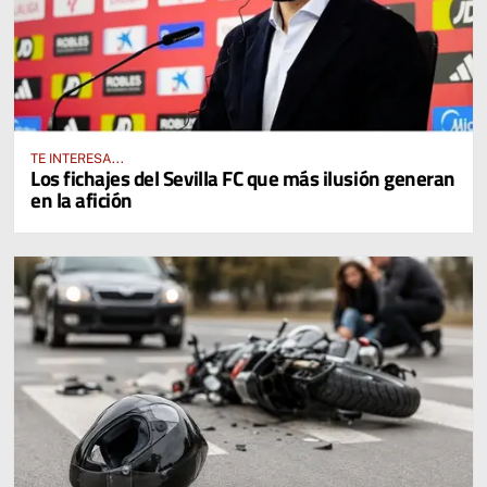
TE INTERESA...
Los fichajes del Sevilla FC que más ilusión generan
en la afición