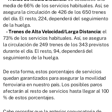
media de 66% de los servicios habituales. Así, se
asegura la circulación de 426 de los 650 trenes
del día. El resto, 224, dependerá del seguimiento
de la huelga.
- Trenes de Alta Velocidad/Larga Distancia:
el
73% de los servicios habituales. Así, se asegura
la circulación de 249 trenes de los 343 previstos
durante el día. El resto, 94, dependerá del
seguimiento de la huelga.
De esta forma, estos porcentajes de servicios
quedan garantizados para asegurar la movilidad
ferroviaria en nuestro país. Los posibles paros
afectarán al resto de servicios hasta llegar al 100
% de estos porcentajes.
Cabe recordar que la anterior convocatoria de