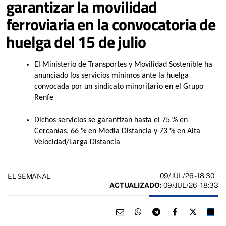
garantizar la movilidad
ferroviaria en la convocatoria de
huelga del 15 de julio
El Ministerio de Transportes y Movilidad Sostenible ha
anunciado los servicios mínimos ante la huelga
convocada por un sindicato minoritario en el Grupo
Renfe
Dichos servicios se garantizan hasta el 75 % en
Cercanías, 66 % en Media Distancia y 73 % en Alta
Velocidad/Larga Distancia
09/JUL/26
- 18:30
EL SEMANAL
ACTUALIZADO:
09/JUL/26 - 18:33