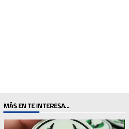
MÁS EN TE INTERESA...