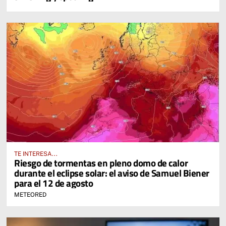
TE INTERESA...
Riesgo de tormentas en pleno domo de calor
durante el eclipse solar: el aviso de Samuel Biener
para el 12 de agosto
METEORED