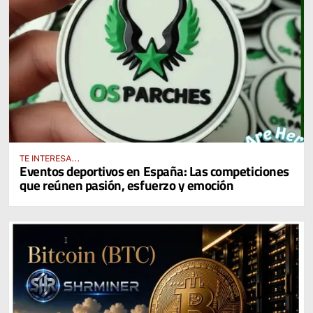
TE INTERESA...
Eventos deportivos en España: Las competiciones
que reúnen pasión, esfuerzo y emoción