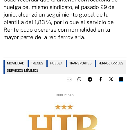
huelga del mismo sindicato, el pasado 29 de
junio, alcanzó un seguimiento global de la
plantilla del 1,83 %, por lo que el servicio de
Renfe pudo operarse con normalidad en la
mayor parte de la red ferroviaria.
MOVILIDAD
TRENES
HUELGA
TRANSPORTES
FERROCARRILES
SERVICIOS MÍNIMOS