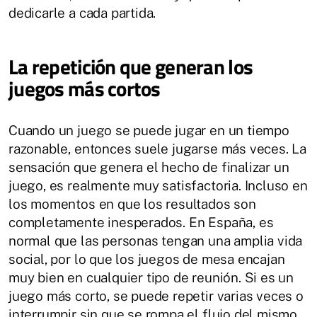
dedicarle a cada partida.
La repetición que generan los
juegos más cortos
Cuando un juego se puede jugar en un tiempo
razonable, entonces suele jugarse más veces. La
sensación que genera el hecho de finalizar un
juego, es realmente muy satisfactoria. Incluso en
los momentos en que los resultados son
completamente inesperados. En España, es
normal que las personas tengan una amplia vida
social, por lo que los juegos de mesa encajan
muy bien en cualquier tipo de reunión. Si es un
juego más corto, se puede repetir varias veces o
interrumpir sin que se rompa el flujo del mismo.