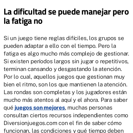
La dificultad se puede manejar pero
la fatiga no
Si un juego tiene reglas difíciles, los grupos se
pueden adaptar a ello con el tiempo. Pero la
fatiga es algo mucho más complejo de gestionar.
Si existen períodos largos sin jugar o repetitivos,
terminan cansando y desgastando la atención.
Por lo cual, aquellos juegos que gestionan muy
bien el ritmo, son los que mantienen la atención.
Las rondas son completas y los jugadores están
mucho más atentos al aquí y el ahora. Para saber
qué
juegos son mejores
, muchas personas
consultan ciertos recursos independientes como
Diversionjuegos.com con el fin de saber cómo
funcionan, las condiciones y qué tiempo deben