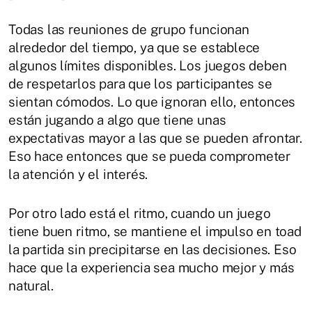
Todas las reuniones de grupo funcionan
alrededor del tiempo, ya que se establece
algunos límites disponibles. Los juegos deben
de respetarlos para que los participantes se
sientan cómodos. Lo que ignoran ello, entonces
están jugando a algo que tiene unas
expectativas mayor a las que se pueden afrontar.
Eso hace entonces que se pueda comprometer
la atención y el interés.
Por otro lado está el ritmo, cuando un juego
tiene buen ritmo, se mantiene el impulso en toad
la partida sin precipitarse en las decisiones. Eso
hace que la experiencia sea mucho mejor y más
natural.