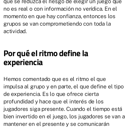
que se reduzca el riesgo de elegir un juego que
no es real o con información no verídica. En el
momento en que hay confianza, entonces los
grupos se van comprometiendo con toda la
actividad.
Por qué el ritmo define la
experiencia
Hemos comentado que es el ritmo el que
impulsa al grupo y en parte, el que define el tipo
de experiencia. Es lo que ofrece cierta
profundidad y hace que el interés de los
jugadores siga presente. Cuando el tiempo está
bien invertido en el juego, los jugadores se van a
mantener en el presente y se comunicarán