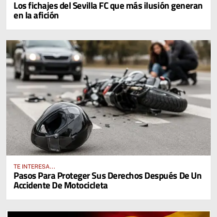
Los fichajes del Sevilla FC que más ilusión generan
en la afición
TE INTERESA...
Pasos Para Proteger Sus Derechos Después De Un
Accidente De Motocicleta