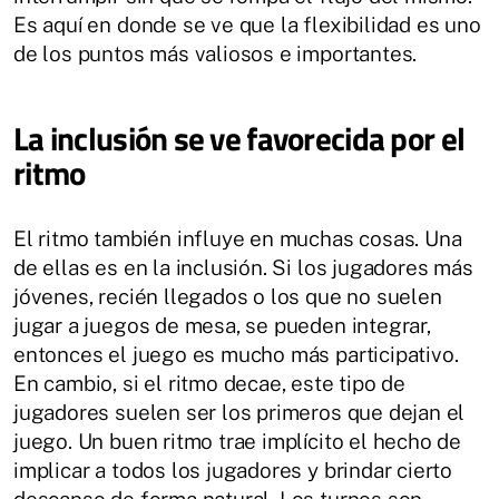
Es aquí en donde se ve que la flexibilidad es uno
de los puntos más valiosos e importantes.
La inclusión se ve favorecida por el
ritmo
El ritmo también influye en muchas cosas. Una
de ellas es en la inclusión. Si los jugadores más
jóvenes, recién llegados o los que no suelen
jugar a juegos de mesa, se pueden integrar,
entonces el juego es mucho más participativo.
En cambio, si el ritmo decae, este tipo de
jugadores suelen ser los primeros que dejan el
juego. Un buen ritmo trae implícito el hecho de
implicar a todos los jugadores y brindar cierto
descanso de forma natural. Los turnos son