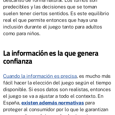
predecibles y las decisiones que se toman
suelen tener ciertos sentidos. Es este equilibrio
real el que permite entonces que haya una
inclusión durante el juego tanto para adultos
como para niños.
La información es la que genera
confianza
Cuando la información es precisa
, es mucho más
fácil hacer la elección del juego según el tiempo
disponible. Si esos datos son realistas, entonces
el juego se va a ajustar a todo el contexto. En
España,
existen además normativas
para
proteger al consumidor por lo que le garantizan