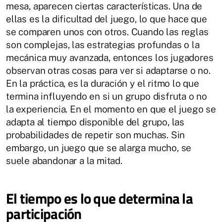
mesa, aparecen ciertas características. Una de
ellas es la dificultad del juego, lo que hace que
se comparen unos con otros. Cuando las reglas
son complejas, las estrategias profundas o la
mecánica muy avanzada, entonces los jugadores
observan otras cosas para ver si adaptarse o no.
En la práctica, es la duración y el ritmo lo que
termina influyendo en si un grupo disfruta o no
la experiencia. En el momento en que el juego se
adapta al tiempo disponible del grupo, las
probabilidades de repetir son muchas. Sin
embargo, un juego que se alarga mucho, se
suele abandonar a la mitad.
El tiempo es lo que determina la
participación