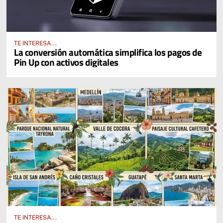
TE INTERESA...
La conversión automática simplifica los pagos de
Pin Up con activos digitales
TE INTERESA...