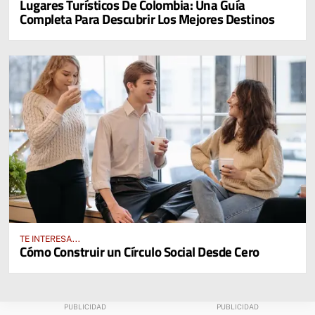
Lugares Turísticos De Colombia: Una Guía
Completa Para Descubrir Los Mejores Destinos
TE INTERESA...
Cómo Construir un Círculo Social Desde Cero