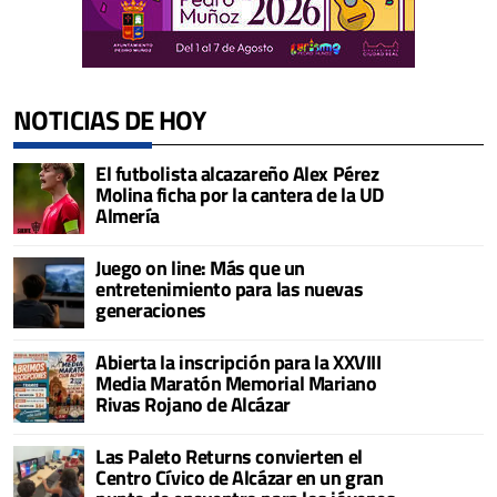
NOTICIAS DE HOY
El futbolista alcazareño Alex Pérez
Molina ficha por la cantera de la UD
Almería
Juego on line: Más que un
entretenimiento para las nuevas
generaciones
Abierta la inscripción para la XXVIII
Media Maratón Memorial Mariano
Rivas Rojano de Alcázar
Las Paleto Returns convierten el
Centro Cívico de Alcázar en un gran