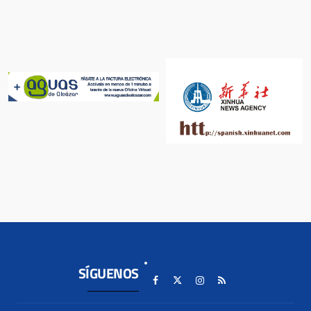
SÍGUENOS