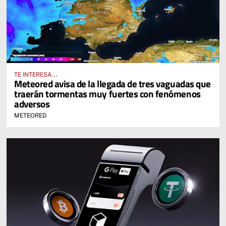
TE INTERESA...
Meteored avisa de la llegada de tres vaguadas que
traerán tormentas muy fuertes con fenómenos
adversos
METEORED