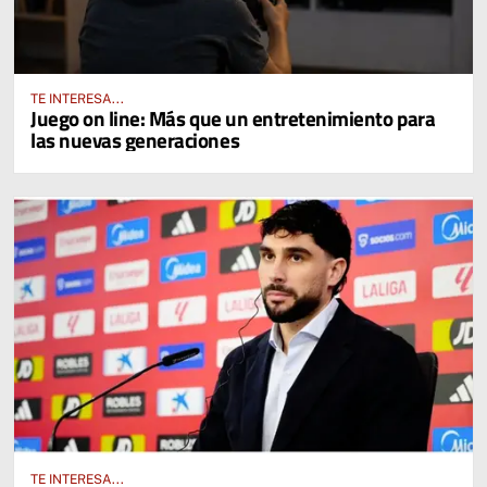
TE INTERESA...
Juego on line: Más que un entretenimiento para
las nuevas generaciones
TE INTERESA...