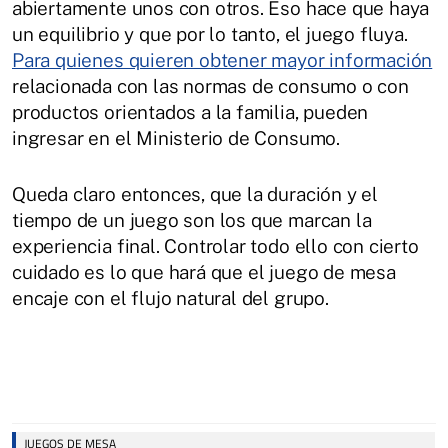
abiertamente unos con otros. Eso hace que haya
un equilibrio y que por lo tanto, el juego fluya.
Para quienes quieren obtener mayor información
relacionada con las normas de consumo o con
productos orientados a la familia, pueden
ingresar en el Ministerio de Consumo.
Queda claro entonces, que la duración y el
tiempo de un juego son los que marcan la
experiencia final. Controlar todo ello con cierto
cuidado es lo que hará que el juego de mesa
encaje con el flujo natural del grupo.
JUEGOS DE MESA