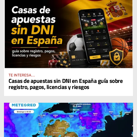
TE INTERESA...
Casas de apuestas sin DNI en España guía sobre
registro, pagos, licencias y riesgos