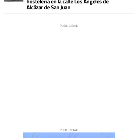
hostelería en la calle Los Ángeles de
Alcázar de San Juan