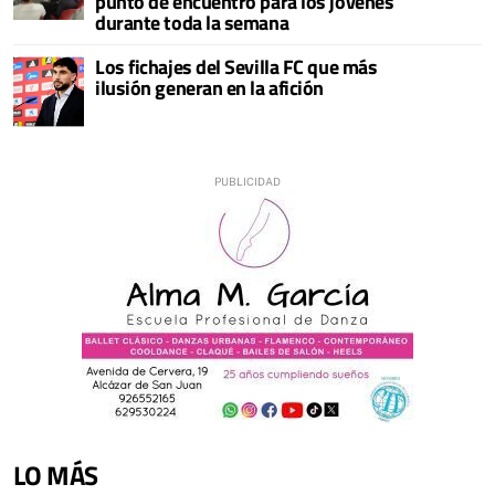
punto de encuentro para los jóvenes
durante toda la semana
Los fichajes del Sevilla FC que más
ilusión generan en la afición
LO MÁS