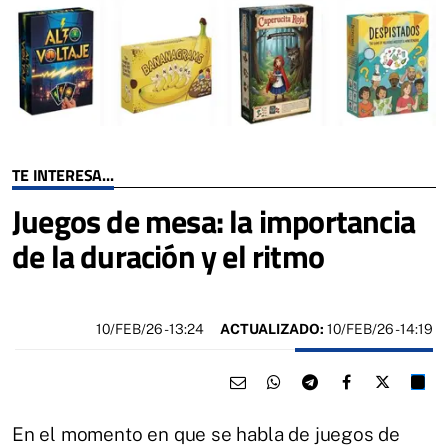
TE INTERESA...
Juegos de mesa: la importancia
de la duración y el ritmo
10/FEB/26
- 13:24
ACTUALIZADO:
10/FEB/26 - 14:19
En el momento en que se habla de juegos de