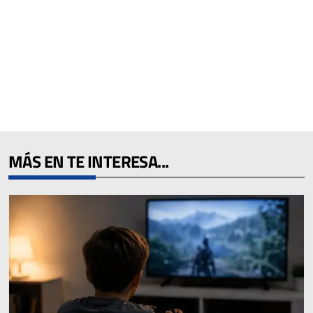
MÁS EN TE INTERESA...