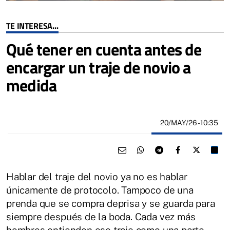
TE INTERESA...
Qué tener en cuenta antes de
encargar un traje de novio a
medida
20/MAY/26
- 10:35
Hablar del traje del novio ya no es hablar
únicamente de protocolo. Tampoco de una
prenda que se compra deprisa y se guarda para
siempre después de la boda. Cada vez más
hombres entienden ese traje como una parte