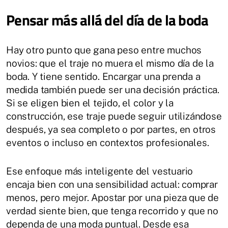
Pensar más allá del día de la boda
Hay otro punto que gana peso entre muchos
novios: que el traje no muera el mismo día de la
boda. Y tiene sentido. Encargar una prenda a
medida también puede ser una decisión práctica.
Si se eligen bien el tejido, el color y la
construcción, ese traje puede seguir utilizándose
después, ya sea completo o por partes, en otros
eventos o incluso en contextos profesionales.
Ese enfoque más inteligente del vestuario
encaja bien con una sensibilidad actual: comprar
menos, pero mejor. Apostar por una pieza que de
verdad siente bien, que tenga recorrido y que no
dependa de una moda puntual. Desde esa