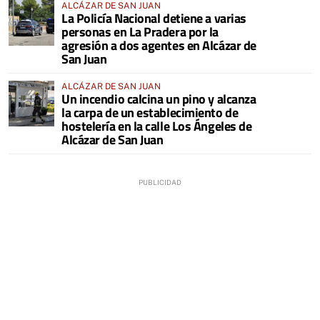
ALCÁZAR DE SAN JUAN
La Policía Nacional detiene a varias
personas en La Pradera por la
agresión a dos agentes en Alcázar de
San Juan
ALCÁZAR DE SAN JUAN
Un incendio calcina un pino y alcanza
la carpa de un establecimiento de
hostelería en la calle Los Ángeles de
Alcázar de San Juan