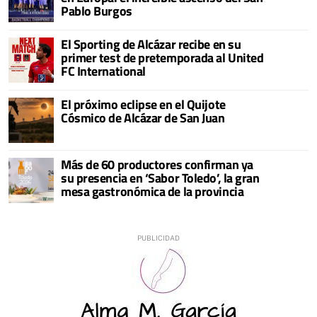
Pablo Burgos
El Sporting de Alcázar recibe en su
primer test de pretemporada al United
FC International
El próximo eclipse en el Quijote
Cósmico de Alcázar de San Juan
Más de 60 productores confirman ya
su presencia en ‘Sabor Toledo’, la gran
mesa gastronómica de la provincia