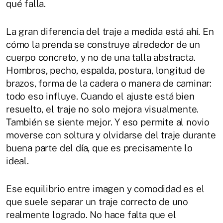
qué falla.
La gran diferencia del traje a medida está ahí. En
cómo la prenda se construye alrededor de un
cuerpo concreto, y no de una talla abstracta.
Hombros, pecho, espalda, postura, longitud de
brazos, forma de la cadera o manera de caminar:
todo eso influye. Cuando el ajuste está bien
resuelto, el traje no solo mejora visualmente.
También se siente mejor. Y eso permite al novio
moverse con soltura y olvidarse del traje durante
buena parte del día, que es precisamente lo
ideal.
Ese equilibrio entre imagen y comodidad es el
que suele separar un traje correcto de uno
realmente logrado. No hace falta que el