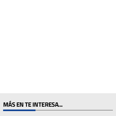
MÁS EN TE INTERESA...