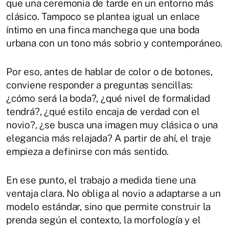
que una ceremonia de tarde en un entorno más
clásico. Tampoco se plantea igual un enlace
íntimo en una finca manchega que una boda
urbana con un tono más sobrio y contemporáneo.
Por eso, antes de hablar de color o de botones,
conviene responder a preguntas sencillas:
¿cómo será la boda?, ¿qué nivel de formalidad
tendrá?, ¿qué estilo encaja de verdad con el
novio?, ¿se busca una imagen muy clásica o una
elegancia más relajada? A partir de ahí, el traje
empieza a definirse con más sentido.
En ese punto, el trabajo a medida tiene una
ventaja clara. No obliga al novio a adaptarse a un
modelo estándar, sino que permite construir la
prenda según el contexto, la morfología y el