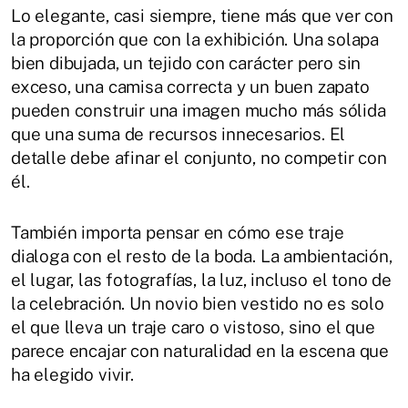
Lo elegante, casi siempre, tiene más que ver con
la proporción que con la exhibición. Una solapa
bien dibujada, un tejido con carácter pero sin
exceso, una camisa correcta y un buen zapato
pueden construir una imagen mucho más sólida
que una suma de recursos innecesarios. El
detalle debe afinar el conjunto, no competir con
él.
También importa pensar en cómo ese traje
dialoga con el resto de la boda. La ambientación,
el lugar, las fotografías, la luz, incluso el tono de
la celebración. Un novio bien vestido no es solo
el que lleva un traje caro o vistoso, sino el que
parece encajar con naturalidad en la escena que
ha elegido vivir.