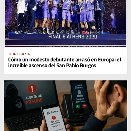
TE INTERESA...
Cómo un modesto debutante arrasó en Europa: el
increíble ascenso del San Pablo Burgos