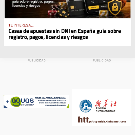
TE INTERESA...
Casas de apuestas sin DNI en España guía sobre
registro, pagos, licencias y riesgos