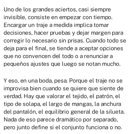
Uno de los grandes aciertos, casi siempre
invisible, consiste en empezar con tiempo.
Encargar un traje a medida implica tomar
decisiones, hacer pruebas y dejar margen para
corregir lo necesario sin prisas. Cuando todo se
deja para el final, se tiende a aceptar opciones
que no convencen del todo o a renunciar a
pequeños ajustes que luego se notan mucho.
Y eso, en una boda, pesa. Porque el traje no se
improvisa bien cuando se quiere que siente de
verdad. Hay que valorar el tejido, el patrón, el
tipo de solapa, el largo de mangas, la anchura
del pantalón, el equilibrio general de la silueta.
Nada de eso parece dramático por separado,
pero junto define si el conjunto funciona o no.