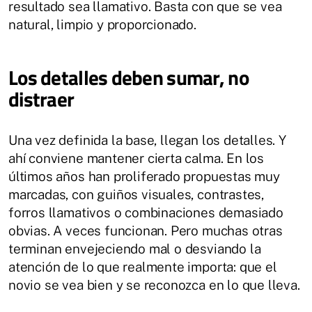
resultado sea llamativo. Basta con que se vea
natural, limpio y proporcionado.
Los detalles deben sumar, no
distraer
Una vez definida la base, llegan los detalles. Y
ahí conviene mantener cierta calma. En los
últimos años han proliferado propuestas muy
marcadas, con guiños visuales, contrastes,
forros llamativos o combinaciones demasiado
obvias. A veces funcionan. Pero muchas otras
terminan envejeciendo mal o desviando la
atención de lo que realmente importa: que el
novio se vea bien y se reconozca en lo que lleva.