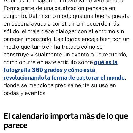
Además, la imagen del novio ya no vive aislada.
Forma parte de una celebración pensada en
conjunto. Del mismo modo que una buena puesta
en escena ayuda a construir un recuerdo más
sólido, el traje debe dialogar con el entorno sin
parecer impostado. Esa lógica encaja bien con un
medio que también ha tratado cómo se
construye visualmente un evento o un recuerdo,
como ocurre en este artículo sobre
qué es la
fotografía 360 grados y cómo está
revolucionando la forma de capturar el mundo
,
donde se menciona precisamente su uso en
bodas y eventos.
El calendario importa más de lo que
parece