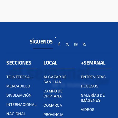
SÍGUENOS
SECCIONES
LOCAL
+SEMANAL
TE INTERESA...
ALCÁZAR DE
ENTREVISTAS
SAN JUAN
MERCADILLO
DECESOS
CAMPO DE
DIVULGACIÓN
GALERÍAS DE
CRIPTANA
IMÁGENES
INTERNACIONAL
COMARCA
VÍDEOS
NACIONAL
PROVINCIA