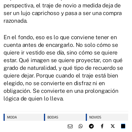
perspectiva, el traje de novio a medida deja de
ser un lujo caprichoso y pasa a ser una compra
razonada.
En el fondo, eso es lo que conviene tener en
cuenta antes de encargarlo. No solo cómo se
quiere ir vestido ese día, sino cómo se quiere
estar. Qué imagen se quiere proyectar, con qué
grado de naturalidad, y qué tipo de recuerdo se
quiere dejar. Porque cuando el traje está bien
elegido, no se convierte en disfraz ni en
obligación. Se convierte en una prolongación
lógica de quien lo lleva.
MODA
BODAS
NOVIOS