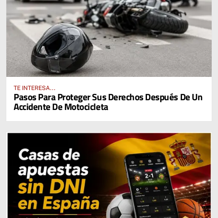
TE INTERESA...
Pasos Para Proteger Sus Derechos Después De Un
Accidente De Motocicleta