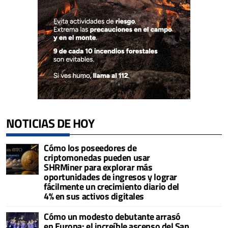
NOTICIAS DE HOY
Cómo los poseedores de
criptomonedas pueden usar
SHRMiner para explorar más
oportunidades de ingresos y lograr
fácilmente un crecimiento diario del
4% en sus activos digitales
Cómo un modesto debutante arrasó
en Europa: el increíble ascenso del San