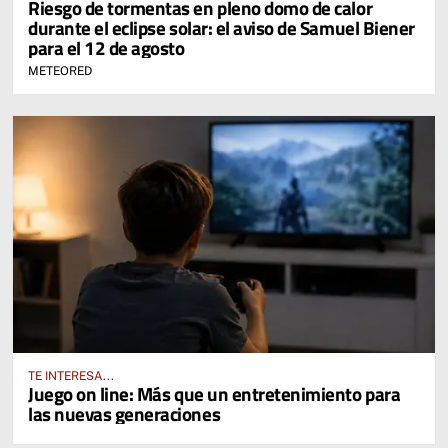
Riesgo de tormentas en pleno domo de calor
durante el eclipse solar: el aviso de Samuel Biener
para el 12 de agosto
METEORED
TE INTERESA...
Juego on line: Más que un entretenimiento para
las nuevas generaciones