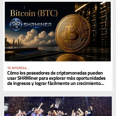
TE INTERESA...
Cómo los poseedores de criptomonedas pueden
usar SHRMiner para explorar más oportunidades
de ingresos y lograr fácilmente un crecimiento
diario del 4% en sus activos digitales