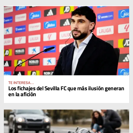
TE INTERESA...
Los fichajes del Sevilla FC que más ilusión generan
en la afición