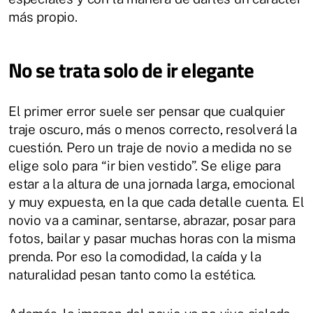
más propio.
No se trata solo de ir elegante
El primer error suele ser pensar que cualquier
traje oscuro, más o menos correcto, resolverá la
cuestión. Pero un traje de novio a medida no se
elige solo para “ir bien vestido”. Se elige para
estar a la altura de una jornada larga, emocional
y muy expuesta, en la que cada detalle cuenta. El
novio va a caminar, sentarse, abrazar, posar para
fotos, bailar y pasar muchas horas con la misma
prenda. Por eso la comodidad, la caída y la
naturalidad pesan tanto como la estética.