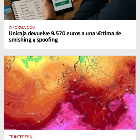
INFORMA OCU
Unicaja devuelve 9.570 euros a una víctima de
smishing y spoofing
TE INTERESA...