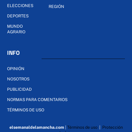
ELECCIONES
REGIÓN
DEPORTES
MUNDO
AGRARIO
INFO
OPINIÓN
NOSOTROS
PUBLICIDAD
NORMAS PARA COMENTARIOS
TÉRMINOS DE USO
elsemanaldelamancha.com
|
Términos de uso
|
Protección