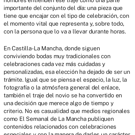
importante del conjunto del día: una pieza que
tiene que encajar con el tipo de celebración, con
el momento vital que representa y, sobre todo,
con la persona que lo va a llevar durante horas.
En Castilla-La Mancha, donde siguen
conviviendo bodas muy tradicionales con
celebraciones cada vez más cuidadas y
personalizadas, esa elección ha dejado de ser un
trámite. Igual que se piensa el espacio, la luz, la
fotografía o la atmósfera general del enlace,
también el traje del novio se ha convertido en
una decisión que merece algo de tiempo y
criterio. No es casualidad que medios regionales
como El Semanal de La Mancha publiquen
contenidos relacionados con celebraciones
especiales y con la manera de darles un carácter