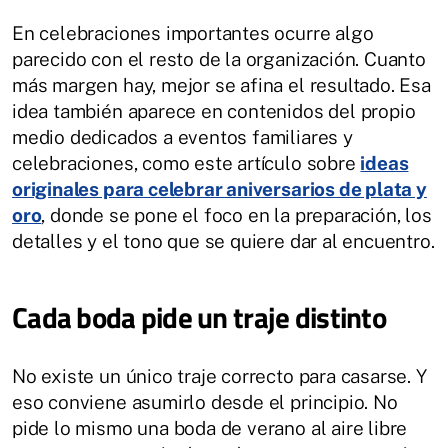
En celebraciones importantes ocurre algo
parecido con el resto de la organización. Cuanto
más margen hay, mejor se afina el resultado. Esa
idea también aparece en contenidos del propio
medio dedicados a eventos familiares y
celebraciones, como este artículo sobre
ideas
originales para celebrar aniversarios de plata y
oro
, donde se pone el foco en la preparación, los
detalles y el tono que se quiere dar al encuentro.
Cada boda pide un traje distinto
No existe un único traje correcto para casarse. Y
eso conviene asumirlo desde el principio. No
pide lo mismo una boda de verano al aire libre