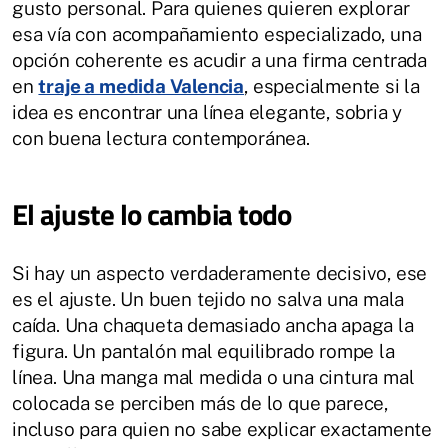
gusto personal. Para quienes quieren explorar
esa vía con acompañamiento especializado, una
opción coherente es acudir a una firma centrada
en
traje a medida Valencia
, especialmente si la
idea es encontrar una línea elegante, sobria y
con buena lectura contemporánea.
El ajuste lo cambia todo
Si hay un aspecto verdaderamente decisivo, ese
es el ajuste. Un buen tejido no salva una mala
caída. Una chaqueta demasiado ancha apaga la
figura. Un pantalón mal equilibrado rompe la
línea. Una manga mal medida o una cintura mal
colocada se perciben más de lo que parece,
incluso para quien no sabe explicar exactamente