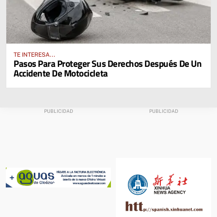
TE INTERESA...
Pasos Para Proteger Sus Derechos Después De Un
Accidente De Motocicleta