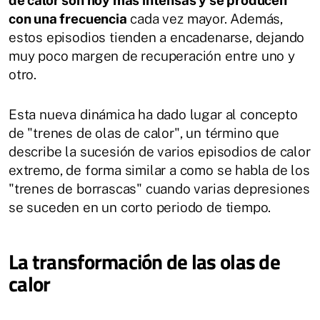
de calor son hoy más intensas y se producen
con una frecuencia
cada vez mayor. Además,
estos episodios tienden a encadenarse, dejando
muy poco margen de recuperación entre uno y
otro.
Esta nueva dinámica ha dado lugar al concepto
de "trenes de olas de calor", un término que
describe la sucesión de varios episodios de calor
extremo, de forma similar a como se habla de los
"trenes de borrascas" cuando varias depresiones
se suceden en un corto periodo de tiempo.
La transformación de las olas de
calor