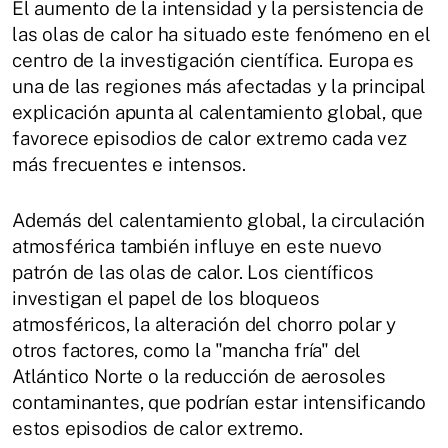
El aumento de la intensidad y la persistencia de
las olas de calor ha situado este fenómeno en el
centro de la investigación científica. Europa es
una de las regiones más afectadas y la principal
explicación apunta al calentamiento global, que
favorece episodios de calor extremo cada vez
más frecuentes e intensos.
Además del calentamiento global, la circulación
atmosférica también influye en este nuevo
patrón de las olas de calor. Los científicos
investigan el papel de los bloqueos
atmosféricos, la alteración del chorro polar y
otros factores, como la "mancha fría" del
Atlántico Norte o la reducción de aerosoles
contaminantes, que podrían estar intensificando
estos episodios de calor extremo.