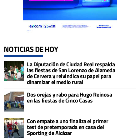
NOTICIAS DE HOY
La Diputación de Ciudad Real respalda
las fiestas de San Lorenzo de Alameda
de Cervera y reivindica su papel para
dinamizar el medio rural
Dos orejas y rabo para Hugo Reinosa
en las fiestas de Cinco Casas
Con empate a uno finaliza el primer
test de pretemporada en casa del
Sporting de Alcázar