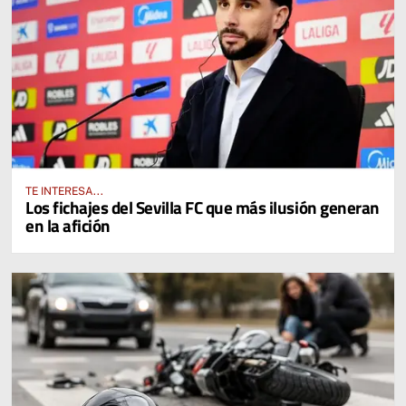
TE INTERESA...
Los fichajes del Sevilla FC que más ilusión generan
en la afición