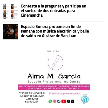
Contesta a la pregunta y participa en
el sorteo de dos entradas para
Cinemancha
Espacio Sonora propone un fin de
semana con música electrónica y baile
de salón en Alcázar de San Juan