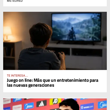
METEORED
TE INTERESA...
Juego on line: Más que un entretenimiento para
las nuevas generaciones