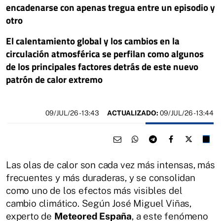
encadenarse con apenas tregua entre un episodio y
otro
El calentamiento global y los cambios en la
circulación atmosférica se perfilan como algunos
de los principales factores detrás de este nuevo
patrón de calor extremo
09/JUL/26
- 13:43
ACTUALIZADO:
09/JUL/26 - 13:44
Las olas de calor son cada vez más intensas, más
frecuentes y más duraderas, y se consolidan
como uno de los efectos más visibles del
cambio climático. Según José Miguel Viñas,
experto de
Meteored España
, a este fenómeno