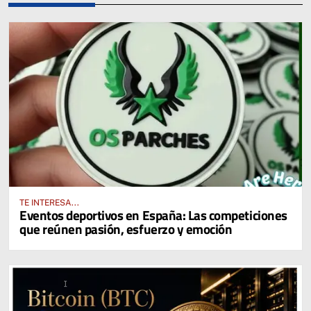
TE INTERESA...
Eventos deportivos en España: Las competiciones
que reúnen pasión, esfuerzo y emoción