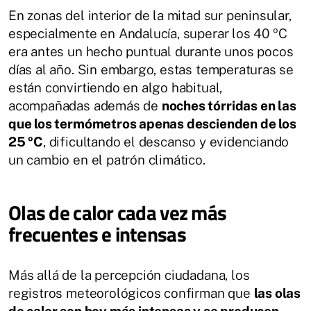
En zonas del interior de la mitad sur peninsular,
especialmente en Andalucía, superar los 40 ºC
era antes un hecho puntual durante unos pocos
días al año. Sin embargo, estas temperaturas se
están convirtiendo en algo habitual,
acompañadas además de
noches tórridas en las
que los termómetros apenas descienden de los
25 ºC
, dificultando el descanso y evidenciando
un cambio en el patrón climático.
Olas de calor cada vez más
frecuentes e intensas
Más allá de la percepción ciudadana, los
registros meteorológicos confirman que
las olas