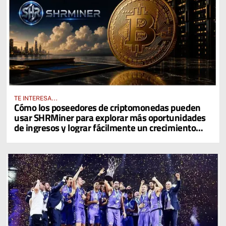
TE INTERESA...
Cómo los poseedores de criptomonedas pueden
usar SHRMiner para explorar más oportunidades
de ingresos y lograr fácilmente un crecimiento
diario del 4% en sus activos digitales