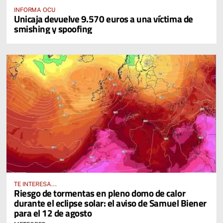
INFORMA OCU
Unicaja devuelve 9.570 euros a una víctima de
smishing y spoofing
TE INTERESA...
Riesgo de tormentas en pleno domo de calor
durante el eclipse solar: el aviso de Samuel Biener
para el 12 de agosto