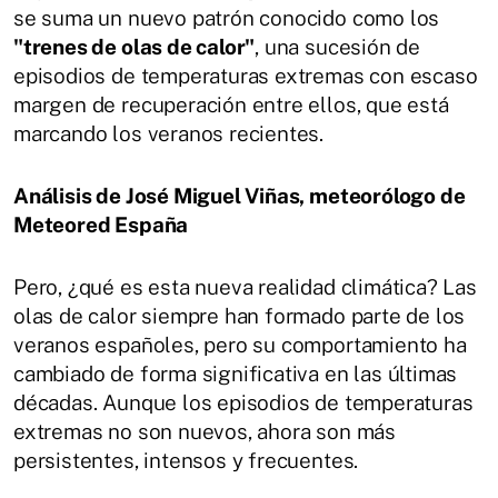
se suma un nuevo patrón conocido como los
"trenes de olas de calor"
, una sucesión de
episodios de temperaturas extremas con escaso
margen de recuperación entre ellos, que está
marcando los veranos recientes.
Análisis de José Miguel Viñas, meteorólogo de
Meteored España
Pero, ¿qué es esta nueva realidad climática? Las
olas de calor siempre han formado parte de los
veranos españoles, pero su comportamiento ha
cambiado de forma significativa en las últimas
décadas. Aunque los episodios de temperaturas
extremas no son nuevos, ahora son más
persistentes, intensos y frecuentes.