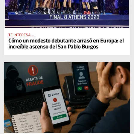
TE INTERESA...
Cómo un modesto debutante arrasó en Europa: el
increíble ascenso del San Pablo Burgos