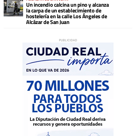
Un incendio calcina un pino y alcanza
la carpa de un establecimiento de
hostelería en la calle Los Ángeles de
Alcázar de San Juan