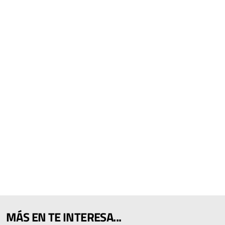
MÁS EN TE INTERESA...