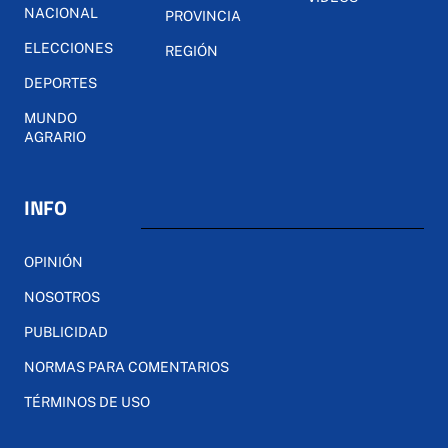
NACIONAL
PROVINCIA
ELECCIONES
REGIÓN
DEPORTES
MUNDO
AGRARIO
INFO
OPINIÓN
NOSOTROS
PUBLICIDAD
NORMAS PARA COMENTARIOS
TÉRMINOS DE USO