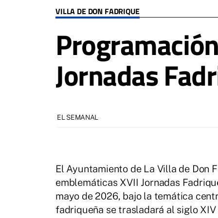
VILLA DE DON FADRIQUE
Programación 
Jornadas Fadr
EL SEMANAL
El Ayuntamiento de La Villa de Don F
emblemáticas XVII Jornadas Fadrique
mayo de 2026, bajo la temática centr
fadriqueña se trasladará al siglo XIV