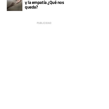
y la empatía ¿Qué nos
queda?