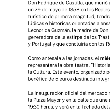
Don Fadrique de Castilla, que murió 
un 29 de mayo de 1358 en los Reales 
turístico de primera magnitud, tendr
lúdicas e históricas orientadas a ens
Leonor de Guzmán, la madre de Don F
generadora de la estirpe de los Trast
y Portugal y que concluiría con los 
Como antesala a las jornadas, el
mié
representará la obra teatral "Histori
la Cultura. Este evento, organizado 
benéfica de 5 euros destinada íntegr
La inauguración oficial del mercado 
la Plaza Mayor y en la calle que une
19:30 horas, y será en la fachada del