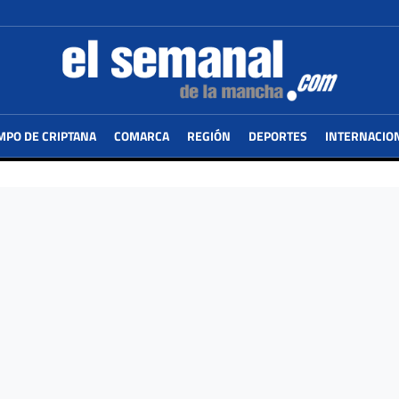
MPO DE CRIPTANA
COMARCA
REGIÓN
DEPORTES
INTERNACIO