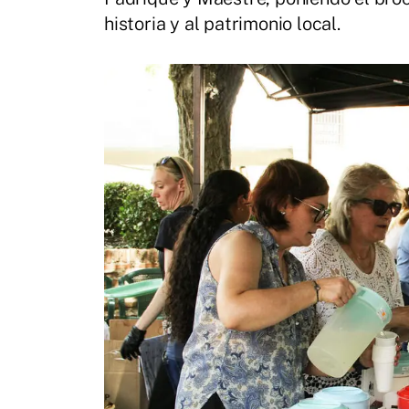
historia y al patrimonio local.