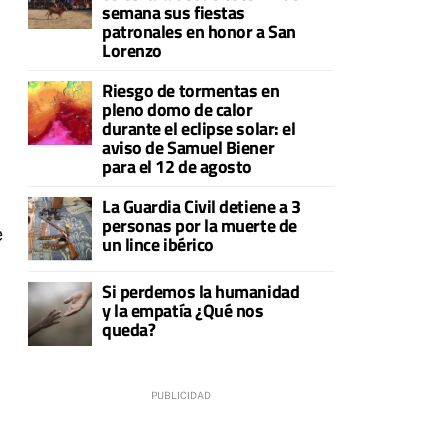
semana sus fiestas
patronales en honor a San
Lorenzo
Riesgo de tormentas en
pleno domo de calor
durante el eclipse solar: el
aviso de Samuel Biener
para el 12 de agosto
La Guardia Civil detiene a 3
personas por la muerte de
e
un lince ibérico
Si perdemos la humanidad
y la empatía ¿Qué nos
queda?