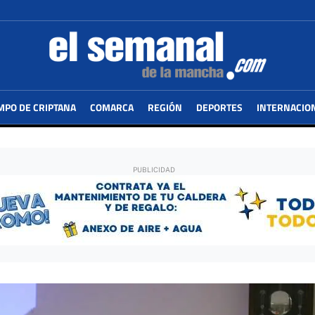
MPO DE CRIPTANA
COMARCA
REGIÓN
DEPORTES
INTERNACIO