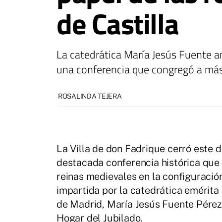
de Castilla
La catedrática María Jesús Fuente a
una conferencia que congregó a más
ROSALINDA TEJERA
La Villa de don Fadrique cerró este 
destacada conferencia histórica que
reinas medievales en la configuración
impartida por la catedrática emérita 
de Madrid, María Jesús Fuente Pérez,
Hogar del Jubilado.