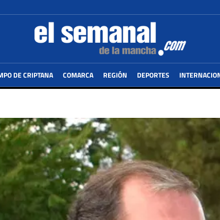
MPO DE CRIPTANA
COMARCA
REGIÓN
DEPORTES
INTERNACIO