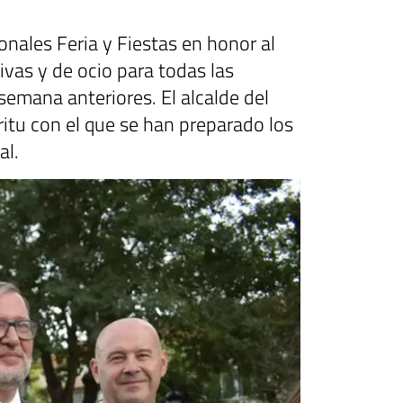
ionales Feria y Fiestas en honor al
ivas y de ocio para todas las
emana anteriores. El alcalde del
ritu con el que se han preparado los
al.