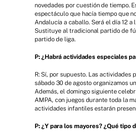
novedades por cuestión de tiempo. E
espectáculo que hacía tiempo que no 
Andalucía a caballo. Será el día 12 a 
Sustituye al tradicional partido de f
partido de liga.
P: ¿Habrá actividades especiales pa
R: Sí, por supuesto. Las actividades p
sábado 30 de agosto organizamos una 
Además, el domingo siguiente celebra
AMPA, con juegos durante toda la mañ
actividades infantiles estarán presen
P: ¿Y para los mayores? ¿Qué tipo 