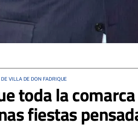
 DE VILLA DE DON FADRIQUE
e toda la comarca
unas fiestas pensad