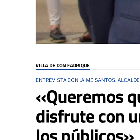
VILLA DE DON FADRIQUE
ENTREVISTA CON JAIME SANTOS, ALCALDE
«Queremos qu
disfrute con 
los públicos»