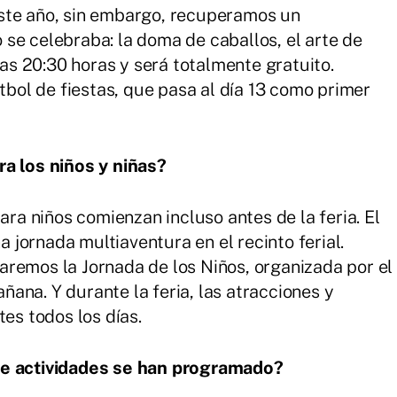
ste año, sin embargo, recuperamos un
se celebraba: la doma de caballos, el arte de
las 20:30 horas y será totalmente gratuito.
útbol de fiestas, que pasa al día 13 como primer
ra los niños y niñas?
ara niños comienzan incluso antes de la feria. El
jornada multiaventura en el recinto ferial.
remos la Jornada de los Niños, organizada por el
ana. Y durante la feria, las atracciones y
tes todos los días.
de actividades se han programado?