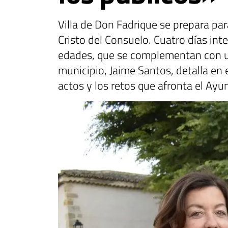
Villa de Don Fadrique se prepara para
Cristo del Consuelo. Cuatro días inte
edades, que se complementan con un
municipio, Jaime Santos, detalla en 
actos y los retos que afronta el Ayun