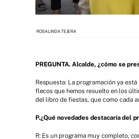
ROSALINDA TEJERA
PREGUNTA. Alcalde, ¿cómo se prese
Respuesta: La programación ya está
flecos que hemos resuelto en los últ
del libro de fiestas, que como cada a
P.¿Qué novedades destacaría del pr
R: Es un programa muy completo, com