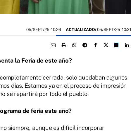
05/SEPT/25
- 10:26
ACTUALIZADO:
05/SEPT/25 - 10:3
nta la Feria de este año?
 completamente cerrada, solo quedaban algunos
imos días. Estamos ya en el proceso de impresión
ño se repartirá por todo el pueblo.
ograma de feria este año?
o siempre, aunque es difícil incorporar