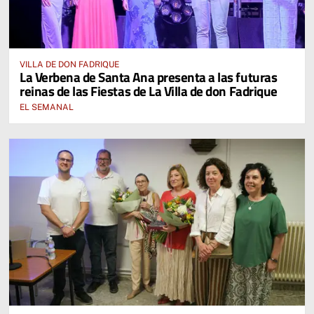
VILLA DE DON FADRIQUE
La Verbena de Santa Ana presenta a las futuras
reinas de las Fiestas de La Villa de don Fadrique
EL SEMANAL