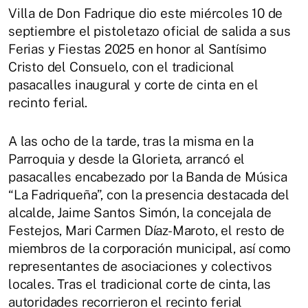
Villa de Don Fadrique dio este miércoles 10 de
septiembre el pistoletazo oficial de salida a sus
Ferias y Fiestas 2025 en honor al Santísimo
Cristo del Consuelo, con el tradicional
pasacalles inaugural y corte de cinta en el
recinto ferial.
A las ocho de la tarde, tras la misma en la
Parroquia y desde la Glorieta, arrancó el
pasacalles encabezado por la Banda de Música
“La Fadriqueña”, con la presencia destacada del
alcalde, Jaime Santos Simón, la concejala de
Festejos, Mari Carmen Díaz-Maroto, el resto de
miembros de la corporación municipal, así como
representantes de asociaciones y colectivos
locales. Tras el tradicional corte de cinta, las
autoridades recorrieron el recinto ferial