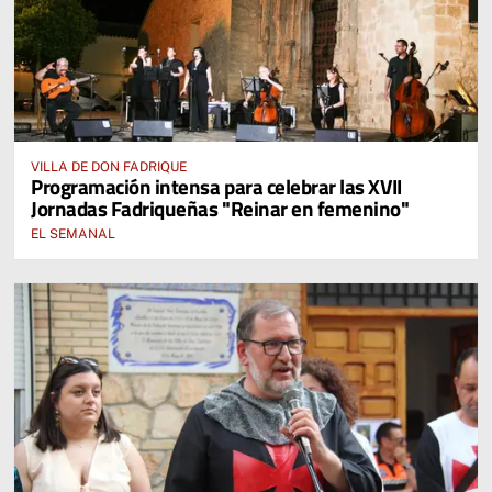
VILLA DE DON FADRIQUE
Programación intensa para celebrar las XVII
Jornadas Fadriqueñas "Reinar en femenino"
EL SEMANAL