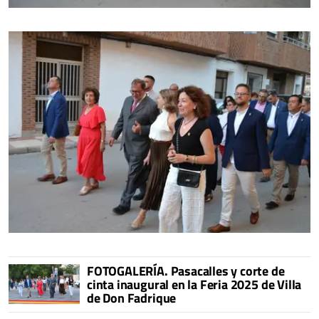
FOTOGALERÍA. Pasacalles y corte de
cinta inaugural en la Feria 2025 de Villa
de Don Fadrique