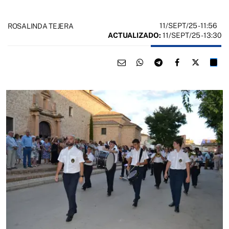
11/SEPT/25
- 11:56
ROSALINDA TEJERA
ACTUALIZADO:
11/SEPT/25 - 13:30