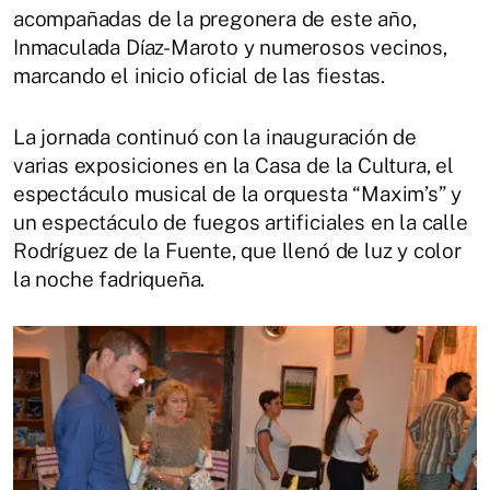
acompañadas de la pregonera de este año,
Inmaculada Díaz-Maroto y numerosos vecinos,
marcando el inicio oficial de las fiestas.
La jornada continuó con la inauguración de
varias exposiciones en la Casa de la Cultura, el
espectáculo musical de la orquesta “Maxim’s” y
un espectáculo de fuegos artificiales en la calle
Rodríguez de la Fuente, que llenó de luz y color
la noche fadriqueña.