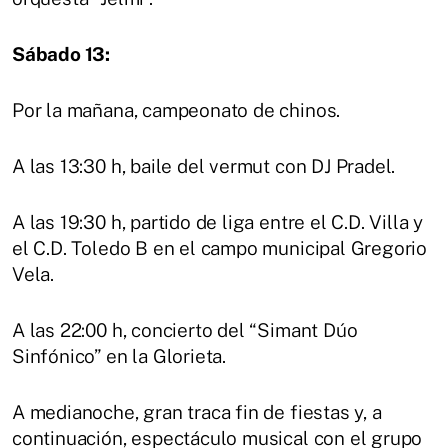
Sábado 13:
Por la mañana, campeonato de chinos.
A las 13:30 h, baile del vermut con DJ Pradel.
A las 19:30 h, partido de liga entre el C.D. Villa y
el C.D. Toledo B en el campo municipal Gregorio
Vela.
A las 22:00 h, concierto del “Simant Dúo
Sinfónico” en la Glorieta.
A medianoche, gran traca fin de fiestas y, a
continuación, espectáculo musical con el grupo