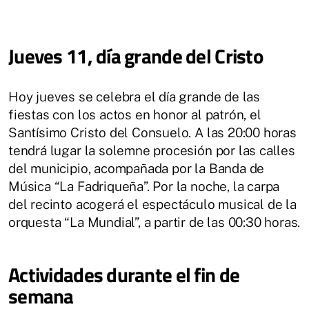
Jueves 11, día grande del Cristo
Hoy jueves se celebra el día grande de las
fiestas con los actos en honor al patrón, el
Santísimo Cristo del Consuelo. A las 20:00 horas
tendrá lugar la solemne procesión por las calles
del municipio, acompañada por la Banda de
Música “La Fadriqueña”. Por la noche, la carpa
del recinto acogerá el espectáculo musical de la
orquesta “La Mundial”, a partir de las 00:30 horas.
Actividades durante el fin de
semana