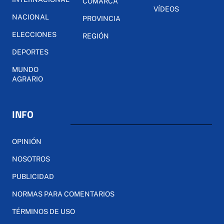
COMARCA
VÍDEOS
NACIONAL
PROVINCIA
ELECCIONES
REGIÓN
DEPORTES
MUNDO
AGRARIO
INFO
OPINIÓN
NOSOTROS
PUBLICIDAD
NORMAS PARA COMENTARIOS
TÉRMINOS DE USO