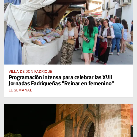
VILLA DE DON FADRIQUE
Programación intensa para celebrar las XVII
Jornadas Fadriqueñas "Reinar en femenino"
EL SEMANAL