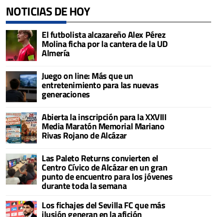
NOTICIAS DE HOY
El futbolista alcazareño Alex Pérez
Molina ficha por la cantera de la UD
Almería
Juego on line: Más que un
entretenimiento para las nuevas
generaciones
Abierta la inscripción para la XXVIII
Media Maratón Memorial Mariano
Rivas Rojano de Alcázar
Las Paleto Returns convierten el
Centro Cívico de Alcázar en un gran
punto de encuentro para los jóvenes
durante toda la semana
Los fichajes del Sevilla FC que más
ilusión generan en la afición