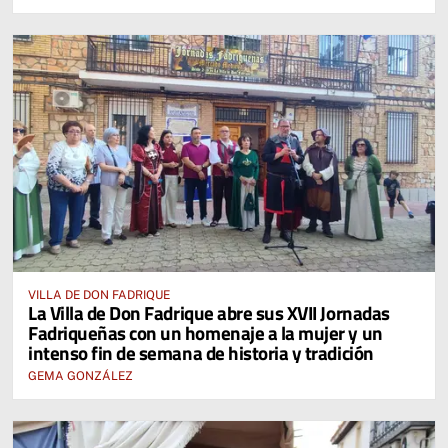
VILLA DE DON FADRIQUE
La Villa de Don Fadrique abre sus XVII Jornadas
Fadriqueñas con un homenaje a la mujer y un
intenso fin de semana de historia y tradición
GEMA GONZÁLEZ