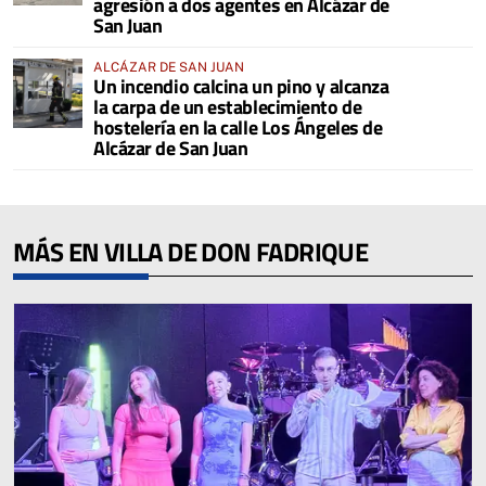
agresión a dos agentes en Alcázar de
San Juan
ALCÁZAR DE SAN JUAN
Un incendio calcina un pino y alcanza
la carpa de un establecimiento de
hostelería en la calle Los Ángeles de
Alcázar de San Juan
MÁS EN VILLA DE DON FADRIQUE