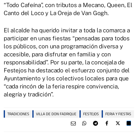
“Todo Cafeína”, con tributos a Mecano, Queen, El
Canto del Loco y La Oreja de Van Gogh.
El alcalde ha querido invitar a toda la comarca a
participar en unas fiestas “pensadas para todos
los públicos, con una programación diversa y
accesible, para disfrutar en familia y con
responsabilidad”. Por su parte, la concejala de
Festejos ha destacado el esfuerzo conjunto del
Ayuntamiento y los colectivos locales para que
“cada rincón de la feria respire convivencia,
alegría y tradición”.
TRADICIONES
VILLA DE DON FADRIQUE
FESTEJOS
FERIA Y FIESTAS