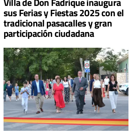
Villa de Don Fadrique inaugura
sus Ferias y Fiestas 2025 con el
tradicional pasacalles y gran
participación ciudadana