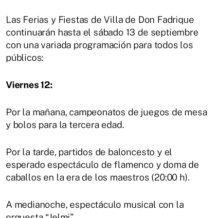
Las Ferias y Fiestas de Villa de Don Fadrique
continuarán hasta el sábado 13 de septiembre
con una variada programación para todos los
públicos:
Viernes 12:
Por la mañana, campeonatos de juegos de mesa
y bolos para la tercera edad.
Por la tarde, partidos de baloncesto y el
esperado espectáculo de flamenco y doma de
caballos en la era de los maestros (20:00 h).
A medianoche, espectáculo musical con la
orquesta “Jelmi”.