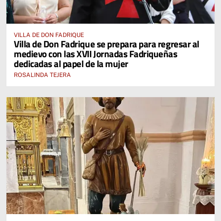
VILLA DE DON FADRIQUE
Villa de Don Fadrique se prepara para regresar al
medievo con las XVII Jornadas Fadriqueñas
dedicadas al papel de la mujer
ROSALINDA TEJERA