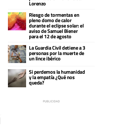
Lorenzo
Riesgo de tormentas en
pleno domo de calor
durante el eclipse solar: el
aviso de Samuel Biener
para el 12 de agosto
La Guardia Civil detiene a 3
personas por la muerte de
un lince ibérico
Si perdemos la humanidad
y la empatía ¿Qué nos
queda?