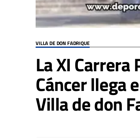
VILLA DE DON FADRIQUE
La XI Carrera 
Cáncer llega 
Villa de don F