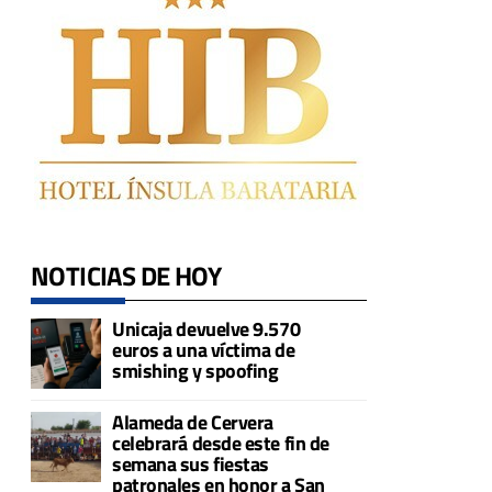
NOTICIAS DE HOY
Unicaja devuelve 9.570
á
euros a una víctima de
smishing y spoofing
Alameda de Cervera
celebrará desde este fin de
semana sus fiestas
patronales en honor a San