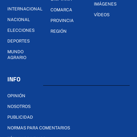
IMÁGENES
INTERNACIONAL
COMARCA
VÍDEOS
NACIONAL
PROVINCIA
ELECCIONES
REGIÓN
DEPORTES
MUNDO
AGRARIO
INFO
OPINIÓN
NOSOTROS
PUBLICIDAD
NORMAS PARA COMENTARIOS