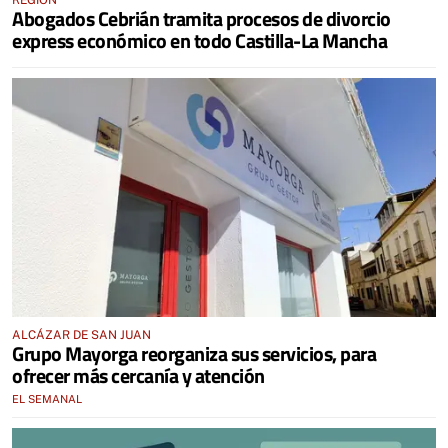
REGIÓN
Abogados Cebrián tramita procesos de divorcio
express económico en todo Castilla-La Mancha
ALCÁZAR DE SAN JUAN
Grupo Mayorga reorganiza sus servicios, para
ofrecer más cercanía y atención
EL SEMANAL