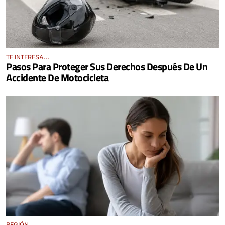
TE INTERESA...
Pasos Para Proteger Sus Derechos Después De Un
Accidente De Motocicleta