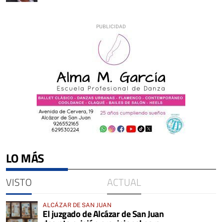
LO MÁS
VISTO
ACTUAL
ALCÁZAR DE SAN JUAN
El juzgado de Alcázar de San Juan