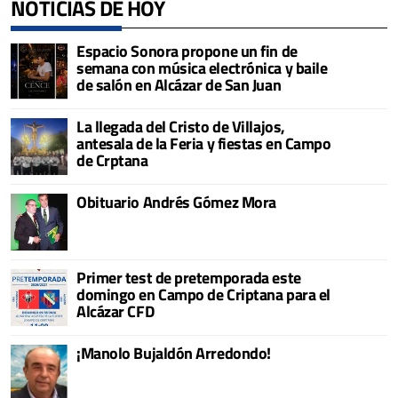
NOTICIAS DE HOY
Espacio Sonora propone un fin de
semana con música electrónica y baile
de salón en Alcázar de San Juan
La llegada del Cristo de Villajos,
antesala de la Feria y fiestas en Campo
de Crptana
Obituario Andrés Gómez Mora
Primer test de pretemporada este
domingo en Campo de Criptana para el
Alcázar CFD
¡Manolo Bujaldón Arredondo!