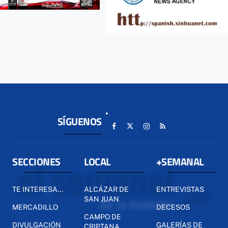
SÍGUENOS
SECCIONES
LOCAL
+SEMANAL
TE INTERESA...
ALCÁZAR DE
ENTREVISTAS
SAN JUAN
MERCADILLO
DECESOS
CAMPO DE
DIVULGACIÓN
GALERÍAS DE
CRIPTANA