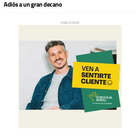
Adiós a un gran decano