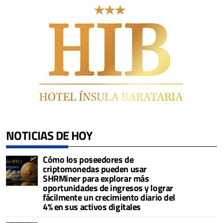
NOTICIAS DE HOY
Cómo los poseedores de
criptomonedas pueden usar
SHRMiner para explorar más
oportunidades de ingresos y lograr
fácilmente un crecimiento diario del
4% en sus activos digitales