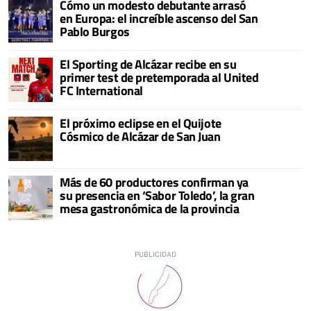
Cómo un modesto debutante arrasó
en Europa: el increíble ascenso del San
Pablo Burgos
El Sporting de Alcázar recibe en su
primer test de pretemporada al United
FC International
El próximo eclipse en el Quijote
Cósmico de Alcázar de San Juan
Más de 60 productores confirman ya
su presencia en ‘Sabor Toledo’, la gran
mesa gastronómica de la provincia