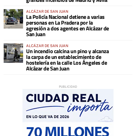
ALCÁZAR DE SAN JUAN
La Policía Nacional detiene a varias
personas en La Pradera por la
agresión a dos agentes en Alcázar de
San Juan
ALCÁZAR DE SAN JUAN
Un incendio calcina un pino y alcanza
la carpa de un establecimiento de
hostelería en la calle Los Ángeles de
Alcázar de San Juan