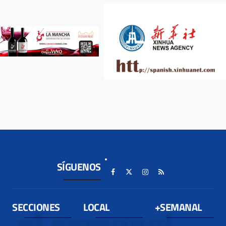
SÍGUENOS
SECCIONES
LOCAL
+SEMANAL