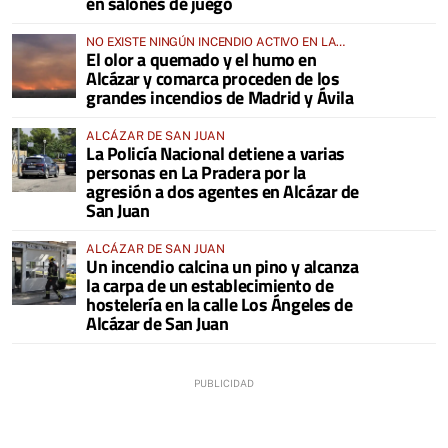
en salones de juego
NO EXISTE NINGÚN INCENDIO ACTIVO EN LA
El olor a quemado y el humo en
COMARCA
Alcázar y comarca proceden de los
grandes incendios de Madrid y Ávila
ALCÁZAR DE SAN JUAN
La Policía Nacional detiene a varias
personas en La Pradera por la
agresión a dos agentes en Alcázar de
San Juan
ALCÁZAR DE SAN JUAN
Un incendio calcina un pino y alcanza
la carpa de un establecimiento de
hostelería en la calle Los Ángeles de
Alcázar de San Juan