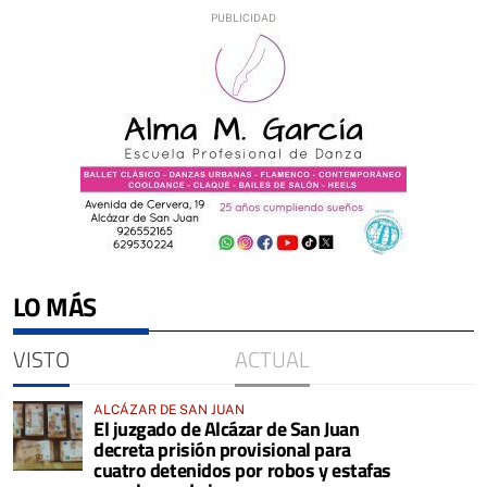
LO MÁS
VISTO
ACTUAL
ALCÁZAR DE SAN JUAN
El juzgado de Alcázar de San Juan
decreta prisión provisional para
cuatro detenidos por robos y estafas