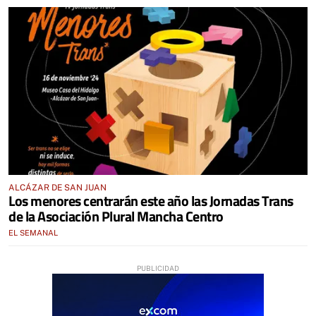
ALCÁZAR DE SAN JUAN
Los menores centrarán este año las Jornadas Trans
de la Asociación Plural Mancha Centro
EL SEMANAL