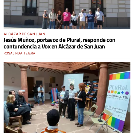
ALCÁZAR DE SAN JUAN
Jesús Muñoz, portavoz de Plural, responde con
contundencia a Vox en Alcázar de San Juan
ROSALINDA TEJERA