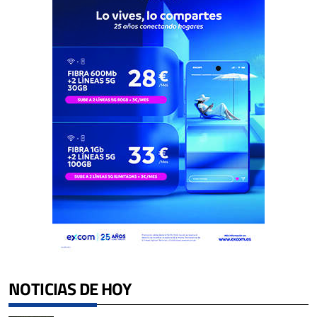
NOTICIAS DE HOY