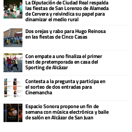
La Diputación de Ciudad Real respalda
las fiestas de San Lorenzo de Alameda
de Cervera y reivindica su papel para
dinamizar el medio rural
Dos orejas y rabo para Hugo Reinosa
en las fiestas de Cinco Casas
Con empate a uno finaliza el primer
test de pretemporada en casa del
Sporting de Alcázar
Contesta a la pregunta y participa en
el sorteo de dos entradas para
Cinemancha
Espacio Sonora propone un fin de
semana con música electrónica y baile
de salón en Alcázar de San Juan