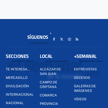
SÍGUENOS
SECCIONES
LOCAL
+SEMANAL
TE INTERESA...
ALCÁZAR DE
ENTREVISTAS
SAN JUAN
MERCADILLO
DECESOS
CAMPO DE
DIVULGACIÓN
GALERÍAS DE
CRIPTANA
IMÁGENES
INTERNACIONAL
COMARCA
VÍDEOS
NACIONAL
PROVINCIA