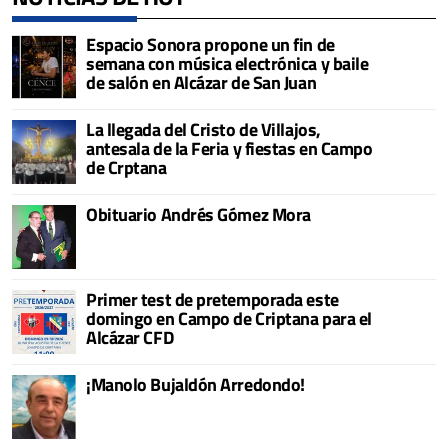
Espacio Sonora propone un fin de
semana con música electrónica y baile
de salón en Alcázar de San Juan
La llegada del Cristo de Villajos,
antesala de la Feria y fiestas en Campo
de Crptana
Obituario Andrés Gómez Mora
Primer test de pretemporada este
domingo en Campo de Criptana para el
Alcázar CFD
¡Manolo Bujaldón Arredondo!