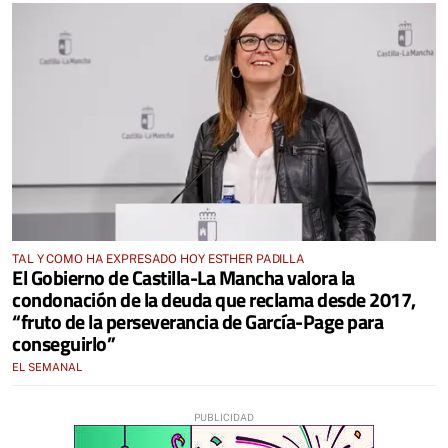
TAL Y COMO HA EXPRESADO HOY ESTHER PADILLA
El Gobierno de Castilla-La Mancha valora la
condonación de la deuda que reclama desde 2017,
“fruto de la perseverancia de García-Page para
conseguirlo”
EL SEMANAL