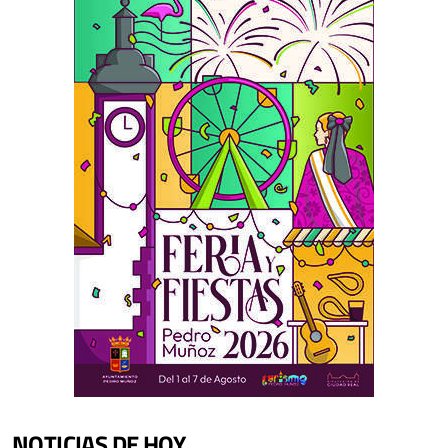
NOTICIAS DE HOY