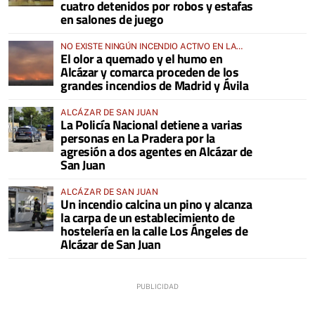
cuatro detenidos por robos y estafas
en salones de juego
NO EXISTE NINGÚN INCENDIO ACTIVO EN LA
El olor a quemado y el humo en
COMARCA
Alcázar y comarca proceden de los
grandes incendios de Madrid y Ávila
ALCÁZAR DE SAN JUAN
La Policía Nacional detiene a varias
personas en La Pradera por la
agresión a dos agentes en Alcázar de
San Juan
ALCÁZAR DE SAN JUAN
Un incendio calcina un pino y alcanza
la carpa de un establecimiento de
hostelería en la calle Los Ángeles de
Alcázar de San Juan