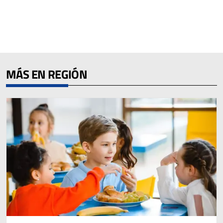
MÁS EN REGIÓN