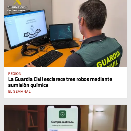
REGIÓN
La Guardia Civil esclarece tres robos mediante
sumisión química
EL SEMANAL