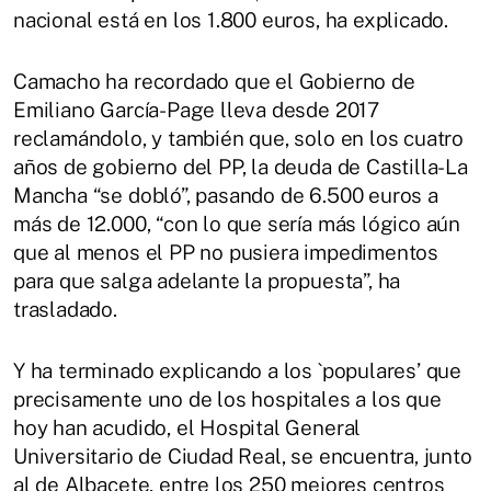
nacional está en los 1.800 euros, ha explicado.
Camacho ha recordado que el Gobierno de
Emiliano García-Page lleva desde 2017
reclamándolo, y también que, solo en los cuatro
años de gobierno del PP, la deuda de Castilla-La
Mancha “se dobló”, pasando de 6.500 euros a
más de 12.000, “con lo que sería más lógico aún
que al menos el PP no pusiera impedimentos
para que salga adelante la propuesta”, ha
trasladado.
Y ha terminado explicando a los `populares’ que
precisamente uno de los hospitales a los que
hoy han acudido, el Hospital General
Universitario de Ciudad Real, se encuentra, junto
al de Albacete, entre los 250 mejores centros