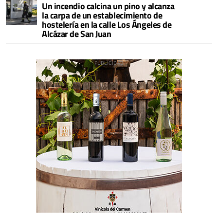
Un incendio calcina un pino y alcanza
la carpa de un establecimiento de
hostelería en la calle Los Ángeles de
Alcázar de San Juan