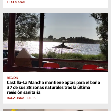
EL SEMANAL
REGIÓN
Castilla-La Mancha mantiene aptas para el baño
37 de sus 38 zonas naturales tras la última
revisión sanitaria
ROSALINDA TEJERA