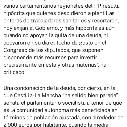
varios parlamentarios regionales del PP, resulta
hipócrita que quienes despidieron a plantillas
enteras de trabajadores sanitarios y recortaron,
hoy exijan al Gobierno, y más hipócrita es aún
cuando no apoyan la quita de una deuda, ni
apoyaron en su día el techo de gasto en el
Congreso de los diputados, que suponen
disponer de más recursos para invertir
precisamente en esta y otras materias”, ha
criticado.
Una condonación de la deuda, por cierto, en la
que Castilla-La Mancha “ha salido bien parada”,
señala el parlamentario socialista a tenor de que
es la comunidad autónoma más beneficiada en
términos de población ajustada, con alrededor de
2.900 euros por habitante, cuando la media