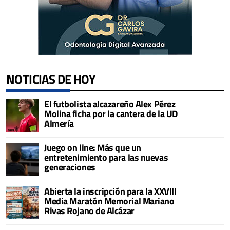
NOTICIAS DE HOY
El futbolista alcazareño Alex Pérez
Molina ficha por la cantera de la UD
Almería
Juego on line: Más que un
entretenimiento para las nuevas
generaciones
Abierta la inscripción para la XXVIII
Media Maratón Memorial Mariano
Rivas Rojano de Alcázar