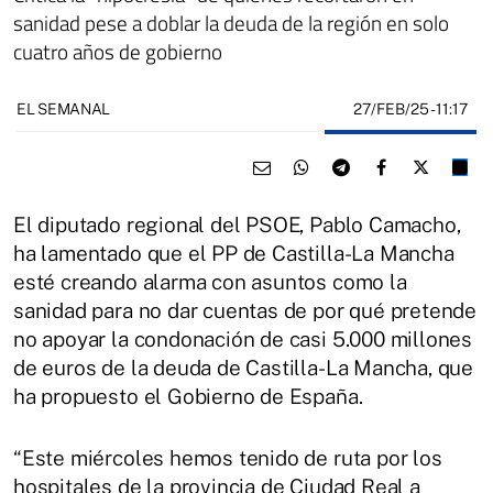
sanidad pese a doblar la deuda de la región en solo
cuatro años de gobierno
27/FEB/25
- 11:17
EL SEMANAL
El diputado regional del PSOE, Pablo Camacho,
ha lamentado que el PP de Castilla-La Mancha
esté creando alarma con asuntos como la
sanidad para no dar cuentas de por qué pretende
no apoyar la condonación de casi 5.000 millones
de euros de la deuda de Castilla-La Mancha, que
ha propuesto el Gobierno de España.
“Este miércoles hemos tenido de ruta por los
hospitales de la provincia de Ciudad Real a