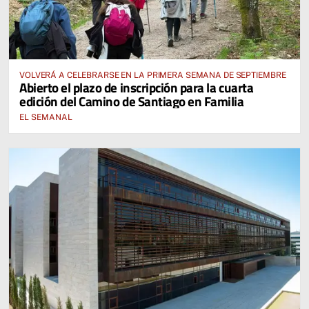
VOLVERÁ A CELEBRARSE EN LA PRIMERA SEMANA DE SEPTIEMBRE
Abierto el plazo de inscripción para la cuarta
edición del Camino de Santiago en Familia
EL SEMANAL