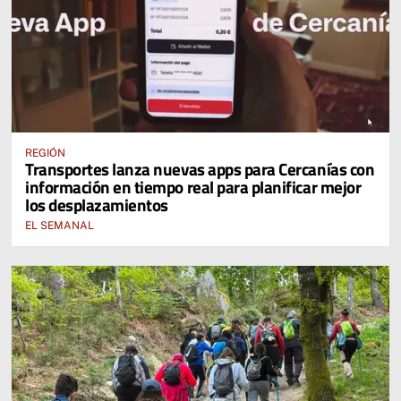
REGIÓN
Transportes lanza nuevas apps para Cercanías con
información en tiempo real para planificar mejor
los desplazamientos
EL SEMANAL