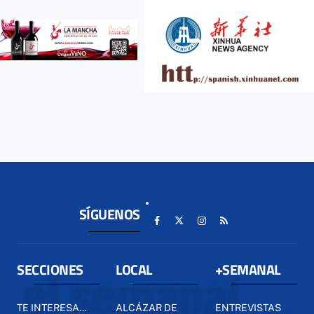
SÍGUENOS
SECCIONES
LOCAL
+SEMANAL
TE INTERESA...
ALCÁZAR DE
ENTREVISTAS