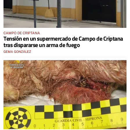
CAMPO DE CRIPTANA
Tensión en un supermercado de Campo de Criptana
tras dispararse un arma de fuego
GEMA GONZÁLEZ