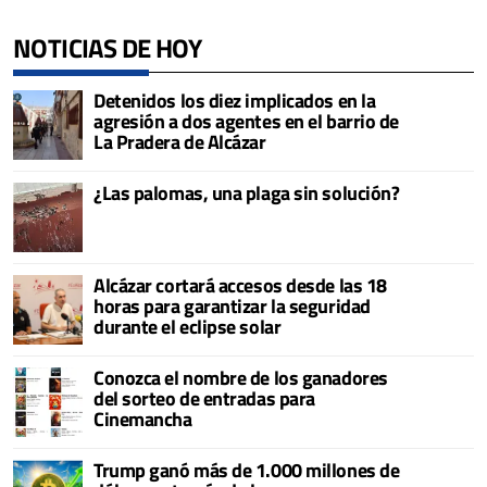
NOTICIAS DE HOY
Detenidos los diez implicados en la
agresión a dos agentes en el barrio de
La Pradera de Alcázar
¿Las palomas, una plaga sin solución?
Alcázar cortará accesos desde las 18
horas para garantizar la seguridad
durante el eclipse solar
Conozca el nombre de los ganadores
del sorteo de entradas para
Cinemancha
Trump ganó más de 1.000 millones de