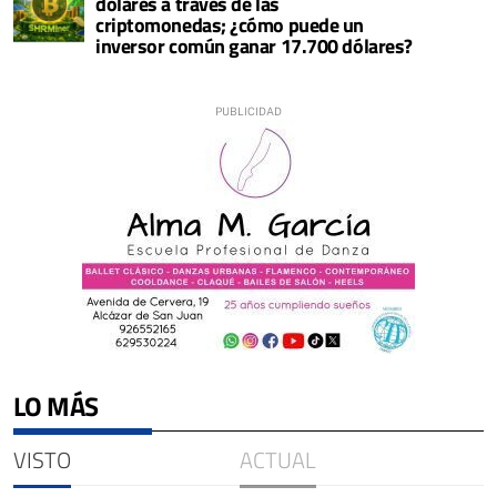
dólares a través de las
criptomonedas; ¿cómo puede un
inversor común ganar 17.700 dólares?
LO MÁS
VISTO
ACTUAL