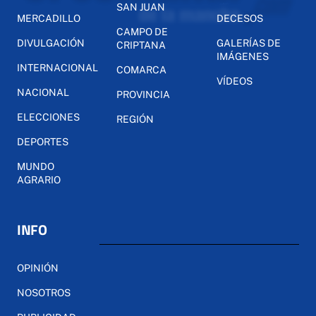
SAN JUAN
MERCADILLO
DECESOS
CAMPO DE
DIVULGACIÓN
GALERÍAS DE
CRIPTANA
IMÁGENES
INTERNACIONAL
COMARCA
VÍDEOS
NACIONAL
PROVINCIA
ELECCIONES
REGIÓN
DEPORTES
MUNDO
AGRARIO
INFO
OPINIÓN
NOSOTROS