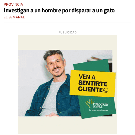
PROVINCIA
Investigan a un hombre por disparar a un gato
EL SEMANAL