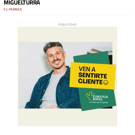
MIGUELTURRA
F.J. PARRAS