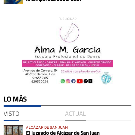
LO MÁS
VISTO
ACTUAL
ALCÁZAR DE SAN JUAN
El juzgado de Alcázar de San Juan