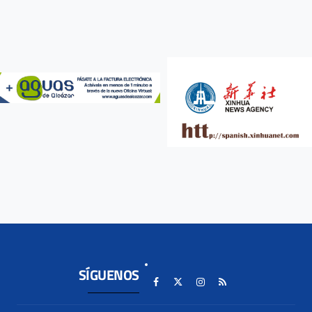
SÍGUENOS