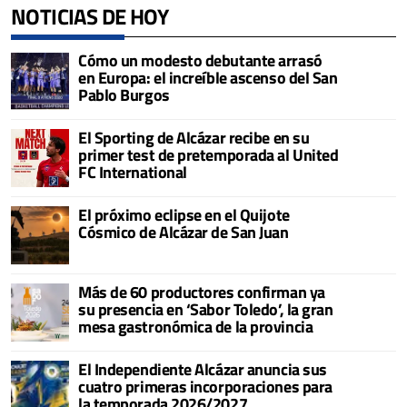
NOTICIAS DE HOY
Cómo un modesto debutante arrasó
en Europa: el increíble ascenso del San
Pablo Burgos
El Sporting de Alcázar recibe en su
primer test de pretemporada al United
FC International
El próximo eclipse en el Quijote
Cósmico de Alcázar de San Juan
Más de 60 productores confirman ya
su presencia en ‘Sabor Toledo’, la gran
mesa gastronómica de la provincia
El Independiente Alcázar anuncia sus
cuatro primeras incorporaciones para
la temporada 2026/2027