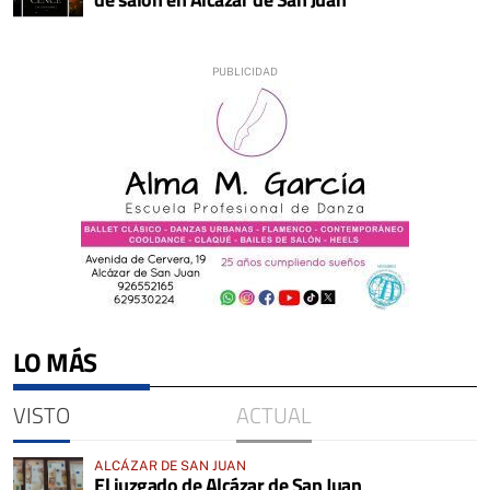
LO MÁS
VISTO
ACTUAL
ALCÁZAR DE SAN JUAN
El juzgado de Alcázar de San Juan