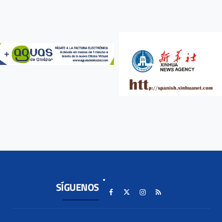
SÍGUENOS