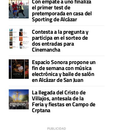
Con empate a uno finaliza
el primer test de
pretemporada en casa del
Sporting de Alcázar
Contesta a la pregunta y
participa en el sorteo de
dos entradas para
Cinemancha
Espacio Sonora propone un
fin de semana con música
electrónica y baile de salón
en Alcázar de San Juan
La llegada del Cristo de
Villajos, antesala de la
Feria y fiestas en Campo de
Crptana