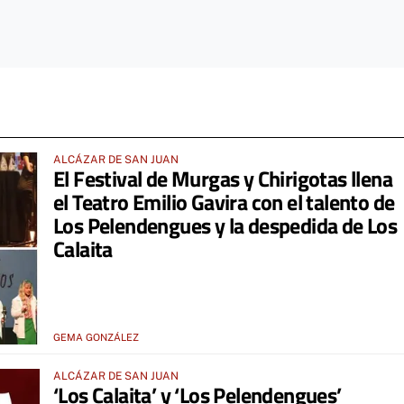
ALCÁZAR DE SAN JUAN
El Festival de Murgas y Chirigotas llena
el Teatro Emilio Gavira con el talento de
Los Pelendengues y la despedida de Los
Calaita
GEMA GONZÁLEZ
ALCÁZAR DE SAN JUAN
‘Los Calaita’ y ‘Los Pelendengues’