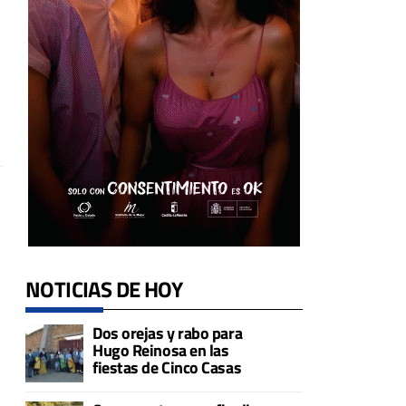
NOTICIAS DE HOY
Dos orejas y rabo para
Hugo Reinosa en las
fiestas de Cinco Casas