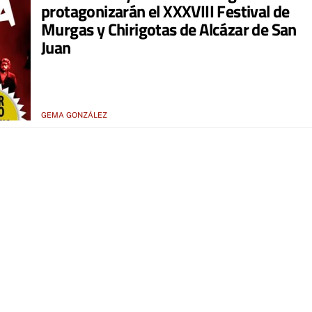
protagonizarán el XXXVIII Festival de
Murgas y Chirigotas de Alcázar de San
Juan
GEMA GONZÁLEZ