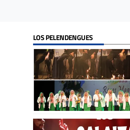
LOS PELENDENGUES