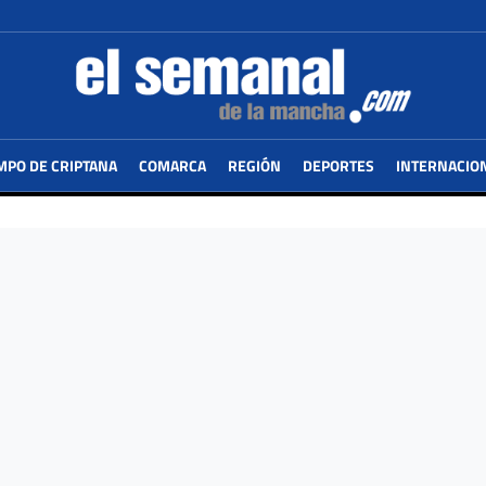
MPO DE CRIPTANA
COMARCA
REGIÓN
DEPORTES
INTERNACIO