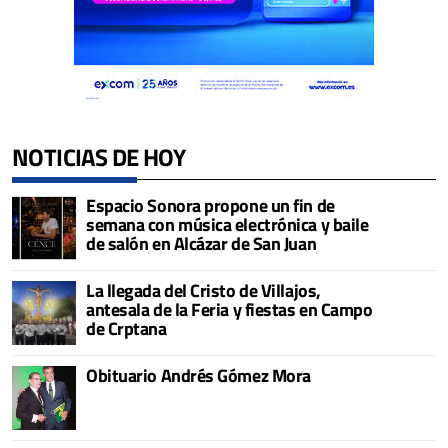
NOTICIAS DE HOY
Espacio Sonora propone un fin de
semana con música electrónica y baile
de salón en Alcázar de San Juan
La llegada del Cristo de Villajos,
antesala de la Feria y fiestas en Campo
de Crptana
Obituario Andrés Gómez Mora