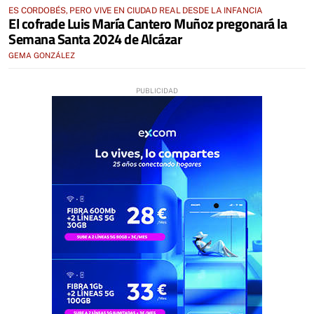
ES CORDOBÉS, PERO VIVE EN CIUDAD REAL DESDE LA INFANCIA
El cofrade Luis María Cantero Muñoz pregonará la
Semana Santa 2024 de Alcázar
GEMA GONZÁLEZ