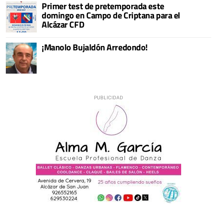
Primer test de pretemporada este
domingo en Campo de Criptana para el
Alcázar CFD
¡Manolo Bujaldón Arredondo!