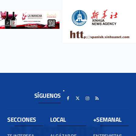
SÍGUENOS
SECCIONES
LOCAL
+SEMANAL