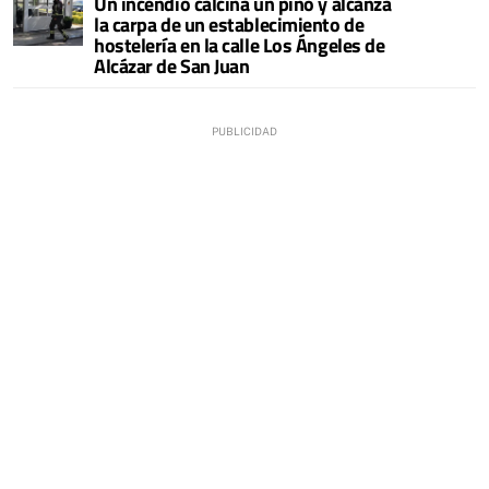
Un incendio calcina un pino y alcanza
la carpa de un establecimiento de
hostelería en la calle Los Ángeles de
Alcázar de San Juan