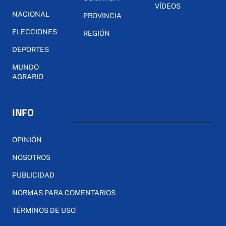
VÍDEOS
NACIONAL
PROVINCIA
ELECCIONES
REGIÓN
DEPORTES
MUNDO
AGRARIO
INFO
OPINIÓN
NOSOTROS
PUBLICIDAD
NORMAS PARA COMENTARIOS
TÉRMINOS DE USO