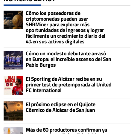
Cómo los poseedores de
criptomonedas pueden usar
SHRMiner para explorar más
oportunidades de ingresos y lograr
fácilmente un crecimiento diario del
4% en sus activos digitales
Cómo un modesto debutante arrasó
en Europa: el increíble ascenso del San
Pablo Burgos
El Sporting de Alcázar recibe en su
primer test de pretemporada al United
FC International
El próximo eclipse en el Quijote
Cósmico de Alcázar de San Juan
Más de 60 productores confirman ya