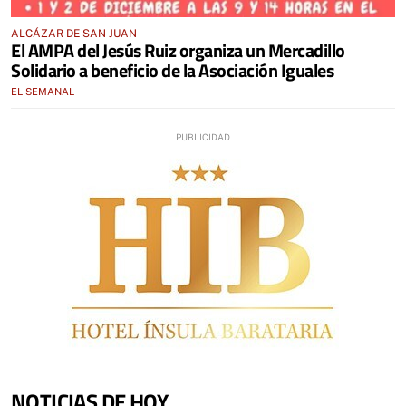
ALCÁZAR DE SAN JUAN
El AMPA del Jesús Ruiz organiza un Mercadillo
Solidario a beneficio de la Asociación Iguales
EL SEMANAL
NOTICIAS DE HOY