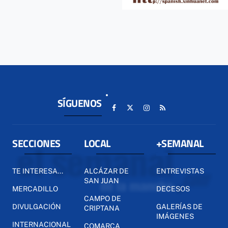
SÍGUENOS
SECCIONES
LOCAL
+SEMANAL
TE INTERESA...
ALCÁZAR DE
ENTREVISTAS
SAN JUAN
MERCADILLO
DECESOS
CAMPO DE
DIVULGACIÓN
GALERÍAS DE
CRIPTANA
IMÁGENES
INTERNACIONAL
COMARCA