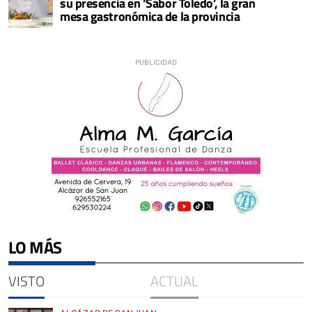
su presencia en ‘Sabor Toledo’, la gran
mesa gastronómica de la provincia
LO MÁS
VISTO
ACTUAL