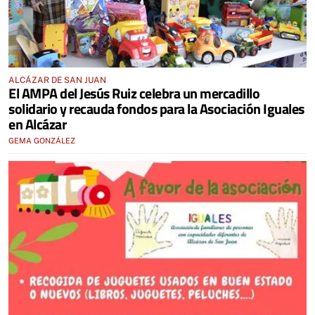
ALCÁZAR DE SAN JUAN
El AMPA del Jesús Ruiz celebra un mercadillo
solidario y recauda fondos para la Asociación Iguales
en Alcázar
GEMA GONZÁLEZ