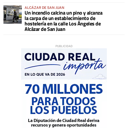
ALCÁZAR DE SAN JUAN
Un incendio calcina un pino y alcanza
la carpa de un establecimiento de
hostelería en la calle Los Ángeles de
Alcázar de San Juan