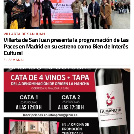
VILLARTA DE SAN JUAN
Villarta de San Juan presenta la programación de Las
Paces en Madrid en su estreno como Bien de Interés
Cultural
EL SEMANAL