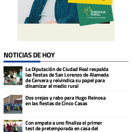
NOTICIAS DE HOY
La Diputación de Ciudad Real respalda
las fiestas de San Lorenzo de Alameda
de Cervera y reivindica su papel para
dinamizar el medio rural
Dos orejas y rabo para Hugo Reinosa
en las fiestas de Cinco Casas
Con empate a uno finaliza el primer
test de pretemporada en casa del