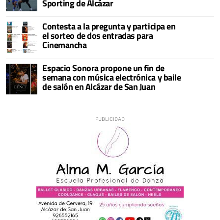
Sporting de Alcázar
Contesta a la pregunta y participa en
el sorteo de dos entradas para
Cinemancha
Espacio Sonora propone un fin de
semana con música electrónica y baile
de salón en Alcázar de San Juan