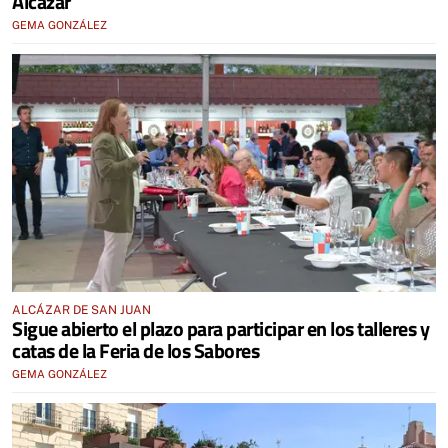
Alcázar
GEMA GONZÁLEZ
ALCÁZAR DE SAN JUAN
Sigue abierto el plazo para participar en los talleres y
catas de la Feria de los Sabores
GEMA GONZÁLEZ