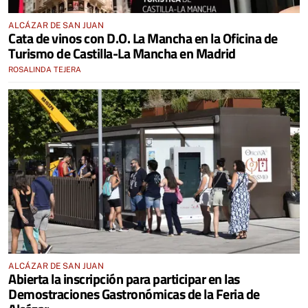
ALCÁZAR DE SAN JUAN
Cata de vinos con D.O. La Mancha en la Oficina de
Turismo de Castilla-La Mancha en Madrid
ROSALINDA TEJERA
ALCÁZAR DE SAN JUAN
Abierta la inscripción para participar en las
Demostraciones Gastronómicas de la Feria de