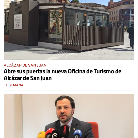
ALCÁZAR DE SAN JUAN
Abre sus puertas la nueva Oficina de Turismo de
Alcázar de San Juan
EL SEMANAL