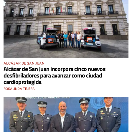
ALCÁZAR DE SAN JUAN
Alcázar de San Juan incorpora cinco nuevos
desfibriladores para avanzar como ciudad
cardioprotegida
ROSALINDA TEJERA