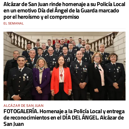
Alcázar de San Juan rinde homenaje a su Policía Local
en un emotivo Día del Ángel de la Guarda marcado
por el heroísmo y el compromiso
EL SEMANAL
ALCÁZAR DE SAN JUAN
FOTOGALERÍA. Homenaje a la Policía Local y entrega
de reconocimientos en el DÍA DEL ÁNGEL. Alcázar de
San Juan