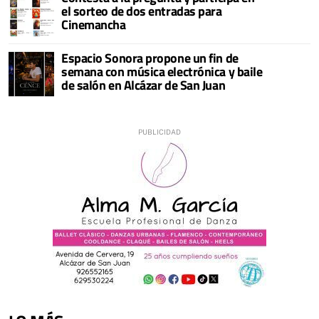
el sorteo de dos entradas para
Cinemancha
Espacio Sonora propone un fin de
semana con música electrónica y baile
de salón en Alcázar de San Juan