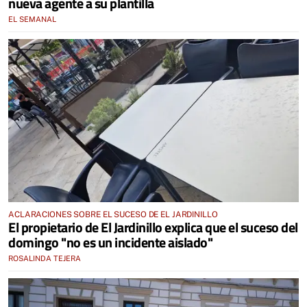
nueva agente a su plantilla
EL SEMANAL
ACLARACIONES SOBRE EL SUCESO DE EL JARDINILLO
El propietario de El Jardinillo explica que el suceso del
domingo "no es un incidente aislado"
ROSALINDA TEJERA