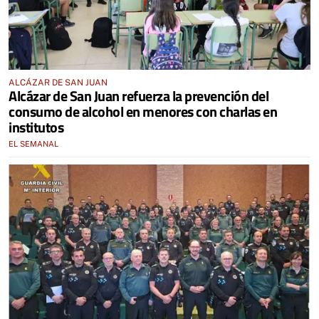
ALCÁZAR DE SAN JUAN
Alcázar de San Juan refuerza la prevención del
consumo de alcohol en menores con charlas en
institutos
EL SEMANAL