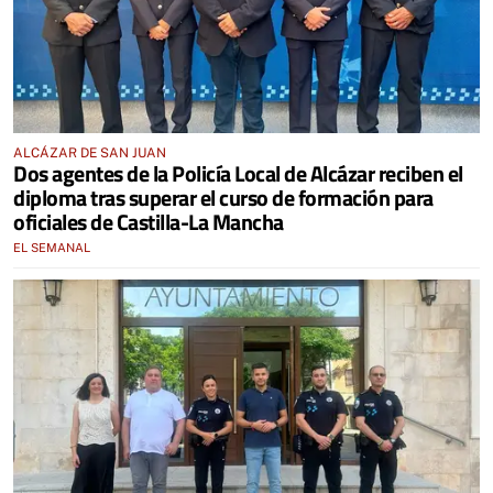
ALCÁZAR DE SAN JUAN
Dos agentes de la Policía Local de Alcázar reciben el
diploma tras superar el curso de formación para
oficiales de Castilla-La Mancha
EL SEMANAL