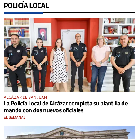
POLICÍA LOCAL
ALCÁZAR DE SAN JUAN
La Policía Local de Alcázar completa su plantilla de
mando con dos nuevos oficiales
EL SEMANAL