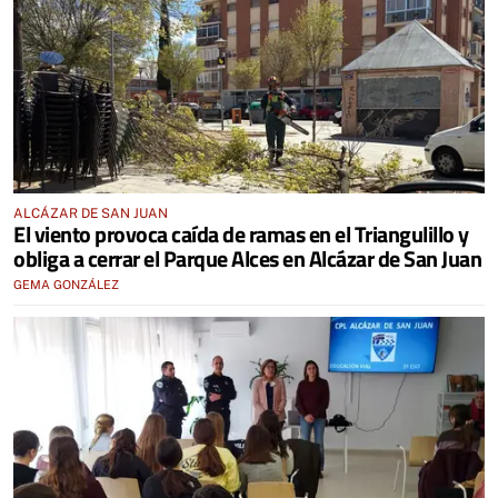
ALCÁZAR DE SAN JUAN
El viento provoca caída de ramas en el Triangulillo y
obliga a cerrar el Parque Alces en Alcázar de San Juan
GEMA GONZÁLEZ