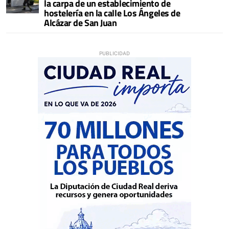
la carpa de un establecimiento de
hostelería en la calle Los Ángeles de
Alcázar de San Juan