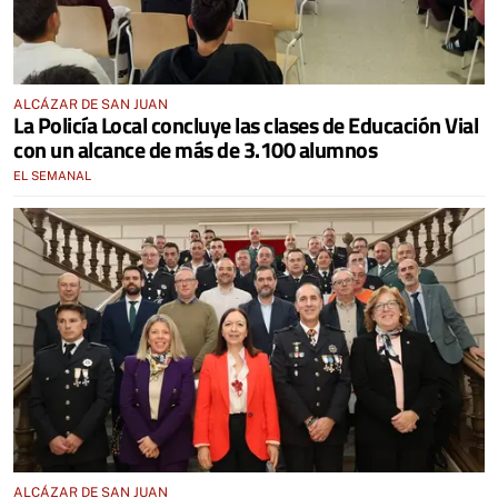
ALCÁZAR DE SAN JUAN
La Policía Local concluye las clases de Educación Vial
con un alcance de más de 3.100 alumnos
EL SEMANAL
ALCÁZAR DE SAN JUAN