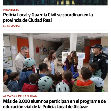
PROVINCIA
Policía Local y Guardia Civil se coordinan en la
provincia de Ciudad Real
EL SEMANAL
ALCÁZAR DE SAN JUAN
Más de 3.000 alumnos participan en el programa de
educación vial de la Policía Local de Alcázar