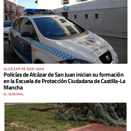
ALCÁZAR DE SAN JUAN
Policías de Alcázar de San Juan inician su formación
en la Escuela de Protección Ciudadana de Castilla-La
Mancha
EL SEMANAL