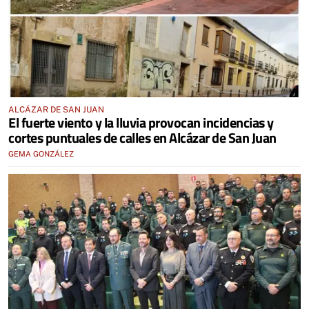
ALCÁZAR DE SAN JUAN
El fuerte viento y la lluvia provocan incidencias y
cortes puntuales de calles en Alcázar de San Juan
GEMA GONZÁLEZ