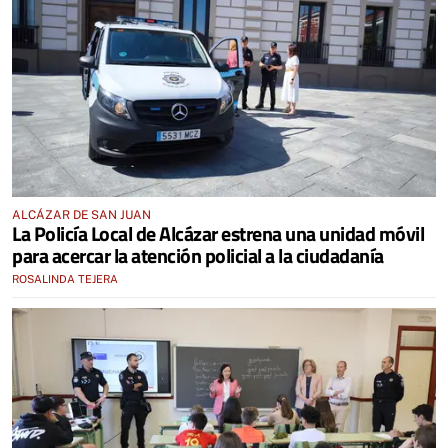
ALCÁZAR DE SAN JUAN
La Policía Local de Alcázar estrena una unidad móvil
para acercar la atención policial a la ciudadanía
ROSALINDA TEJERA