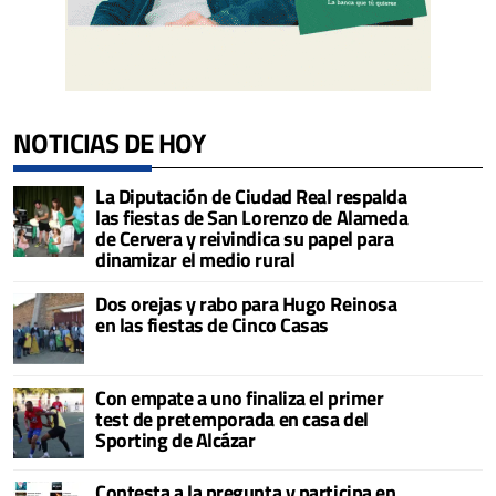
NOTICIAS DE HOY
La Diputación de Ciudad Real respalda
las fiestas de San Lorenzo de Alameda
de Cervera y reivindica su papel para
dinamizar el medio rural
Dos orejas y rabo para Hugo Reinosa
en las fiestas de Cinco Casas
Con empate a uno finaliza el primer
test de pretemporada en casa del
Sporting de Alcázar
Contesta a la pregunta y participa en